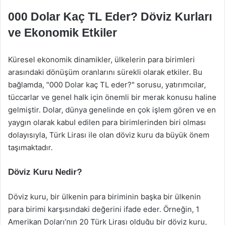
000 Dolar Kaç TL Eder? Döviz Kurları
ve Ekonomik Etkiler
Küresel ekonomik dinamikler, ülkelerin para birimleri
arasındaki dönüşüm oranlarını sürekli olarak etkiler. Bu
bağlamda, "000 Dolar kaç TL eder?" sorusu, yatırımcılar,
tüccarlar ve genel halk için önemli bir merak konusu haline
gelmiştir. Dolar, dünya genelinde en çok işlem gören ve en
yaygın olarak kabul edilen para birimlerinden biri olması
dolayısıyla, Türk Lirası ile olan döviz kuru da büyük önem
taşımaktadır.
Döviz Kuru Nedir?
Döviz kuru, bir ülkenin para biriminin başka bir ülkenin
para birimi karşısındaki değerini ifade eder. Örneğin, 1
Amerikan Doları’nın 20 Türk Lirası olduğu bir döviz kuru,