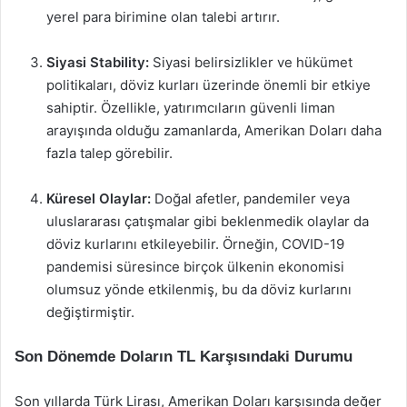
yerel para birimine olan talebi artırır.
Siyasi Stability:
Siyasi belirsizlikler ve hükümet
politikaları, döviz kurları üzerinde önemli bir etkiye
sahiptir. Özellikle, yatırımcıların güvenli liman
arayışında olduğu zamanlarda, Amerikan Doları daha
fazla talep görebilir.
Küresel Olaylar:
Doğal afetler, pandemiler veya
uluslararası çatışmalar gibi beklenmedik olaylar da
döviz kurlarını etkileyebilir. Örneğin, COVID-19
pandemisi süresince birçok ülkenin ekonomisi
olumsuz yönde etkilenmiş, bu da döviz kurlarını
değiştirmiştir.
Son Dönemde Doların TL Karşısındaki Durumu
Son yıllarda Türk Lirası, Amerikan Doları karşısında değer