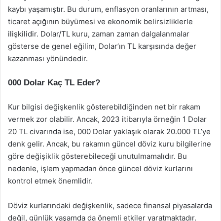
kaybı yaşamıştır. Bu durum, enflasyon oranlarının artması,
ticaret açığının büyümesi ve ekonomik belirsizliklerle
ilişkilidir. Dolar/TL kuru, zaman zaman dalgalanmalar
gösterse de genel eğilim, Dolar’ın TL karşısında değer
kazanması yönündedir.
000 Dolar Kaç TL Eder?
Kur bilgisi değişkenlik gösterebildiğinden net bir rakam
vermek zor olabilir. Ancak, 2023 itibarıyla örneğin 1 Dolar
20 TL civarında ise, 000 Dolar yaklaşık olarak 20.000 TL’ye
denk gelir. Ancak, bu rakamın güncel döviz kuru bilgilerine
göre değişiklik gösterebileceği unutulmamalıdır. Bu
nedenle, işlem yapmadan önce güncel döviz kurlarını
kontrol etmek önemlidir.
Döviz kurlarındaki değişkenlik, sadece finansal piyasalarda
değil, günlük yaşamda da önemli etkiler yaratmaktadır.