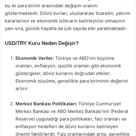
bu iki para birimi arasındaki değişim oranını
göstermektedir. Döviz kurları, uluslararası ticaretin, yatırım
kararlarının ve ekonomik istikrarın belirleyicisi olmasının
yanı sıra, günlük hayatta da çok sayıda etki yaratmaktadır.
USD/TRY Kuru Neden Değişir?
Ekonomik Veriler:
Türkiye ve ABD’nin büyüme
oranları, enflasyon, işsizlik oranları gibi ekonomik
göstergeler, döviz kurlarını doğrudan etkiler.
Ekonomik büyüme, genellikle para biriminin değerini
artırır.
Merkez Bankası Politikaları:
Türkiye Cumhuriyet
Merkez Bankası ve ABD Merkez Bankası’nın (Federal
Reserve) uyguladığı para politikaları, faiz oranları ve
enflasyon hedefleri de döviz kurlarını belirleyen
önemli faktörlerdir. Faiz oranlarındaki artış, genellikle