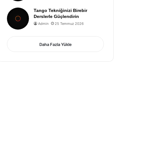
Tango Tekniğinizi Birebir
Derslerle Güçlendirin
Admin
25 Temmuz 2026
Daha Fazla Yükle