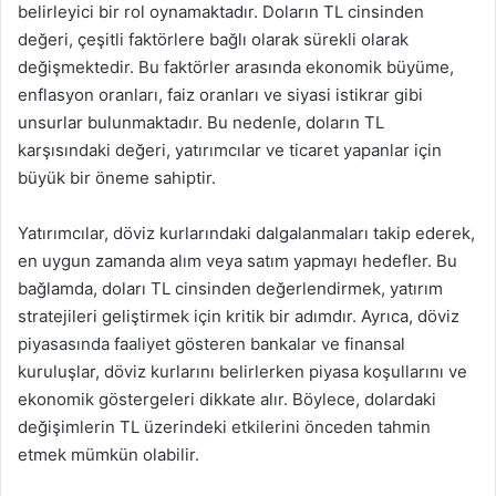
belirleyici bir rol oynamaktadır. Doların TL cinsinden
değeri, çeşitli faktörlere bağlı olarak sürekli olarak
değişmektedir. Bu faktörler arasında ekonomik büyüme,
enflasyon oranları, faiz oranları ve siyasi istikrar gibi
unsurlar bulunmaktadır. Bu nedenle, doların TL
karşısındaki değeri, yatırımcılar ve ticaret yapanlar için
büyük bir öneme sahiptir.
Yatırımcılar, döviz kurlarındaki dalgalanmaları takip ederek,
en uygun zamanda alım veya satım yapmayı hedefler. Bu
bağlamda, doları TL cinsinden değerlendirmek, yatırım
stratejileri geliştirmek için kritik bir adımdır. Ayrıca, döviz
piyasasında faaliyet gösteren bankalar ve finansal
kuruluşlar, döviz kurlarını belirlerken piyasa koşullarını ve
ekonomik göstergeleri dikkate alır. Böylece, dolardaki
değişimlerin TL üzerindeki etkilerini önceden tahmin
etmek mümkün olabilir.