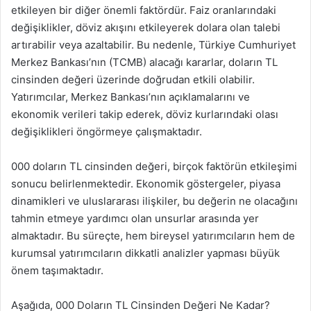
etkileyen bir diğer önemli faktördür. Faiz oranlarındaki
değişiklikler, döviz akışını etkileyerek dolara olan talebi
artırabilir veya azaltabilir. Bu nedenle, Türkiye Cumhuriyet
Merkez Bankası’nın (TCMB) alacağı kararlar, doların TL
cinsinden değeri üzerinde doğrudan etkili olabilir.
Yatırımcılar, Merkez Bankası’nın açıklamalarını ve
ekonomik verileri takip ederek, döviz kurlarındaki olası
değişiklikleri öngörmeye çalışmaktadır.
000 doların TL cinsinden değeri, birçok faktörün etkileşimi
sonucu belirlenmektedir. Ekonomik göstergeler, piyasa
dinamikleri ve uluslararası ilişkiler, bu değerin ne olacağını
tahmin etmeye yardımcı olan unsurlar arasında yer
almaktadır. Bu süreçte, hem bireysel yatırımcıların hem de
kurumsal yatırımcıların dikkatli analizler yapması büyük
önem taşımaktadır.
Aşağıda, 000 Doların TL Cinsinden Değeri Ne Kadar?