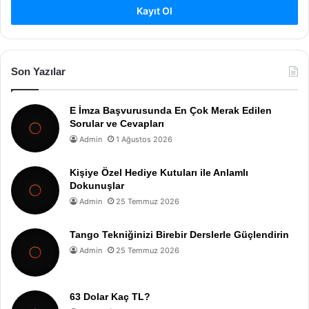
Kayıt Ol
Son Yazılar
E İmza Başvurusunda En Çok Merak Edilen
Sorular ve Cevapları
Admin
1 Ağustos 2026
Kişiye Özel Hediye Kutuları ile Anlamlı
Dokunuşlar
Admin
25 Temmuz 2026
Tango Tekniğinizi Birebir Derslerle Güçlendirin
Admin
25 Temmuz 2026
63 Dolar Kaç TL?