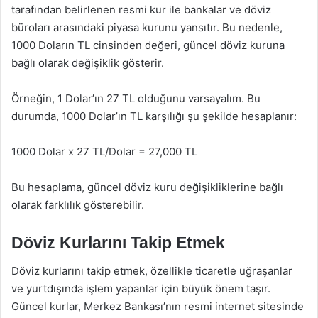
tarafından belirlenen resmi kur ile bankalar ve döviz
büroları arasındaki piyasa kurunu yansıtır. Bu nedenle,
1000 Doların TL cinsinden değeri, güncel döviz kuruna
bağlı olarak değişiklik gösterir.
Örneğin, 1 Dolar’ın 27 TL olduğunu varsayalım. Bu
durumda, 1000 Dolar’ın TL karşılığı şu şekilde hesaplanır:
1000 Dolar x 27 TL/Dolar = 27,000 TL
Bu hesaplama, güncel döviz kuru değişikliklerine bağlı
olarak farklılık gösterebilir.
Döviz Kurlarını Takip Etmek
Döviz kurlarını takip etmek, özellikle ticaretle uğraşanlar
ve yurtdışında işlem yapanlar için büyük önem taşır.
Güncel kurlar, Merkez Bankası’nın resmi internet sitesinde