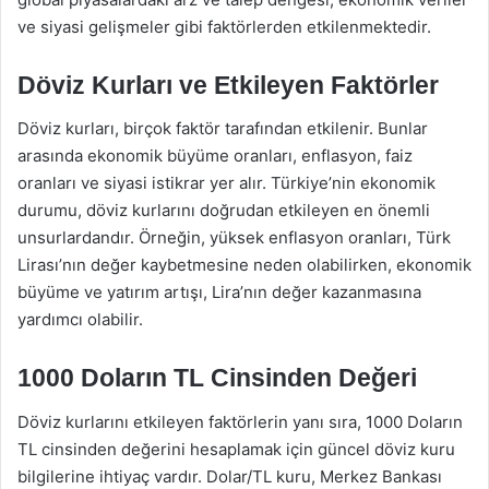
ve siyasi gelişmeler gibi faktörlerden etkilenmektedir.
Döviz Kurları ve Etkileyen Faktörler
Döviz kurları, birçok faktör tarafından etkilenir. Bunlar
arasında ekonomik büyüme oranları, enflasyon, faiz
oranları ve siyasi istikrar yer alır. Türkiye’nin ekonomik
durumu, döviz kurlarını doğrudan etkileyen en önemli
unsurlardandır. Örneğin, yüksek enflasyon oranları, Türk
Lirası’nın değer kaybetmesine neden olabilirken, ekonomik
büyüme ve yatırım artışı, Lira’nın değer kazanmasına
yardımcı olabilir.
1000 Doların TL Cinsinden Değeri
Döviz kurlarını etkileyen faktörlerin yanı sıra, 1000 Doların
TL cinsinden değerini hesaplamak için güncel döviz kuru
bilgilerine ihtiyaç vardır. Dolar/TL kuru, Merkez Bankası