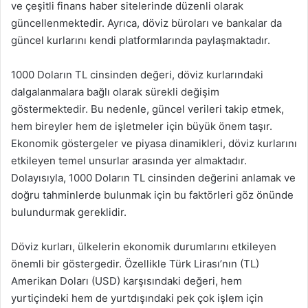
ve çeşitli finans haber sitelerinde düzenli olarak
güncellenmektedir. Ayrıca, döviz büroları ve bankalar da
güncel kurlarını kendi platformlarında paylaşmaktadır.
1000 Doların TL cinsinden değeri, döviz kurlarındaki
dalgalanmalara bağlı olarak sürekli değişim
göstermektedir. Bu nedenle, güncel verileri takip etmek,
hem bireyler hem de işletmeler için büyük önem taşır.
Ekonomik göstergeler ve piyasa dinamikleri, döviz kurlarını
etkileyen temel unsurlar arasında yer almaktadır.
Dolayısıyla, 1000 Doların TL cinsinden değerini anlamak ve
doğru tahminlerde bulunmak için bu faktörleri göz önünde
bulundurmak gereklidir.
Döviz kurları, ülkelerin ekonomik durumlarını etkileyen
önemli bir göstergedir. Özellikle Türk Lirası’nın (TL)
Amerikan Doları (USD) karşısındaki değeri, hem
yurtiçindeki hem de yurtdışındaki pek çok işlem için