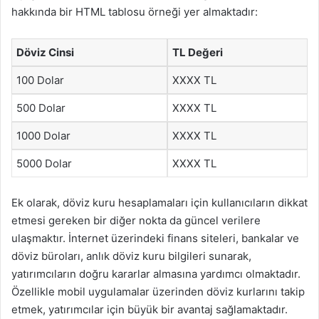
hakkında bir HTML tablosu örneği yer almaktadır:
Döviz Cinsi
TL Değeri
100 Dolar
XXXX TL
500 Dolar
XXXX TL
1000 Dolar
XXXX TL
5000 Dolar
XXXX TL
Ek olarak, döviz kuru hesaplamaları için kullanıcıların dikkat
etmesi gereken bir diğer nokta da güncel verilere
ulaşmaktır. İnternet üzerindeki finans siteleri, bankalar ve
döviz büroları, anlık döviz kuru bilgileri sunarak,
yatırımcıların doğru kararlar almasına yardımcı olmaktadır.
Özellikle mobil uygulamalar üzerinden döviz kurlarını takip
etmek, yatırımcılar için büyük bir avantaj sağlamaktadır.