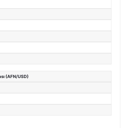
ası (AFN/USD)