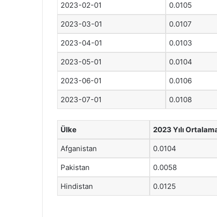
2023-02-01
0.0105
2023-03-01
0.0107
2023-04-01
0.0103
2023-05-01
0.0104
2023-06-01
0.0106
2023-07-01
0.0108
Ülke
2023 Yılı Ortalam
Afganistan
0.0104
Pakistan
0.0058
Hindistan
0.0125