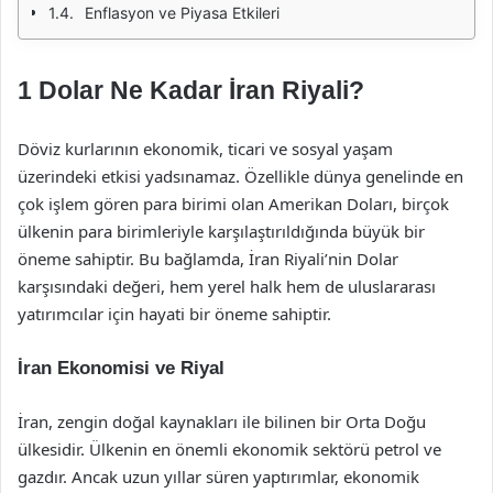
Enflasyon ve Piyasa Etkileri
1 Dolar Ne Kadar İran Riyali?
Döviz kurlarının ekonomik, ticari ve sosyal yaşam
üzerindeki etkisi yadsınamaz. Özellikle dünya genelinde en
çok işlem gören para birimi olan Amerikan Doları, birçok
ülkenin para birimleriyle karşılaştırıldığında büyük bir
öneme sahiptir. Bu bağlamda, İran Riyali’nin Dolar
karşısındaki değeri, hem yerel halk hem de uluslararası
yatırımcılar için hayati bir öneme sahiptir.
İran Ekonomisi ve Riyal
İran, zengin doğal kaynakları ile bilinen bir Orta Doğu
ülkesidir. Ülkenin en önemli ekonomik sektörü petrol ve
gazdır. Ancak uzun yıllar süren yaptırımlar, ekonomik