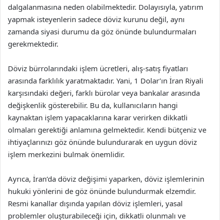
dalgalanmasına neden olabilmektedir. Dolayısıyla, yatırım
yapmak isteyenlerin sadece döviz kurunu değil, aynı
zamanda siyasi durumu da göz önünde bulundurmaları
gerekmektedir.
Döviz bürrolarındaki işlem ücretleri, alış-satış fiyatları
arasında farklılık yaratmaktadır. Yani, 1 Dolar’ın İran Riyali
karşısındaki değeri, farklı bürolar veya bankalar arasında
değişkenlik gösterebilir. Bu da, kullanıcıların hangi
kaynaktan işlem yapacaklarına karar verirken dikkatli
olmaları gerektiği anlamına gelmektedir. Kendi bütçeniz ve
ihtiyaçlarınızı göz önünde bulundurarak en uygun döviz
işlem merkezini bulmak önemlidir.
Ayrıca, İran’da döviz değişimi yaparken, döviz işlemlerinin
hukuki yönlerini de göz önünde bulundurmak elzemdir.
Resmi kanallar dışında yapılan döviz işlemleri, yasal
problemler oluşturabileceği için, dikkatli olunmalı ve