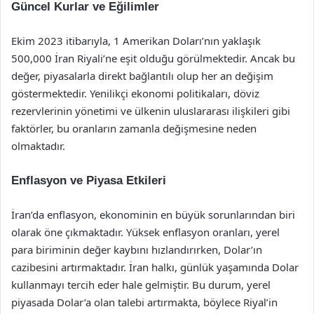
Güncel Kurlar ve Eğilimler
Ekim 2023 itibarıyla, 1 Amerikan Doları’nın yaklaşık
500,000 İran Riyali’ne eşit olduğu görülmektedir. Ancak bu
değer, piyasalarla direkt bağlantılı olup her an değişim
göstermektedir. Yenilikçi ekonomi politikaları, döviz
rezervlerinin yönetimi ve ülkenin uluslararası ilişkileri gibi
faktörler, bu oranların zamanla değişmesine neden
olmaktadır.
Enflasyon ve Piyasa Etkileri
İran’da enflasyon, ekonominin en büyük sorunlarından biri
olarak öne çıkmaktadır. Yüksek enflasyon oranları, yerel
para biriminin değer kaybını hızlandırırken, Dolar’ın
cazibesini artırmaktadır. İran halkı, günlük yaşamında Dolar
kullanmayı tercih eder hale gelmiştir. Bu durum, yerel
piyasada Dolar’a olan talebi artırmakta, böylece Riyal’in