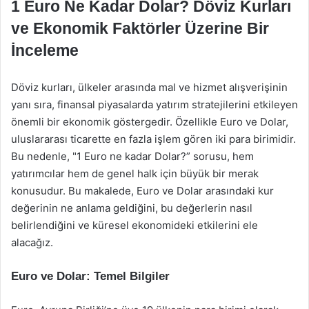
1 Euro Ne Kadar Dolar? Döviz Kurları
ve Ekonomik Faktörler Üzerine Bir
İnceleme
Döviz kurları, ülkeler arasında mal ve hizmet alışverişinin
yanı sıra, finansal piyasalarda yatırım stratejilerini etkileyen
önemli bir ekonomik göstergedir. Özellikle Euro ve Dolar,
uluslararası ticarette en fazla işlem gören iki para birimidir.
Bu nedenle, "1 Euro ne kadar Dolar?” sorusu, hem
yatırımcılar hem de genel halk için büyük bir merak
konusudur. Bu makalede, Euro ve Dolar arasındaki kur
değerinin ne anlama geldiğini, bu değerlerin nasıl
belirlendiğini ve küresel ekonomideki etkilerini ele
alacağız.
Euro ve Dolar: Temel Bilgiler