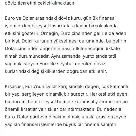
döviz ticaretini çekici kılmaktadır.
Euro ve Dolar arasındaki döviz kuru, günlük finansal
işlemlerden bireysel tasarruflara kadar birçok alanda
etkisini gösterir. Örneğin, Euro cinsinden gelir elde eden
bir kişi, Dolar kurunun yükselmesi durumunda, bu gelirin
Dolar cinsinden değerinin nasıl etkileneceğini dikkate
almak durumundadır. Aynı zamanda, yurtdışında tatil
yapmak isteyen Euro ile seyahat edenler, döviz
kurlarındaki değişikliklerden doğrudan etkilenir.
Kısacası, Euro’nun Dolar karşısındaki değeri, çok katmanlı
bir yapı sergileyen dinamik bir süreçtir. Herkesi etkileyen
bu durum, hem bireysel hem de kurumsal yatırımcılar için
önemli fırsatlar ve riskler barındırmaktadır. Bu nedenle
Euro-Dolar paritesine hakim olmak, uluslararası düzeyde
yapılan finansal işlemlerde büyük bir öneme sahiptir.