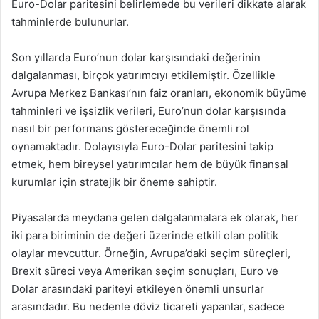
Euro-Dolar paritesini belirlemede bu verileri dikkate alarak
tahminlerde bulunurlar.
Son yıllarda Euro’nun dolar karşısındaki değerinin
dalgalanması, birçok yatırımcıyı etkilemiştir. Özellikle
Avrupa Merkez Bankası’nın faiz oranları, ekonomik büyüme
tahminleri ve işsizlik verileri, Euro’nun dolar karşısında
nasıl bir performans göstereceğinde önemli rol
oynamaktadır. Dolayısıyla Euro-Dolar paritesini takip
etmek, hem bireysel yatırımcılar hem de büyük finansal
kurumlar için stratejik bir öneme sahiptir.
Piyasalarda meydana gelen dalgalanmalara ek olarak, her
iki para biriminin de değeri üzerinde etkili olan politik
olaylar mevcuttur. Örneğin, Avrupa’daki seçim süreçleri,
Brexit süreci veya Amerikan seçim sonuçları, Euro ve
Dolar arasındaki pariteyi etkileyen önemli unsurlar
arasındadır. Bu nedenle döviz ticareti yapanlar, sadece