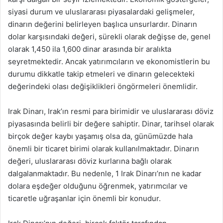
siyasi durum ve uluslararası piyasalardaki gelişmeler,
dinarın değerini belirleyen başlıca unsurlardır. Dinarın
dolar karşısındaki değeri, sürekli olarak değişse de, genel
olarak 1,450 ila 1,600 dinar arasında bir aralıkta
seyretmektedir. Ancak yatırımcıların ve ekonomistlerin bu
durumu dikkatle takip etmeleri ve dinarın gelecekteki
değerindeki olası değişiklikleri öngörmeleri önemlidir.
Irak Dinarı, Irak’ın resmi para birimidir ve uluslararası döviz
piyasasında belirli bir değere sahiptir. Dinar, tarihsel olarak
birçok değer kaybı yaşamış olsa da, günümüzde hala
önemli bir ticaret birimi olarak kullanılmaktadır. Dinarın
değeri, uluslararası döviz kurlarına bağlı olarak
dalgalanmaktadır. Bu nedenle, 1 Irak Dinarı’nın ne kadar
dolara eşdeğer olduğunu öğrenmek, yatırımcılar ve
ticaretle uğraşanlar için önemli bir konudur.