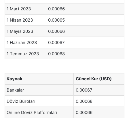
1 Mart 2023
0.00066
1 Nisan 2023
0.00065
1 Mayıs 2023
0.00066
1 Haziran 2023
0.00067
1 Temmuz 2023
0.00068
Kaynak
Güncel Kur (USD)
Bankalar
0.00067
Döviz Büroları
0.00068
Online Döviz Platformları
0.00066