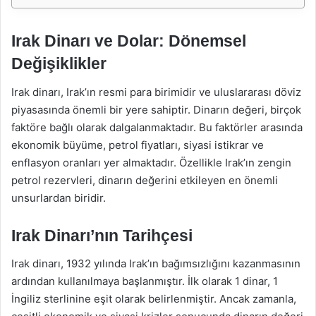
Irak Dinarı ve Dolar: Dönemsel
Değişiklikler
Irak dinarı, Irak’ın resmi para birimidir ve uluslararası döviz
piyasasında önemli bir yere sahiptir. Dinarın değeri, birçok
faktöre bağlı olarak dalgalanmaktadır. Bu faktörler arasında
ekonomik büyüme, petrol fiyatları, siyasi istikrar ve
enflasyon oranları yer almaktadır. Özellikle Irak’ın zengin
petrol rezervleri, dinarın değerini etkileyen en önemli
unsurlardan biridir.
Irak Dinarı’nın Tarihçesi
Irak dinarı, 1932 yılında Irak’ın bağımsızlığını kazanmasının
ardından kullanılmaya başlanmıştır. İlk olarak 1 dinar, 1
İngiliz sterlinine eşit olarak belirlenmiştir. Ancak zamanla,