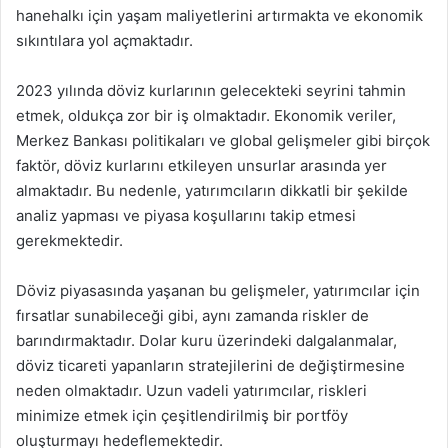
hanehalkı için yaşam maliyetlerini artırmakta ve ekonomik
sıkıntılara yol açmaktadır.
2023 yılında döviz kurlarının gelecekteki seyrini tahmin
etmek, oldukça zor bir iş olmaktadır. Ekonomik veriler,
Merkez Bankası politikaları ve global gelişmeler gibi birçok
faktör, döviz kurlarını etkileyen unsurlar arasında yer
almaktadır. Bu nedenle, yatırımcıların dikkatli bir şekilde
analiz yapması ve piyasa koşullarını takip etmesi
gerekmektedir.
Döviz piyasasında yaşanan bu gelişmeler, yatırımcılar için
fırsatlar sunabileceği gibi, aynı zamanda riskler de
barındırmaktadır. Dolar kuru üzerindeki dalgalanmalar,
döviz ticareti yapanların stratejilerini de değiştirmesine
neden olmaktadır. Uzun vadeli yatırımcılar, riskleri
minimize etmek için çeşitlendirilmiş bir portföy
oluşturmayı hedeflemektedir.