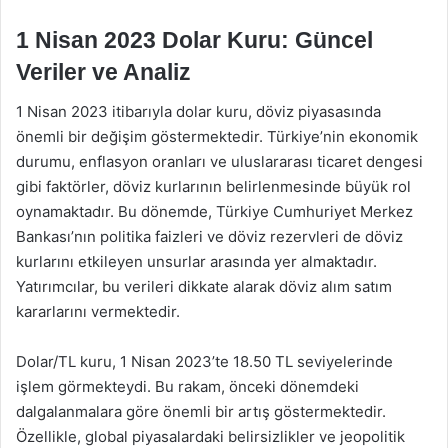
1 Nisan 2023 Dolar Kuru: Güncel
Veriler ve Analiz
1 Nisan 2023 itibarıyla dolar kuru, döviz piyasasında
önemli bir değişim göstermektedir. Türkiye’nin ekonomik
durumu, enflasyon oranları ve uluslararası ticaret dengesi
gibi faktörler, döviz kurlarının belirlenmesinde büyük rol
oynamaktadır. Bu dönemde, Türkiye Cumhuriyet Merkez
Bankası’nın politika faizleri ve döviz rezervleri de döviz
kurlarını etkileyen unsurlar arasında yer almaktadır.
Yatırımcılar, bu verileri dikkate alarak döviz alım satım
kararlarını vermektedir.
Dolar/TL kuru, 1 Nisan 2023’te 18.50 TL seviyelerinde
işlem görmekteydi. Bu rakam, önceki dönemdeki
dalgalanmalara göre önemli bir artış göstermektedir.
Özellikle, global piyasalardaki belirsizlikler ve jeopolitik