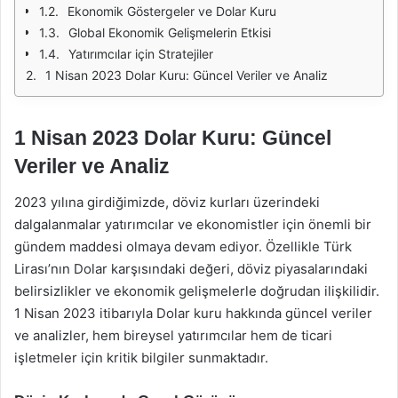
Ekonomik Göstergeler ve Dolar Kuru
Global Ekonomik Gelişmelerin Etkisi
Yatırımcılar için Stratejiler
1 Nisan 2023 Dolar Kuru: Güncel Veriler ve Analiz
1 Nisan 2023 Dolar Kuru: Güncel
Veriler ve Analiz
2023 yılına girdiğimizde, döviz kurları üzerindeki
dalgalanmalar yatırımcılar ve ekonomistler için önemli bir
gündem maddesi olmaya devam ediyor. Özellikle Türk
Lirası’nın Dolar karşısındaki değeri, döviz piyasalarındaki
belirsizlikler ve ekonomik gelişmelerle doğrudan ilişkilidir.
1 Nisan 2023 itibarıyla Dolar kuru hakkında güncel veriler
ve analizler, hem bireysel yatırımcılar hem de ticari
işletmeler için kritik bilgiler sunmaktadır.