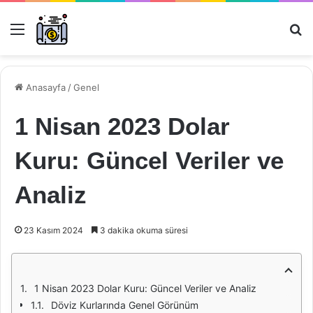
Menü
Ar
Anasayfa
/
Genel
1 Nisan 2023 Dolar
Kuru: Güncel Veriler ve
Analiz
23 Kasım 2024
3 dakika okuma süresi
1 Nisan 2023 Dolar Kuru: Güncel Veriler ve Analiz
Döviz Kurlarında Genel Görünüm