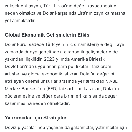
yüksek enflasyon, Türk Lirası’nın değer kaybetmesine
neden olmakta ve Dolar karşısında Lira’nın zayıf kalmasına
yol açmaktadır.
Global Ekonomik Gelişmelerin Etkisi
Dolar kuru, sadece Türkiye’nin iç dinamikleriyle değil, aynı
zamanda dünya genelindeki ekonomik gelişmelerle de
yakından ilişkilidir. 2023 yılında Amerika Birleşik
Devletleri’nde uygulanan para politikaları, faiz oranı
artışları ve global ekonomik istikrar, Dolar’ın değerini
etkileyen önemli unsurlar arasında yer almaktadır. ABD
Merkez Bankası’nın (FED) faiz artırımı kararları, Dolar’ın
güçlenmesine ve diğer para birimleri karşısında değer
kazanmasına neden olmaktadır.
Yatırımcılar için Stratejiler
Döviz piyasalarında yaşanan dalgalanmalar, yatırımcılar için