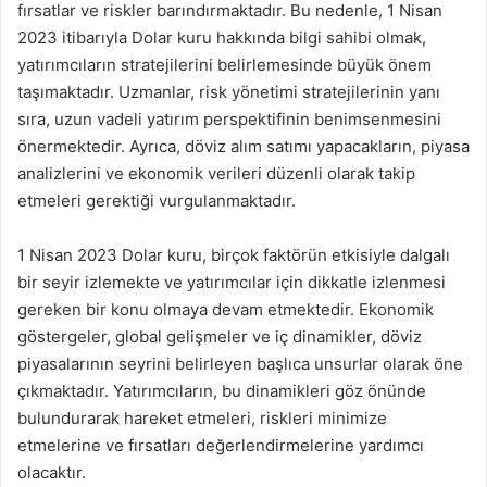
fırsatlar ve riskler barındırmaktadır. Bu nedenle, 1 Nisan
2023 itibarıyla Dolar kuru hakkında bilgi sahibi olmak,
yatırımcıların stratejilerini belirlemesinde büyük önem
taşımaktadır. Uzmanlar, risk yönetimi stratejilerinin yanı
sıra, uzun vadeli yatırım perspektifinin benimsenmesini
önermektedir. Ayrıca, döviz alım satımı yapacakların, piyasa
analizlerini ve ekonomik verileri düzenli olarak takip
etmeleri gerektiği vurgulanmaktadır.
1 Nisan 2023 Dolar kuru, birçok faktörün etkisiyle dalgalı
bir seyir izlemekte ve yatırımcılar için dikkatle izlenmesi
gereken bir konu olmaya devam etmektedir. Ekonomik
göstergeler, global gelişmeler ve iç dinamikler, döviz
piyasalarının seyrini belirleyen başlıca unsurlar olarak öne
çıkmaktadır. Yatırımcıların, bu dinamikleri göz önünde
bulundurarak hareket etmeleri, riskleri minimize
etmelerine ve fırsatları değerlendirmelerine yardımcı
olacaktır.