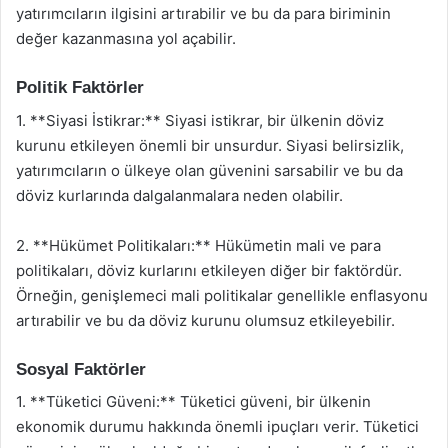
yatırımcıların ilgisini artırabilir ve bu da para biriminin
değer kazanmasına yol açabilir.
Politik Faktörler
1. **Siyasi İstikrar:** Siyasi istikrar, bir ülkenin döviz
kurunu etkileyen önemli bir unsurdur. Siyasi belirsizlik,
yatırımcıların o ülkeye olan güvenini sarsabilir ve bu da
döviz kurlarında dalgalanmalara neden olabilir.
2. **Hükümet Politikaları:** Hükümetin mali ve para
politikaları, döviz kurlarını etkileyen diğer bir faktördür.
Örneğin, genişlemeci mali politikalar genellikle enflasyonu
artırabilir ve bu da döviz kurunu olumsuz etkileyebilir.
Sosyal Faktörler
1. **Tüketici Güveni:** Tüketici güveni, bir ülkenin
ekonomik durumu hakkında önemli ipuçları verir. Tüketici