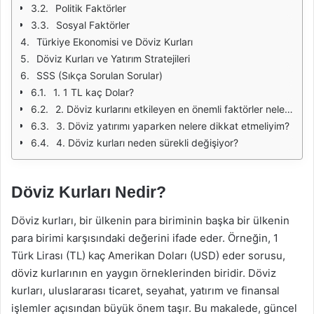
Politik Faktörler
Sosyal Faktörler
Türkiye Ekonomisi ve Döviz Kurları
Döviz Kurları ve Yatırım Stratejileri
SSS (Sıkça Sorulan Sorular)
1. 1 TL kaç Dolar?
2. Döviz kurlarını etkileyen en önemli faktörler nelerdir?
3. Döviz yatırımı yaparken nelere dikkat etmeliyim?
4. Döviz kurları neden sürekli değişiyor?
Döviz Kurları Nedir?
Döviz kurları, bir ülkenin para biriminin başka bir ülkenin
para birimi karşısındaki değerini ifade eder. Örneğin, 1
Türk Lirası (TL) kaç Amerikan Doları (USD) eder sorusu,
döviz kurlarının en yaygın örneklerinden biridir. Döviz
kurları, uluslararası ticaret, seyahat, yatırım ve finansal
işlemler açısından büyük önem taşır. Bu makalede, güncel