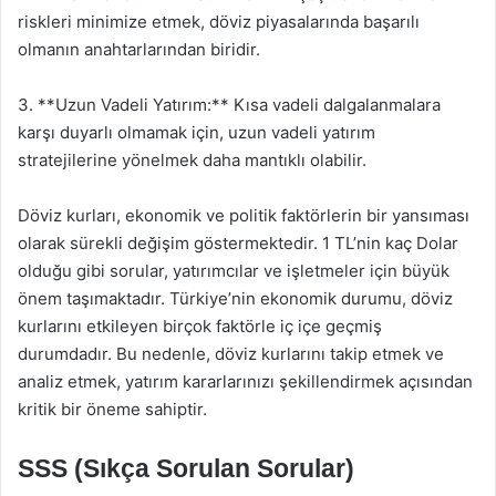
riskleri minimize etmek, döviz piyasalarında başarılı
olmanın anahtarlarından biridir.
3. **Uzun Vadeli Yatırım:** Kısa vadeli dalgalanmalara
karşı duyarlı olmamak için, uzun vadeli yatırım
stratejilerine yönelmek daha mantıklı olabilir.
Döviz kurları, ekonomik ve politik faktörlerin bir yansıması
olarak sürekli değişim göstermektedir. 1 TL’nin kaç Dolar
olduğu gibi sorular, yatırımcılar ve işletmeler için büyük
önem taşımaktadır. Türkiye’nin ekonomik durumu, döviz
kurlarını etkileyen birçok faktörle iç içe geçmiş
durumdadır. Bu nedenle, döviz kurlarını takip etmek ve
analiz etmek, yatırım kararlarınızı şekillendirmek açısından
kritik bir öneme sahiptir.
SSS (Sıkça Sorulan Sorular)