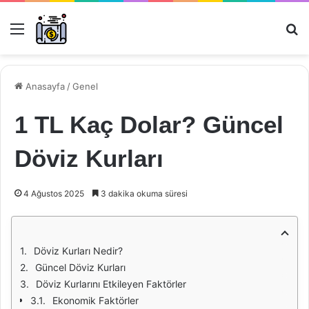
Menü
Ar
Anasayfa
/
Genel
1 TL Kaç Dolar? Güncel
Döviz Kurları
4 Ağustos 2025
3 dakika okuma süresi
Döviz Kurları Nedir?
Güncel Döviz Kurları
Döviz Kurlarını Etkileyen Faktörler
Ekonomik Faktörler