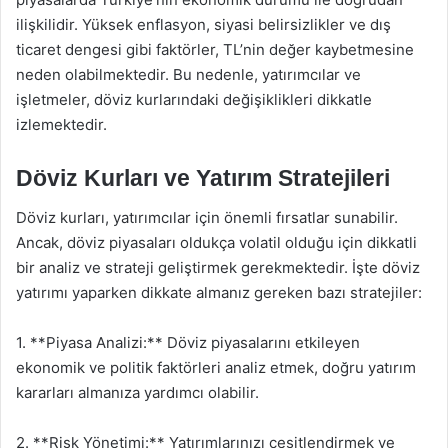
ilişkilidir. Yüksek enflasyon, siyasi belirsizlikler ve dış
ticaret dengesi gibi faktörler, TL’nin değer kaybetmesine
neden olabilmektedir. Bu nedenle, yatırımcılar ve
işletmeler, döviz kurlarındaki değişiklikleri dikkatle
izlemektedir.
Döviz Kurları ve Yatırım Stratejileri
Döviz kurları, yatırımcılar için önemli fırsatlar sunabilir.
Ancak, döviz piyasaları oldukça volatil olduğu için dikkatli
bir analiz ve strateji geliştirmek gerekmektedir. İşte döviz
yatırımı yaparken dikkate almanız gereken bazı stratejiler:
1. **Piyasa Analizi:** Döviz piyasalarını etkileyen
ekonomik ve politik faktörleri analiz etmek, doğru yatırım
kararları almanıza yardımcı olabilir.
2. **Risk Yönetimi:** Yatırımlarınızı çeşitlendirmek ve