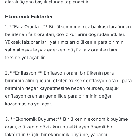
olarak üç ana başlık altında toplanabilir.
Ekonomik Faktörler
1. **Faiz Oranları:** Bir ülkenin merkez bankası tarafından
belirlenen faiz oranları, döviz kurlarını doğrudan etkiler.
Yüksek faiz oranları, yatırımcıları o ülkenin para birimini
satın almaya teşvik ederken, düşük faiz oranları tam
tersine yol açabilir.
2. **Enflasyon:** Enflasyon oranı, bir ülkenin para
biriminin alım gücünü etkiler. Yüksek enflasyon oranı, para
biriminin değer kaybetmesine neden olurken, düşük
enflasyon oranları genellikle para biriminin değer
kazanmasına yol açar.
3. **Ekonomik Büyüme:** Bir ülkenin ekonomik büyüme
oranı, o ülkenin döviz kurunu etkileyen önemli bir
faktördür. Güçlü bir ekonomik büyüme, yabancı