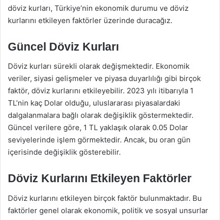
döviz kurları, Türkiye’nin ekonomik durumu ve döviz
kurlarını etkileyen faktörler üzerinde duracağız.
Güncel Döviz Kurları
Döviz kurları sürekli olarak değişmektedir. Ekonomik
veriler, siyasi gelişmeler ve piyasa duyarlılığı gibi birçok
faktör, döviz kurlarını etkileyebilir. 2023 yılı itibarıyla 1
TL’nin kaç Dolar olduğu, uluslararası piyasalardaki
dalgalanmalara bağlı olarak değişiklik göstermektedir.
Güncel verilere göre, 1 TL yaklaşık olarak 0.05 Dolar
seviyelerinde işlem görmektedir. Ancak, bu oran gün
içerisinde değişiklik gösterebilir.
Döviz Kurlarını Etkileyen Faktörler
Döviz kurlarını etkileyen birçok faktör bulunmaktadır. Bu
faktörler genel olarak ekonomik, politik ve sosyal unsurlar