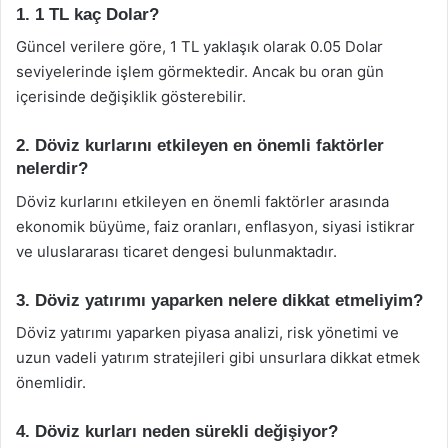
1. 1 TL kaç Dolar?
Güncel verilere göre, 1 TL yaklaşık olarak 0.05 Dolar
seviyelerinde işlem görmektedir. Ancak bu oran gün
içerisinde değişiklik gösterebilir.
2. Döviz kurlarını etkileyen en önemli faktörler
nelerdir?
Döviz kurlarını etkileyen en önemli faktörler arasında
ekonomik büyüme, faiz oranları, enflasyon, siyasi istikrar
ve uluslararası ticaret dengesi bulunmaktadır.
3. Döviz yatırımı yaparken nelere dikkat etmeliyim?
Döviz yatırımı yaparken piyasa analizi, risk yönetimi ve
uzun vadeli yatırım stratejileri gibi unsurlara dikkat etmek
önemlidir.
4. Döviz kurları neden sürekli değişiyor?