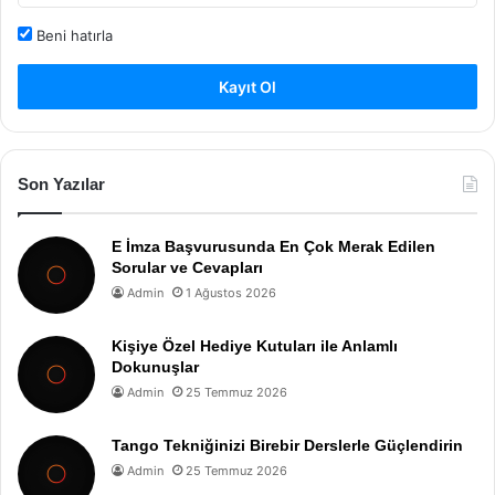
Beni hatırla
Kayıt Ol
Son Yazılar
E İmza Başvurusunda En Çok Merak Edilen
Sorular ve Cevapları
Admin
1 Ağustos 2026
Kişiye Özel Hediye Kutuları ile Anlamlı
Dokunuşlar
Admin
25 Temmuz 2026
Tango Tekniğinizi Birebir Derslerle Güçlendirin
Admin
25 Temmuz 2026