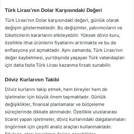
Türk Lirası’nın Dolar Karşısındaki Değeri
Türk Lirası’nın Dolar karşısındaki değeri, günlük olarak
değişim göstermektedir. Bu değişimler, yatırımcıların ve
tüketicilerin kararlarını etkileyebilir. Yüksek döviz kuru,
özellikle ithal ürünlerin fiyatlarını artırmakta ve bu da
enflasyona yol açmaktadır. Aynı zamanda, Türk Lirası’nın
değer kaybetmesi, yurtdışında yaşayan Türk vatandaşları
için daha fazla Türk Lirası kazanma fırsatı sunabilir.
Döviz Kurlarının Takibi
Döviz kurlarını takip etmek, hem bireyler hem de
işletmeler için büyük önem taşımaktadır. Günlük
değişiklikler, finansal planlamalar ve bütçeleme
süreçlerinde dikkate alınmalıdır. Özellikle uluslararası
ticaret yapan işletmeler, döviz kurlarındaki dalgalanmaları
öngörmek için çeşitli analiz araçları kullanmaktadır.