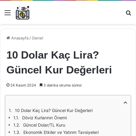
Menü
Ar
Anasayfa
/
Genel
10 Dolar Kaç Lira?
Güncel Kur Değerleri
24 Kasım 2024
3 dakika okuma süresi
10 Dolar Kaç Lira? Güncel Kur Değerleri
Döviz Kurlarının Önemi
Güncel Dolar/TL Kuru
Ekonomik Etkiler ve Yatırım Tavsiyeleri