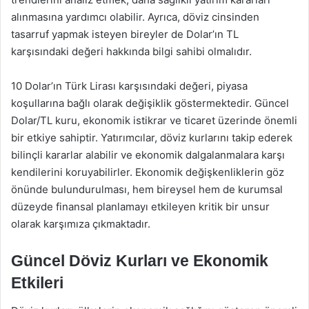
alınmasına yardımcı olabilir. Ayrıca, döviz cinsinden
tasarruf yapmak isteyen bireyler de Dolar’ın TL
karşısındaki değeri hakkında bilgi sahibi olmalıdır.
10 Dolar’ın Türk Lirası karşısındaki değeri, piyasa
koşullarına bağlı olarak değişiklik göstermektedir. Güncel
Dolar/TL kuru, ekonomik istikrar ve ticaret üzerinde önemli
bir etkiye sahiptir. Yatırımcılar, döviz kurlarını takip ederek
bilinçli kararlar alabilir ve ekonomik dalgalanmalara karşı
kendilerini koruyabilirler. Ekonomik değişkenliklerin göz
önünde bulundurulması, hem bireysel hem de kurumsal
düzeyde finansal planlamayı etkileyen kritik bir unsur
olarak karşımıza çıkmaktadır.
Güncel Döviz Kurları ve Ekonomik
Etkileri