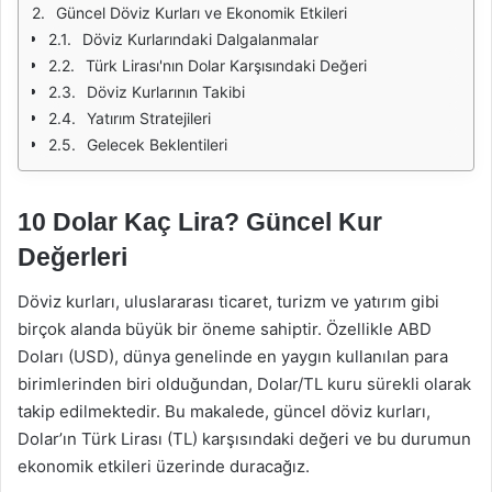
Güncel Döviz Kurları ve Ekonomik Etkileri
Döviz Kurlarındaki Dalgalanmalar
Türk Lirası'nın Dolar Karşısındaki Değeri
Döviz Kurlarının Takibi
Yatırım Stratejileri
Gelecek Beklentileri
10 Dolar Kaç Lira? Güncel Kur
Değerleri
Döviz kurları, uluslararası ticaret, turizm ve yatırım gibi
birçok alanda büyük bir öneme sahiptir. Özellikle ABD
Doları (USD), dünya genelinde en yaygın kullanılan para
birimlerinden biri olduğundan, Dolar/TL kuru sürekli olarak
takip edilmektedir. Bu makalede, güncel döviz kurları,
Dolar’ın Türk Lirası (TL) karşısındaki değeri ve bu durumun
ekonomik etkileri üzerinde duracağız.