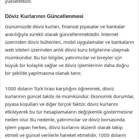
yükseltebilir.
Döviz Kurlarının Güncellenmesi
Günümüzde döviz kurları, finansal piyasalar ve bankalar
aracılığıyla sürekli olarak güncellenmektedir. İnternet
üzerinden döviz bültenleri, mobil uygulamalar ve bankaların
web siteleri üzerinden anlık döviz kuru bilgilerine ulaşmak
mümkündür. Bu tür bilgiler, yatırımcılar ve bireyler için
büyük bir kolaylık sağlar ve döviz işlemlerinin daha doğru
bir şekilde yapılmasına olanak tanır.
1000 doların Türk lirası karşılığını öğrenmek, döviz
kurlarının güncel takibi ile mümkündür. Ekonomik durumlar,
piyasa koşulları ve diğer birçok faktör, döviz kurlarını
etkileyerek bu tür hesaplamaların değişkenlik göstermesine
neden olur. Bu nedenle, yatırımcılar ve döviz borsasında
işlem yapan herkes, döviz kurlarını düzenli olarak takip
etmeli ve güncel verilerle hareket etmelidir. 1000 doların