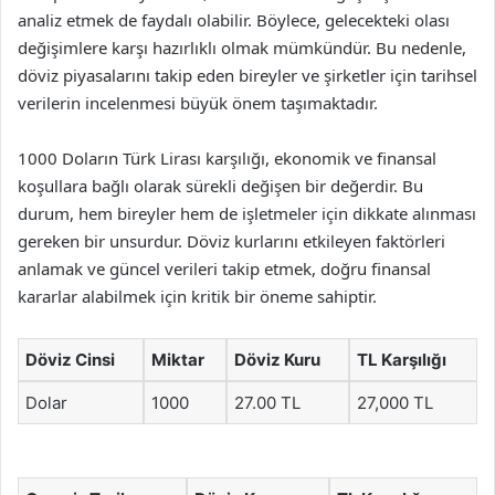
analiz etmek de faydalı olabilir. Böylece, gelecekteki olası
değişimlere karşı hazırlıklı olmak mümkündür. Bu nedenle,
döviz piyasalarını takip eden bireyler ve şirketler için tarihsel
verilerin incelenmesi büyük önem taşımaktadır.
1000 Doların Türk Lirası karşılığı, ekonomik ve finansal
koşullara bağlı olarak sürekli değişen bir değerdir. Bu
durum, hem bireyler hem de işletmeler için dikkate alınması
gereken bir unsurdur. Döviz kurlarını etkileyen faktörleri
anlamak ve güncel verileri takip etmek, doğru finansal
kararlar alabilmek için kritik bir öneme sahiptir.
Döviz Cinsi
Miktar
Döviz Kuru
TL Karşılığı
Dolar
1000
27.00 TL
27,000 TL