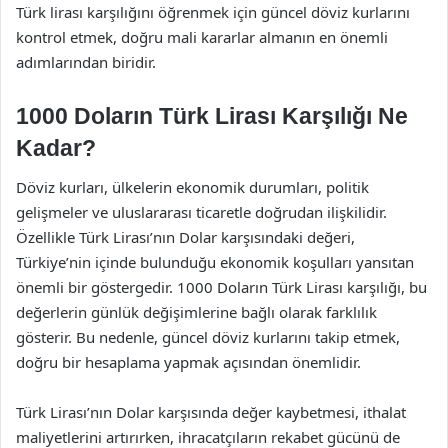
Türk lirası karşılığını öğrenmek için güncel döviz kurlarını
kontrol etmek, doğru mali kararlar almanın en önemli
adımlarından biridir.
1000 Doların Türk Lirası Karşılığı Ne
Kadar?
Döviz kurları, ülkelerin ekonomik durumları, politik
gelişmeler ve uluslararası ticaretle doğrudan ilişkilidir.
Özellikle Türk Lirası’nın Dolar karşısındaki değeri,
Türkiye’nin içinde bulunduğu ekonomik koşulları yansıtan
önemli bir göstergedir. 1000 Doların Türk Lirası karşılığı, bu
değerlerin günlük değişimlerine bağlı olarak farklılık
gösterir. Bu nedenle, güncel döviz kurlarını takip etmek,
doğru bir hesaplama yapmak açısından önemlidir.
Türk Lirası’nın Dolar karşısında değer kaybetmesi, ithalat
maliyetlerini artırırken, ihracatçıların rekabet gücünü de