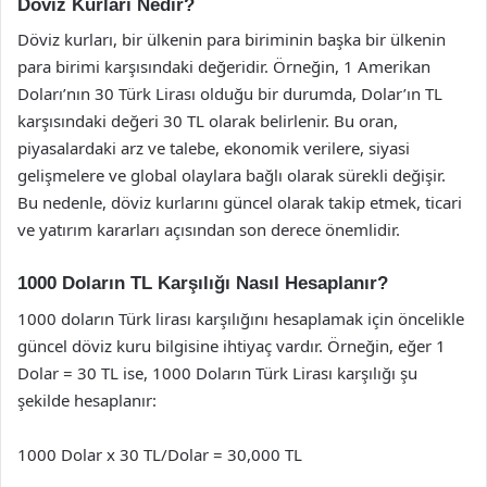
Döviz Kurları Nedir?
Döviz kurları, bir ülkenin para biriminin başka bir ülkenin
para birimi karşısındaki değeridir. Örneğin, 1 Amerikan
Doları’nın 30 Türk Lirası olduğu bir durumda, Dolar’ın TL
karşısındaki değeri 30 TL olarak belirlenir. Bu oran,
piyasalardaki arz ve talebe, ekonomik verilere, siyasi
gelişmelere ve global olaylara bağlı olarak sürekli değişir.
Bu nedenle, döviz kurlarını güncel olarak takip etmek, ticari
ve yatırım kararları açısından son derece önemlidir.
1000 Doların TL Karşılığı Nasıl Hesaplanır?
1000 doların Türk lirası karşılığını hesaplamak için öncelikle
güncel döviz kuru bilgisine ihtiyaç vardır. Örneğin, eğer 1
Dolar = 30 TL ise, 1000 Doların Türk Lirası karşılığı şu
şekilde hesaplanır:
1000 Dolar x 30 TL/Dolar = 30,000 TL