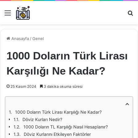
Menü
Ar
Anasayfa
/
Genel
1000 Doların Türk Lirası
Karşılığı Ne Kadar?
25 Kasım 2024
3 dakika okuma süresi
1000 Doların Türk Lirası Karşılığı Ne Kadar?
Döviz Kurları Nedir?
1000 Doların TL Karşılığı Nasıl Hesaplanır?
Döviz Kurlarını Etkileyen Faktörler