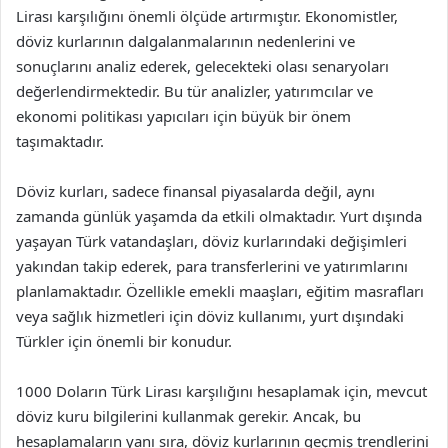
Lirası karşılığını önemli ölçüde artırmıştır. Ekonomistler,
döviz kurlarının dalgalanmalarının nedenlerini ve
sonuçlarını analiz ederek, gelecekteki olası senaryoları
değerlendirmektedir. Bu tür analizler, yatırımcılar ve
ekonomi politikası yapıcıları için büyük bir önem
taşımaktadır.
Döviz kurları, sadece finansal piyasalarda değil, aynı
zamanda günlük yaşamda da etkili olmaktadır. Yurt dışında
yaşayan Türk vatandaşları, döviz kurlarındaki değişimleri
yakından takip ederek, para transferlerini ve yatırımlarını
planlamaktadır. Özellikle emekli maaşları, eğitim masrafları
veya sağlık hizmetleri için döviz kullanımı, yurt dışındaki
Türkler için önemli bir konudur.
1000 Doların Türk Lirası karşılığını hesaplamak için, mevcut
döviz kuru bilgilerini kullanmak gerekir. Ancak, bu
hesaplamaların yanı sıra, döviz kurlarının geçmiş trendlerini