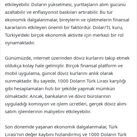
etkileyebilir. Doların yükselmesi, yurttaşların alım gücünü
azaltabilir ve enflasyonist baskıları artırabilir. Bu tür
ekonomik dalgalanmalar, bireylerin ve işletmelerin finansal
kararlarını etkileyen önemli bir faktördür. Dolar/TL kuru,
Türkiye’deki birçok ekonomik aktivite için merkezi bir rol
oynamaktadır.
Günümüzde, internet üzerinden döviz kurlarını takip etmek
oldukça kolay hale gelmiştir. Birçok finansal platform ve
mobil uygulama, güncel döviz kurlarını anlık olarak
sunmaktadır. Bu sayede, 1000 Doların Türk Lirası karşılığı
gibi hesaplamaları hızlı bir şekilde yapmak mümkün
olmaktadır. Ancak, bankaların ve döviz bürolarının
uyguladığı komisyon ve işlem ücretleri, gerçek döviz alım-
satım işlemlerinin maliyetini etkileyebilir.
Son dönemde yaşanan ekonomik dalgalanmalar, Türk
Lirası’nın değer kaybını hızlandırmış ve 1000 Doların Türk