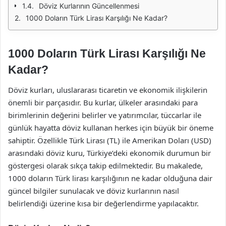
Döviz Kurlarının Güncellenmesi
1000 Doların Türk Lirası Karşılığı Ne Kadar?
1000 Doların Türk Lirası Karşılığı Ne
Kadar?
Döviz kurları, uluslararası ticaretin ve ekonomik ilişkilerin
önemli bir parçasıdır. Bu kurlar, ülkeler arasındaki para
birimlerinin değerini belirler ve yatırımcılar, tüccarlar ile
günlük hayatta döviz kullanan herkes için büyük bir öneme
sahiptir. Özellikle Türk Lirası (TL) ile Amerikan Doları (USD)
arasındaki döviz kuru, Türkiye’deki ekonomik durumun bir
göstergesi olarak sıkça takip edilmektedir. Bu makalede,
1000 doların Türk lirası karşılığının ne kadar olduğuna dair
güncel bilgiler sunulacak ve döviz kurlarının nasıl
belirlendiği üzerine kısa bir değerlendirme yapılacaktır.