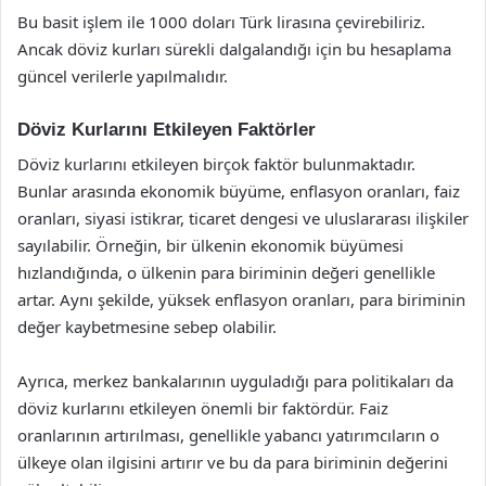
Bu basit işlem ile 1000 doları Türk lirasına çevirebiliriz.
Ancak döviz kurları sürekli dalgalandığı için bu hesaplama
güncel verilerle yapılmalıdır.
Döviz Kurlarını Etkileyen Faktörler
Döviz kurlarını etkileyen birçok faktör bulunmaktadır.
Bunlar arasında ekonomik büyüme, enflasyon oranları, faiz
oranları, siyasi istikrar, ticaret dengesi ve uluslararası ilişkiler
sayılabilir. Örneğin, bir ülkenin ekonomik büyümesi
hızlandığında, o ülkenin para biriminin değeri genellikle
artar. Aynı şekilde, yüksek enflasyon oranları, para biriminin
değer kaybetmesine sebep olabilir.
Ayrıca, merkez bankalarının uyguladığı para politikaları da
döviz kurlarını etkileyen önemli bir faktördür. Faiz
oranlarının artırılması, genellikle yabancı yatırımcıların o
ülkeye olan ilgisini artırır ve bu da para biriminin değerini