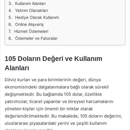
Kullanım Alanları
Yatırım Olanakları
Hediye Olarak Kullanım
Online Alışveriş
Hizmet Ödemeleri
Ödemeler ve Faturalar
105 Doların Değeri ve Kullanım
Alanları
Döviz kurları ve para birimlerinin değeri, dünya
ekonomisindeki dalgalanmalara bağlı olarak sürekli
değişmektedir. Bu bağlamda 105 dolar, özellikle
yatırımcılar, ticaret yapanlar ve bireysel harcamalarını
yöneten kişiler için önemli bir miktar olarak
değerlendirilmektedir. Bu makalede, 105 doların değerini,
uluslararası piyasalardaki yerini ve çeşitli kullanım