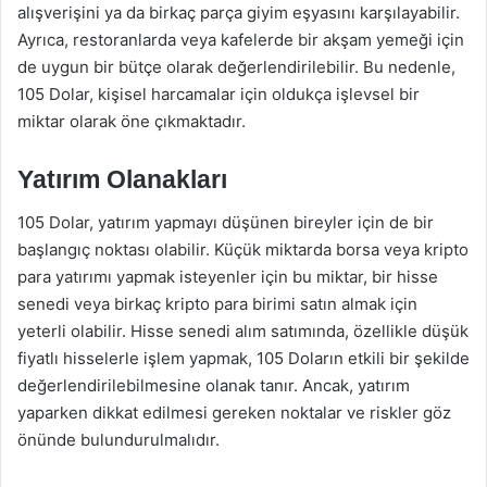
alışverişini ya da birkaç parça giyim eşyasını karşılayabilir.
Ayrıca, restoranlarda veya kafelerde bir akşam yemeği için
de uygun bir bütçe olarak değerlendirilebilir. Bu nedenle,
105 Dolar, kişisel harcamalar için oldukça işlevsel bir
miktar olarak öne çıkmaktadır.
Yatırım Olanakları
105 Dolar, yatırım yapmayı düşünen bireyler için de bir
başlangıç noktası olabilir. Küçük miktarda borsa veya kripto
para yatırımı yapmak isteyenler için bu miktar, bir hisse
senedi veya birkaç kripto para birimi satın almak için
yeterli olabilir. Hisse senedi alım satımında, özellikle düşük
fiyatlı hisselerle işlem yapmak, 105 Doların etkili bir şekilde
değerlendirilebilmesine olanak tanır. Ancak, yatırım
yaparken dikkat edilmesi gereken noktalar ve riskler göz
önünde bulundurulmalıdır.