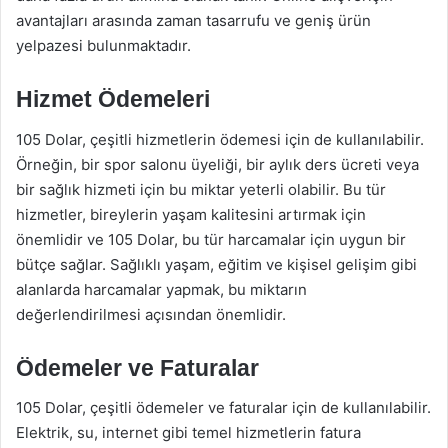
avantajları arasında zaman tasarrufu ve geniş ürün
yelpazesi bulunmaktadır.
Hizmet Ödemeleri
105 Dolar, çeşitli hizmetlerin ödemesi için de kullanılabilir.
Örneğin, bir spor salonu üyeliği, bir aylık ders ücreti veya
bir sağlık hizmeti için bu miktar yeterli olabilir. Bu tür
hizmetler, bireylerin yaşam kalitesini artırmak için
önemlidir ve 105 Dolar, bu tür harcamalar için uygun bir
bütçe sağlar. Sağlıklı yaşam, eğitim ve kişisel gelişim gibi
alanlarda harcamalar yapmak, bu miktarın
değerlendirilmesi açısından önemlidir.
Ödemeler ve Faturalar
105 Dolar, çeşitli ödemeler ve faturalar için de kullanılabilir.
Elektrik, su, internet gibi temel hizmetlerin fatura