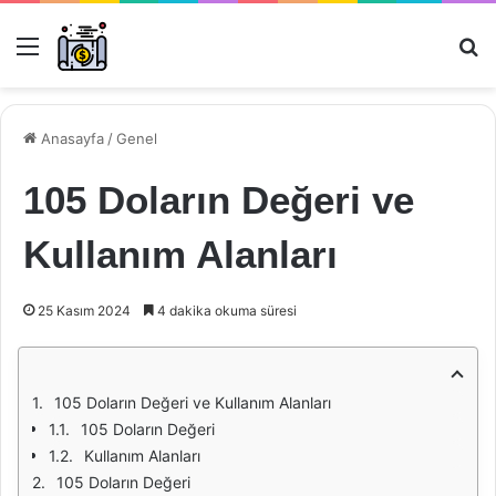
Menü
Ar
Anasayfa
/
Genel
105 Doların Değeri ve
Kullanım Alanları
25 Kasım 2024
4 dakika okuma süresi
105 Doların Değeri ve Kullanım Alanları
105 Doların Değeri
Kullanım Alanları
105 Doların Değeri