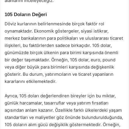
alanlarını inceleyeceğiz.
105 Doların Değeri
Döviz kurlarının belirlenmesinde birçok faktör rol
oynamaktadır. Ekonomik göstergeler, siyasi istikrar,
merkez bankalarının para politikaları ve uluslararası ticaret
ilişkileri, bu faktörlerden sadece birkaçıdır. 105 dolar,
günümüzde birçok ülkenin para birimi karşısında önemli
bir değer taşımaktadır. Örneğin, 105 dolar, euro, pound
veya diğer büyük para birimleri karşısında değişkenlik
gösterir. Bu durum, yatırımcıların ve ticaret yapanların
kararlarını etkilemektedir.
Ayrıca, 105 doları değerlendiren bireyler için bu miktar,
günlük harcamalar, tasarruflar veya yatırım fırsatları
açısından anlam kazanır. Özellikle farklı ülkelerdeki yaşam
standartları ve maliyetler göz önünde bulundurulduğunda,
105 doların alım gücü değişiklik göstermektedir. Örneğin,