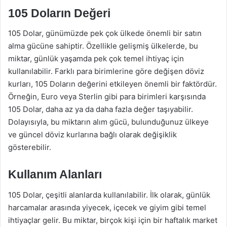
105 Doların Değeri
105 Dolar, günümüzde pek çok ülkede önemli bir satın
alma gücüne sahiptir. Özellikle gelişmiş ülkelerde, bu
miktar, günlük yaşamda pek çok temel ihtiyaç için
kullanılabilir. Farklı para birimlerine göre değişen döviz
kurları, 105 Doların değerini etkileyen önemli bir faktördür.
Örneğin, Euro veya Sterlin gibi para birimleri karşısında
105 Dolar, daha az ya da daha fazla değer taşıyabilir.
Dolayısıyla, bu miktarın alım gücü, bulunduğunuz ülkeye
ve güncel döviz kurlarına bağlı olarak değişiklik
gösterebilir.
Kullanım Alanları
105 Dolar, çeşitli alanlarda kullanılabilir. İlk olarak, günlük
harcamalar arasında yiyecek, içecek ve giyim gibi temel
ihtiyaçlar gelir. Bu miktar, birçok kişi için bir haftalık market