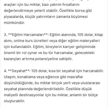
araçları için bu miktar, bazı yatırım fırsatlarını
değerlendirmeye yeterli olabilir. Özellikle borsa gibi
piyasalarda, küçük yatırımların zamanla büyümesi
mümkündür.
3. **Eğitim Harcamaları**: Eğitim alanında, 105 dolar, kitap
alımı, online kurs ücretleri veya diğer eğitim materyalleri
için kullanılabilir. Eğitim, bireylerin kariyer gelişiminde
önemli bir rol oynar ve bu tür harcamalar, gelecekteki
kazançları artırma potansiyeline sahiptir.
4. **Seyahat**: 105 dolar, kısa bir seyahat için harcanabilir.
Ulaşım, konaklama veya eğlence gibi masraflar
düşünüldüğünde, bu miktar birçok yerli veya uluslararası
seyahat planında değerlendirilebilir. Özellikle düşük
maliyetli destinasyonlar için bu miktar, anlamlı bir bütçe
oluşturabilir.