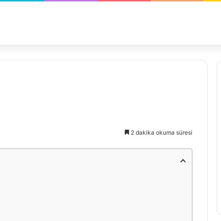
2 dakika okuma süresi