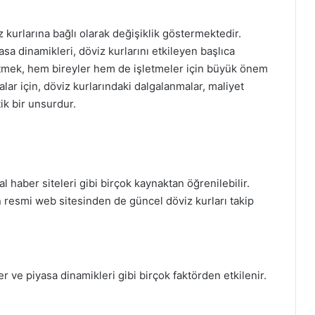
 kurlarına bağlı olarak değişiklik göstermektedir.
sa dinamikleri, döviz kurlarını etkileyen başlıca
p etmek, hem bireyler hem de işletmeler için büyük önem
alar için, döviz kurlarındaki dalgalanmalar, maliyet
ik bir unsurdur.
al haber siteleri gibi birçok kaynaktan öğrenilebilir.
 resmi web sitesinden de güncel döviz kurları takip
er ve piyasa dinamikleri gibi birçok faktörden etkilenir.