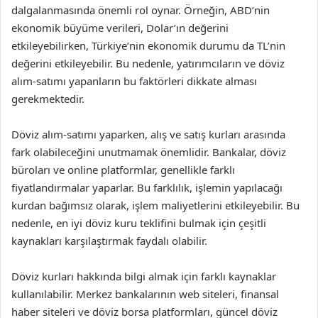
dalgalanmasında önemli rol oynar. Örneğin, ABD’nin
ekonomik büyüme verileri, Dolar’ın değerini
etkileyebilirken, Türkiye’nin ekonomik durumu da TL’nin
değerini etkileyebilir. Bu nedenle, yatırımcıların ve döviz
alım-satımı yapanların bu faktörleri dikkate alması
gerekmektedir.
Döviz alım-satımı yaparken, alış ve satış kurları arasında
fark olabileceğini unutmamak önemlidir. Bankalar, döviz
büroları ve online platformlar, genellikle farklı
fiyatlandırmalar yaparlar. Bu farklılık, işlemin yapılacağı
kurdan bağımsız olarak, işlem maliyetlerini etkileyebilir. Bu
nedenle, en iyi döviz kuru teklifini bulmak için çeşitli
kaynakları karşılaştırmak faydalı olabilir.
Döviz kurları hakkında bilgi almak için farklı kaynaklar
kullanılabilir. Merkez bankalarının web siteleri, finansal
haber siteleri ve döviz borsa platformları, güncel döviz