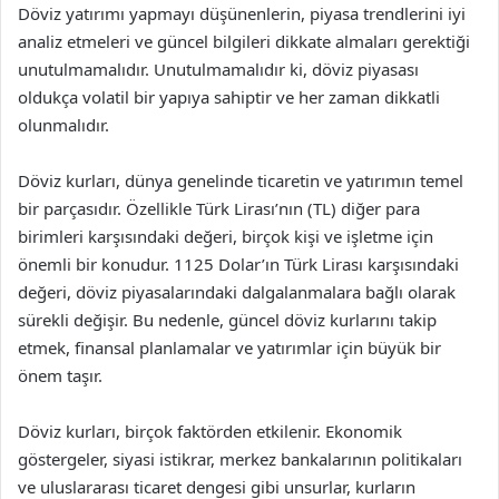
Döviz yatırımı yapmayı düşünenlerin, piyasa trendlerini iyi
analiz etmeleri ve güncel bilgileri dikkate almaları gerektiği
unutulmamalıdır. Unutulmamalıdır ki, döviz piyasası
oldukça volatil bir yapıya sahiptir ve her zaman dikkatli
olunmalıdır.
Döviz kurları, dünya genelinde ticaretin ve yatırımın temel
bir parçasıdır. Özellikle Türk Lirası’nın (TL) diğer para
birimleri karşısındaki değeri, birçok kişi ve işletme için
önemli bir konudur. 1125 Dolar’ın Türk Lirası karşısındaki
değeri, döviz piyasalarındaki dalgalanmalara bağlı olarak
sürekli değişir. Bu nedenle, güncel döviz kurlarını takip
etmek, finansal planlamalar ve yatırımlar için büyük bir
önem taşır.
Döviz kurları, birçok faktörden etkilenir. Ekonomik
göstergeler, siyasi istikrar, merkez bankalarının politikaları
ve uluslararası ticaret dengesi gibi unsurlar, kurların