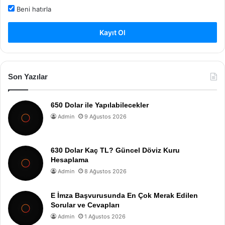
Beni hatırla
Kayıt Ol
Son Yazılar
650 Dolar ile Yapılabilecekler
Admin
9 Ağustos 2026
630 Dolar Kaç TL? Güncel Döviz Kuru
Hesaplama
Admin
8 Ağustos 2026
E İmza Başvurusunda En Çok Merak Edilen
Sorular ve Cevapları
Admin
1 Ağustos 2026