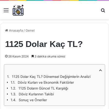
Menü
Ar
Anasayfa
/
Genel
1125 Dolar Kaç TL?
26 Kasım 2024
3 dakika okuma süresi
1125 Dolar Kaç TL? Dönemsel Değişimlerin Analizi
Döviz Kurları ve Ekonomik Faktörler
1125 Doların Güncel TL Karşılığı
Döviz Kurlarının Takibi
Sonuç ve Öneriler