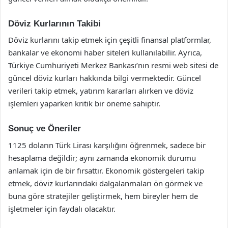
Döviz Kurlarının Takibi
Döviz kurlarını takip etmek için çeşitli finansal platformlar,
bankalar ve ekonomi haber siteleri kullanılabilir. Ayrıca,
Türkiye Cumhuriyeti Merkez Bankası’nın resmi web sitesi de
güncel döviz kurları hakkında bilgi vermektedir. Güncel
verileri takip etmek, yatırım kararları alırken ve döviz
işlemleri yaparken kritik bir öneme sahiptir.
Sonuç ve Öneriler
1125 doların Türk Lirası karşılığını öğrenmek, sadece bir
hesaplama değildir; aynı zamanda ekonomik durumu
anlamak için de bir fırsattır. Ekonomik göstergeleri takip
etmek, döviz kurlarındaki dalgalanmaları ön görmek ve
buna göre stratejiler geliştirmek, hem bireyler hem de
işletmeler için faydalı olacaktır.