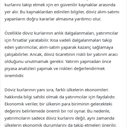
kurlarını takip etmek için en güvenilir kaynaklar arasında
yer alır. Bu kaynaklardan edinilen bilgiler, döviz alım-satımı
yapanların doğru kararlar almasına yardımcı olur.
Özellikle döviz kurlarının anlık dalgalanmaları, yatırımcılar
için fırsatlar yaratabilir. Kısa vadeli dalgalanmaları takip
eden yatırımcılar, alım-satım yaparak kazanç sağlamaya
çalışabilirler. Ancak, döviz ticaretinin riskli bir yatırım aracı
olduğunu unutmamak gerekir. Yatırım yapmadan önce
piyasa analizleri yapmak ve riskleri değerlendirmek
önemlidir.
Döviz kurlarının yanı sıra, farklı ülkelerin ekonomileri
hakkında bilgi sahibi olmak da yatırımcılar için faydalıdır.
Ekonomik veriler, bir ülkenin para biriminin gelecekteki
değerini belirlemede önemli bir rol oynar. Bu nedenle,
yatırımcıların sadece döviz kurlarını değil, aynı zamanda
ülkelerin ekonomik durumlarını da takip etmeleri önerilir.