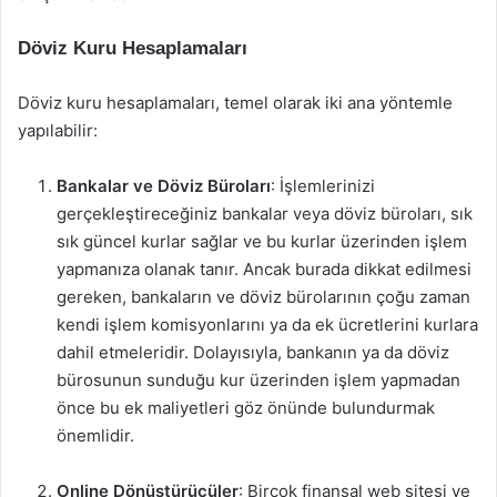
Döviz Kuru Hesaplamaları
Döviz kuru hesaplamaları, temel olarak iki ana yöntemle
yapılabilir:
Bankalar ve Döviz Büroları
: İşlemlerinizi
gerçekleştireceğiniz bankalar veya döviz büroları, sık
sık güncel kurlar sağlar ve bu kurlar üzerinden işlem
yapmanıza olanak tanır. Ancak burada dikkat edilmesi
gereken, bankaların ve döviz bürolarının çoğu zaman
kendi işlem komisyonlarını ya da ek ücretlerini kurlara
dahil etmeleridir. Dolayısıyla, bankanın ya da döviz
bürosunun sunduğu kur üzerinden işlem yapmadan
önce bu ek maliyetleri göz önünde bulundurmak
önemlidir.
Online Dönüştürücüler
: Birçok finansal web sitesi ve