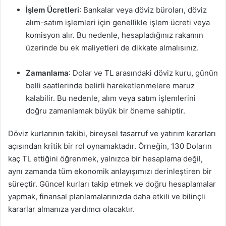
İşlem Ücretleri
: Bankalar veya döviz büroları, döviz
alım-satım işlemleri için genellikle işlem ücreti veya
komisyon alır. Bu nedenle, hesapladığınız rakamın
üzerinde bu ek maliyetleri de dikkate almalısınız.
Zamanlama
: Dolar ve TL arasındaki döviz kuru, günün
belli saatlerinde belirli hareketlenmelere maruz
kalabilir. Bu nedenle, alım veya satım işlemlerini
doğru zamanlamak büyük bir öneme sahiptir.
Döviz kurlarının takibi, bireysel tasarruf ve yatırım kararları
açısından kritik bir rol oynamaktadır. Örneğin, 130 Doların
kaç TL ettiğini öğrenmek, yalnızca bir hesaplama değil,
aynı zamanda tüm ekonomik anlayışımızı derinleştiren bir
süreçtir. Güncel kurları takip etmek ve doğru hesaplamalar
yapmak, finansal planlamalarınızda daha etkili ve bilinçli
kararlar almanıza yardımcı olacaktır.