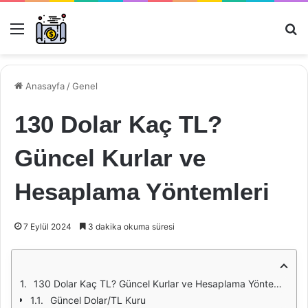
Menü
Ar
Anasayfa
/
Genel
130 Dolar Kaç TL?
Güncel Kurlar ve
Hesaplama Yöntemleri
7 Eylül 2024
3 dakika okuma süresi
130 Dolar Kaç TL? Güncel Kurlar ve Hesaplama Yöntemleri
Güncel Dolar/TL Kuru