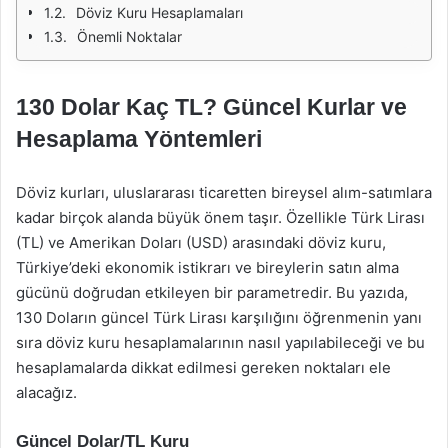
Döviz Kuru Hesaplamaları
Önemli Noktalar
130 Dolar Kaç TL? Güncel Kurlar ve
Hesaplama Yöntemleri
Döviz kurları, uluslararası ticaretten bireysel alım-satımlara
kadar birçok alanda büyük önem taşır. Özellikle Türk Lirası
(TL) ve Amerikan Doları (USD) arasındaki döviz kuru,
Türkiye’deki ekonomik istikrarı ve bireylerin satın alma
gücünü doğrudan etkileyen bir parametredir. Bu yazıda,
130 Doların güncel Türk Lirası karşılığını öğrenmenin yanı
sıra döviz kuru hesaplamalarının nasıl yapılabileceği ve bu
hesaplamalarda dikkat edilmesi gereken noktaları ele
alacağız.
Güncel Dolar/TL Kuru