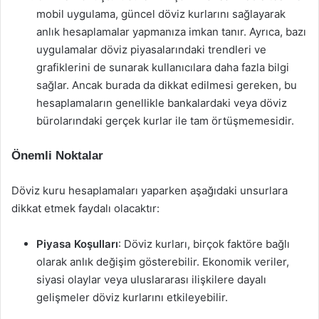
mobil uygulama, güncel döviz kurlarını sağlayarak
anlık hesaplamalar yapmanıza imkan tanır. Ayrıca, bazı
uygulamalar döviz piyasalarındaki trendleri ve
grafiklerini de sunarak kullanıcılara daha fazla bilgi
sağlar. Ancak burada da dikkat edilmesi gereken, bu
hesaplamaların genellikle bankalardaki veya döviz
bürolarındaki gerçek kurlar ile tam örtüşmemesidir.
Önemli Noktalar
Döviz kuru hesaplamaları yaparken aşağıdaki unsurlara
dikkat etmek faydalı olacaktır:
Piyasa Koşulları
: Döviz kurları, birçok faktöre bağlı
olarak anlık değişim gösterebilir. Ekonomik veriler,
siyasi olaylar veya uluslararası ilişkilere dayalı
gelişmeler döviz kurlarını etkileyebilir.