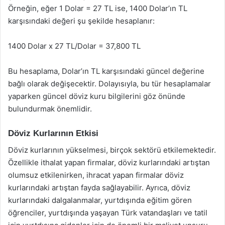
Örneğin, eğer 1 Dolar = 27 TL ise, 1400 Dolar’ın TL
karşısındaki değeri şu şekilde hesaplanır:
1400 Dolar x 27 TL/Dolar = 37,800 TL
Bu hesaplama, Dolar’ın TL karşısındaki güncel değerine
bağlı olarak değişecektir. Dolayısıyla, bu tür hesaplamalar
yaparken güncel döviz kuru bilgilerini göz önünde
bulundurmak önemlidir.
Döviz Kurlarının Etkisi
Döviz kurlarının yükselmesi, birçok sektörü etkilemektedir.
Özellikle ithalat yapan firmalar, döviz kurlarındaki artıştan
olumsuz etkilenirken, ihracat yapan firmalar döviz
kurlarındaki artıştan fayda sağlayabilir. Ayrıca, döviz
kurlarındaki dalgalanmalar, yurtdışında eğitim gören
öğrenciler, yurtdışında yaşayan Türk vatandaşları ve tatil