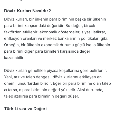
Döviz Kurları Nasıldır?
Döviz kurları, bir ülkenin para biriminin başka bir ülkenin
para birimi karşısındaki değeridir. Bu değer, birçok
faktörden etkilenir; ekonomik göstergeler, siyasi istikrar,
enflasyon oranları ve merkez bankalarının politikaları gibi.
Örneğin, bir ülkenin ekonomik durumu güçlü ise, o ülkenin
para birimi diğer para birimleri karşısında değer
kazanabilir.
Döviz kurları genellikle piyasa koşullarına göre belirlenir.
Yani, arz ve talep dengesi, döviz kurlarını etkileyen en
önemli unsurlardan biridir. Eğer bir para birimine olan talep
artarsa, o para biriminin değeri yükselir. Aksi durumda,
talep azalırsa para biriminin değeri düşer.
Türk Lirası ve Değeri