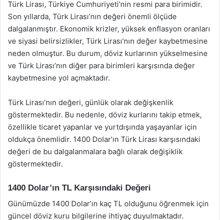
Türk Lirası, Türkiye Cumhuriyeti’nin resmi para birimidir.
Son yıllarda, Türk Lirası’nın değeri önemli ölçüde
dalgalanmıştır. Ekonomik krizler, yüksek enflasyon oranları
ve siyasi belirsizlikler, Türk Lirası’nın değer kaybetmesine
neden olmuştur. Bu durum, döviz kurlarının yükselmesine
ve Türk Lirası’nın diğer para birimleri karşısında değer
kaybetmesine yol açmaktadır.
Türk Lirası’nın değeri, günlük olarak değişkenlik
göstermektedir. Bu nedenle, döviz kurlarını takip etmek,
özellikle ticaret yapanlar ve yurtdışında yaşayanlar için
oldukça önemlidir. 1400 Dolar’ın Türk Lirası karşısındaki
değeri de bu dalgalanmalara bağlı olarak değişiklik
göstermektedir.
1400 Dolar’ın TL Karşısındaki Değeri
Günümüzde 1400 Dolar’ın kaç TL olduğunu öğrenmek için
güncel döviz kuru bilgilerine ihtiyaç duyulmaktadır.