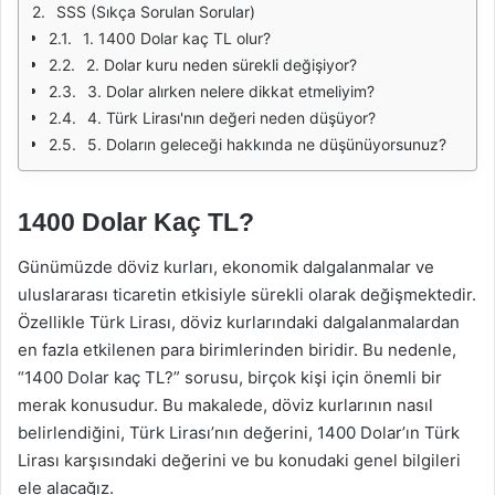
SSS (Sıkça Sorulan Sorular)
1. 1400 Dolar kaç TL olur?
2. Dolar kuru neden sürekli değişiyor?
3. Dolar alırken nelere dikkat etmeliyim?
4. Türk Lirası'nın değeri neden düşüyor?
5. Doların geleceği hakkında ne düşünüyorsunuz?
1400 Dolar Kaç TL?
Günümüzde döviz kurları, ekonomik dalgalanmalar ve
uluslararası ticaretin etkisiyle sürekli olarak değişmektedir.
Özellikle Türk Lirası, döviz kurlarındaki dalgalanmalardan
en fazla etkilenen para birimlerinden biridir. Bu nedenle,
“1400 Dolar kaç TL?” sorusu, birçok kişi için önemli bir
merak konusudur. Bu makalede, döviz kurlarının nasıl
belirlendiğini, Türk Lirası’nın değerini, 1400 Dolar’ın Türk
Lirası karşısındaki değerini ve bu konudaki genel bilgileri
ele alacağız.