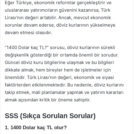
Eğer Türkiye, ekonomik reformlar gerçekleştirir ve
uluslararası yatırımcıların güvenini kazanırsa, Türk
Lirası’nın değeri artabilir. Ancak, mevcut ekonomik
sorunlar devam ederse, döviz kurlarının yükselmeye
devam etmesi olasıdır.
“1400 Dolar kaç TL?” sorusu, döviz kurlarının sürekli
değişkenlik gösterdiği bir ortamda önemli bir sorudur.
Güncel döviz kuru bilgilerine ulaşmak ve bu bilgileri
dikkate almak, hem bireyler hem de işletmeler için
önemlidir. Türk Lirası’nın değeri, ekonomik ve siyasi
faktörlerden etkilenmektedir. Bu nedenle, döviz kurlarını
takip etmek, mali planlamalar yapmak ve yatırım kararları
almak açısından kritik bir öneme sahiptir.
SSS (Sıkça Sorulan Sorular)
1. 1400 Dolar kaç TL olur?