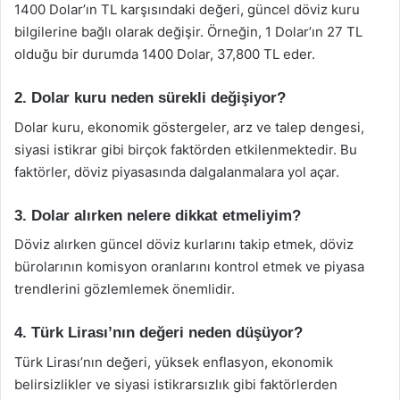
1400 Dolar’ın TL karşısındaki değeri, güncel döviz kuru
bilgilerine bağlı olarak değişir. Örneğin, 1 Dolar’ın 27 TL
olduğu bir durumda 1400 Dolar, 37,800 TL eder.
2. Dolar kuru neden sürekli değişiyor?
Dolar kuru, ekonomik göstergeler, arz ve talep dengesi,
siyasi istikrar gibi birçok faktörden etkilenmektedir. Bu
faktörler, döviz piyasasında dalgalanmalara yol açar.
3. Dolar alırken nelere dikkat etmeliyim?
Döviz alırken güncel döviz kurlarını takip etmek, döviz
bürolarının komisyon oranlarını kontrol etmek ve piyasa
trendlerini gözlemlemek önemlidir.
4. Türk Lirası’nın değeri neden düşüyor?
Türk Lirası’nın değeri, yüksek enflasyon, ekonomik
belirsizlikler ve siyasi istikrarsızlık gibi faktörlerden