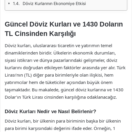
Döviz Kurlarının Ekonomiye Etkisi
Güncel Döviz Kurları ve 1430 Doların
TL Cinsinden Karşılığı
Döviz kurları, uluslararası ticaretin ve yatırımın temel
dinamiklerinden biridir. Ülkelerin ekonomik durumları,
siyasi istikrarı ve dünya pazarlarındaki gelişmeler, döviz
kurlarını doğrudan etkileyen faktörler arasında yer alır. Türk
Lirası’nın (TL) diğer para birimleriyle olan ilişkisi, hem
yatırımcılar hem de tüketiciler açısından büyük önem
taşımaktadır. Bu makalede, güncel döviz kurlarına ve 1430
Dolar’ın Türk Lirası cinsinden karşılığına odaklanacağız.
Döviz Kurları Nedir ve Nasıl Belirlenir?
Döviz kurları, bir ülkenin para biriminin başka bir ülkenin
para birimi karşısındaki değerini ifade eder. Örneğin, 1