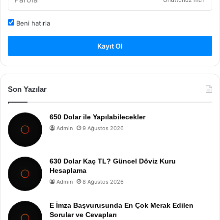
Beni hatırla
Kayıt Ol
Son Yazılar
650 Dolar ile Yapılabilecekler
Admin
9 Ağustos 2026
630 Dolar Kaç TL? Güncel Döviz Kuru
Hesaplama
Admin
8 Ağustos 2026
E İmza Başvurusunda En Çok Merak Edilen
Sorular ve Cevapları