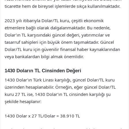
ticarette hem de bireysel işlemlerde sıkça kullanılmaktadır.
2023 yılı itibarıyla Dolar/TL kuru, çeşitli ekonomik
etmenlere bağlı olarak dalgalanmaktadır. Bu nedenle,
Dolar’ın TL karşısındaki güncel değeri, yatırımcılar ve
tasarruf sahipleri için büyük önem taşımaktadır. Güncel
Dolar/TL kuru için güvenilir finansal haber kaynaklarından
veya bankalardan bilgi almak önemlidir.
1430 Doların TL Cinsinden Değeri
1430 Dolar’ın Türk Lirası karşılığı, güncel Dolar/TL kuru
üzerinden hesaplanabilir. Örneğin, eğer güncel Dolar/TL
kuru 27 TL ise, 1430 Dolar’ın TL cinsinden karşılığı şu
şekilde hesaplanır:
1430 Dolar x 27 TL/Dolar = 38.910 TL