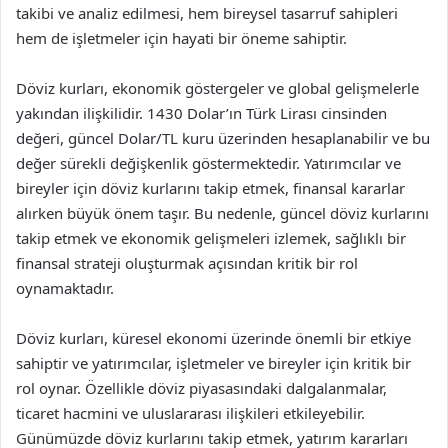
takibi ve analiz edilmesi, hem bireysel tasarruf sahipleri
hem de işletmeler için hayati bir öneme sahiptir.
Döviz kurları, ekonomik göstergeler ve global gelişmelerle
yakından ilişkilidir. 1430 Dolar’ın Türk Lirası cinsinden
değeri, güncel Dolar/TL kuru üzerinden hesaplanabilir ve bu
değer sürekli değişkenlik göstermektedir. Yatırımcılar ve
bireyler için döviz kurlarını takip etmek, finansal kararlar
alırken büyük önem taşır. Bu nedenle, güncel döviz kurlarını
takip etmek ve ekonomik gelişmeleri izlemek, sağlıklı bir
finansal strateji oluşturmak açısından kritik bir rol
oynamaktadır.
Döviz kurları, küresel ekonomi üzerinde önemli bir etkiye
sahiptir ve yatırımcılar, işletmeler ve bireyler için kritik bir
rol oynar. Özellikle döviz piyasasındaki dalgalanmalar,
ticaret hacmini ve uluslararası ilişkileri etkileyebilir.
Günümüzde döviz kurlarını takip etmek, yatırım kararları