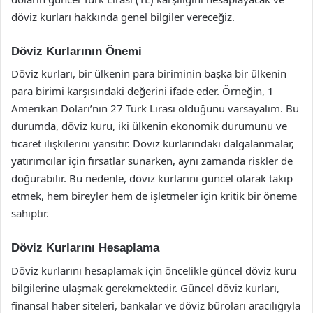
döviz kurları hakkında genel bilgiler vereceğiz.
Döviz Kurlarının Önemi
Döviz kurları, bir ülkenin para biriminin başka bir ülkenin
para birimi karşısındaki değerini ifade eder. Örneğin, 1
Amerikan Doları’nın 27 Türk Lirası olduğunu varsayalım. Bu
durumda, döviz kuru, iki ülkenin ekonomik durumunu ve
ticaret ilişkilerini yansıtır. Döviz kurlarındaki dalgalanmalar,
yatırımcılar için fırsatlar sunarken, aynı zamanda riskler de
doğurabilir. Bu nedenle, döviz kurlarını güncel olarak takip
etmek, hem bireyler hem de işletmeler için kritik bir öneme
sahiptir.
Döviz Kurlarını Hesaplama
Döviz kurlarını hesaplamak için öncelikle güncel döviz kuru
bilgilerine ulaşmak gerekmektedir. Güncel döviz kurları,
finansal haber siteleri, bankalar ve döviz büroları aracılığıyla