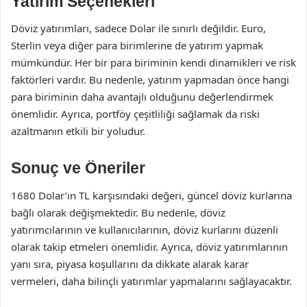
Yatırım Seçenekleri
Döviz yatırımları, sadece Dolar ile sınırlı değildir. Euro,
Sterlin veya diğer para birimlerine de yatırım yapmak
mümkündür. Her bir para biriminin kendi dinamikleri ve risk
faktörleri vardır. Bu nedenle, yatırım yapmadan önce hangi
para biriminin daha avantajlı olduğunu değerlendirmek
önemlidir. Ayrıca, portföy çeşitliliği sağlamak da riski
azaltmanın etkili bir yoludur.
Sonuç ve Öneriler
1680 Dolar’ın TL karşısındaki değeri, güncel döviz kurlarına
bağlı olarak değişmektedir. Bu nedenle, döviz
yatırımcılarının ve kullanıcılarının, döviz kurlarını düzenli
olarak takip etmeleri önemlidir. Ayrıca, döviz yatırımlarının
yanı sıra, piyasa koşullarını da dikkate alarak karar
vermeleri, daha bilinçli yatırımlar yapmalarını sağlayacaktır.