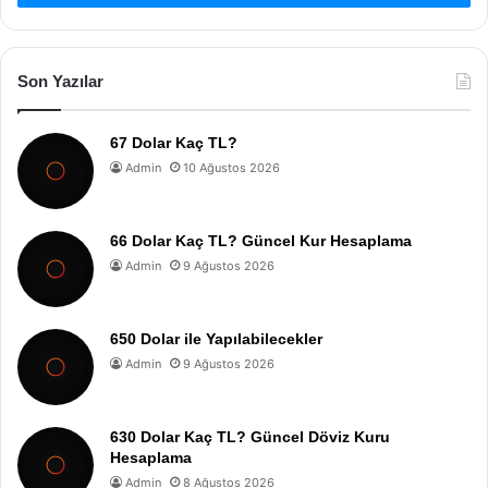
Son Yazılar
67 Dolar Kaç TL?
Admin
10 Ağustos 2026
66 Dolar Kaç TL? Güncel Kur Hesaplama
Admin
9 Ağustos 2026
650 Dolar ile Yapılabilecekler
Admin
9 Ağustos 2026
630 Dolar Kaç TL? Güncel Döviz Kuru
Hesaplama
Admin
8 Ağustos 2026