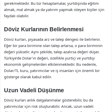
gerekmektedir. Bu tür hesaplamalar, yurtdışında eğitim
almak, mal almak ya da yatırım yapmak isteyen kişiler için
faydalı olabilir.
Döviz Kurlarının Belirlenmesi
Döviz kurları, piyasada arz ve talep dengesi ile belirlenir.
Eğer bir para birimine olan talep artarsa, o para biriminin
değeri yükselir. Aynı şekilde, talep azalırsa değeri düşer.
Türkiye’de Dolar’ın değeri, özellikle yurtiçi ve yurtdışı
ekonomik gelişmelerden etkilenmektedir. Bu nedenle,
Dolar/TL kuru, yatırımcılar ve iş insanları için önemli bir
gösterge olarak kabul edilir.
Uzun Vadeli Düşünme
Döviz kurları anlık dalgalanmalar gösterebilir, bu da
yatırımcılar için risk oluşturabilir. Ancak, uzun vadeli