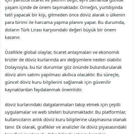
yaşam içinde de önem taşımaktadır. Örneğin, yurtdışında
tatil yapacak bir kişi, gitmeden önce döviz alarak o ülkenin
para birimi ile harcama yapma planını yapar. Bu durumda,
doların Türk Lirası karşısındaki değeri büyük bir önem
kazanır.
Özellikle global olaylar, ticaret anlaşmaları ve ekonomik
krizler de döviz kurlarında ani değişimlere neden olabilir.
Dolayısıyla, bu tür durumlar göz önünde bulundurularak
döviz alım satımı yapılması akıllıca olacaktır. Bu süreçte,
güncel döviz kuru bilgilerini sağlamak için güvenilir
kaynaklardan faydalanmak önemlidir.
döviz kurlarındaki dalgalanmaları takip etmek için çeşitli
uygulamalar ve web siteleri bulunmaktadır. Bu platformlar,
kullanıcıların anlık döviz kuru bilgilerine ulaşmasına olanak
tanır. Ek olarak, grafikler ve analizler ile döviz piyasasındaki