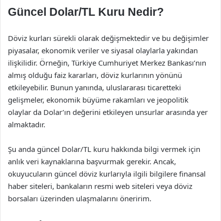
Güncel Dolar/TL Kuru Nedir?
Döviz kurları sürekli olarak değişmektedir ve bu değişimler
piyasalar, ekonomik veriler ve siyasal olaylarla yakından
ilişkilidir. Örneğin, Türkiye Cumhuriyet Merkez Bankası’nın
almış olduğu faiz kararları, döviz kurlarının yönünü
etkileyebilir. Bunun yanında, uluslararası ticaretteki
gelişmeler, ekonomik büyüme rakamları ve jeopolitik
olaylar da Dolar’ın değerini etkileyen unsurlar arasında yer
almaktadır.
Şu anda güncel Dolar/TL kuru hakkında bilgi vermek için
anlık veri kaynaklarına başvurmak gerekir. Ancak,
okuyucuların güncel döviz kurlarıyla ilgili bilgilere finansal
haber siteleri, bankaların resmi web siteleri veya döviz
borsaları üzerinden ulaşmalarını öneririm.