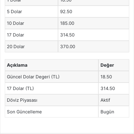
5 Dolar
92.50
10 Dolar
185.00
17 Dolar
314.50
20 Dolar
370.00
Açıklama
Değer
Güncel Dolar Degeri (TL)
18.50
17 Dolar (TL)
314.50
Döviz Piyasası
Aktif
Son Güncelleme
Bugün