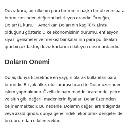
Döviz kuru, bir ülkenin para biriminin başka bir ülkenin para
birimi cinsinden değerini belirleyen orandır. Örneğin,
Dolar/TL kuru, 1 Amerikan Doları’nın kaç Türk Lirası
olduğunu gösterir. Ülke ekonomisinin durumu, enflasyon,
siyasi gelişmeler ve merkez bankalarının para politikaları
gibi birçok faktör, döviz kurlarını etkileyen unsurlardandır.
Doların Önemi
Dolar, dünya ticaretinde en yaygın olarak kullanılan para
birimidir. Birçok ülke, uluslararası ticarette Dolar üzerinden
işlem yapmaktadır. Özellikle ham madde ticaretinde, petrol
ve altın gibi değerli madenlerin fiyatları Dolar üzerinden
belirlenmektedir. Bu nedenle, Dolar’ın değeri artırıldığında
veya azaldığında, dünya genelindeki ekonomik dengeler de
bu durumdan etkilenecektir.