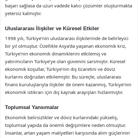
başarı sağlasa da uzun vadede kalıcı çözümler oluşturmakta
yetersiz kalmıştır.
Uluslararası İlişkiler ve Küresel Etkiler
1998 yılı, Türkiye’nin uluslararası ilişkilerinde de belirleyici
bir yıl olmuştur. Özellikle Asya’da yaşanan ekonomik kriz,
Türkiye’nin ekonomik dinamiklerini etkilemiş ve
yatırımcıların Türkiye’ye olan güvenini sarsmıştır. Küresel
ekonomik koşullar, Türkiye’nin dış ticaretini ve döviz
kurlarını doğrudan etkilemiştir. Bu süreçte, uluslararası
finans kuruluşlarıyla ilişkiler de önem kazanmış, Türkiye’nin
ekonomik istikrarı için dış kaynak arayışları hızlanmıştır.
Toplumsal Yansımalar
Ekonomik belirsizlikler ve döviz kurlarındaki yükseliş,
toplumsal yapıda da önemli değişimlere neden olmuştur.
İnsanlar, artan yaşam maliyetleri karşısında alım güçlerinin