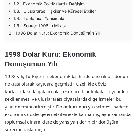
Ekonomik Politikalarda Değişim
Uluslararası İlişkiler ve Küresel Etkiler
Toplumsal Yansımalar
Sonuç: 1998'in Mirası
1998 Dolar Kuru: Ekonomik Dönüşümün Yılı
1998 Dolar Kuru: Ekonomik
Dönüşümün Yılı
1998 yılı, Türkiye’nin ekonomik tarihinde önemli bir dönüm
noktası olarak kayıtlara geçmiştir. Özellikle döviz
kurlarındaki dalgalanmalar, ekonomik politikaların yeniden
şekillenmesi ve uluslararası piyasalardaki gelişmeler, bu
yılın önemini artırmıştır. Dolar kurunun yükselmesi, sadece
ekonomik göstergeleri etkilemekle kalmamış, aynı zamanda
toplumsal dinamiklere de yansıyan derin bir dönüşüm
sürecini başlatmıştır.