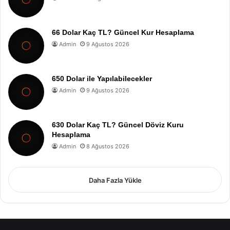
66 Dolar Kaç TL? Güncel Kur Hesaplama
Admin
9 Ağustos 2026
650 Dolar ile Yapılabilecekler
Admin
9 Ağustos 2026
630 Dolar Kaç TL? Güncel Döviz Kuru
Hesaplama
Admin
8 Ağustos 2026
Daha Fazla Yükle