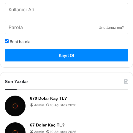
Unuttunuz mu?
Beni hatırla
Kayıt Ol
Son Yazılar
670 Dolar Kaç TL?
Admin
10 Ağustos 2026
67 Dolar Kaç TL?
Admin
10 Ağustos 2026