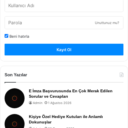
Unuttunuz mu?
Beni hatırla
Kayıt Ol
Son Yazılar
E İmza Başvurusunda En Çok Merak Edilen
Sorular ve Cevapları
Admin
1 Ağustos 2026
Kişiye Özel Hediye Kutuları ile Anlamlı
Dokunuşlar