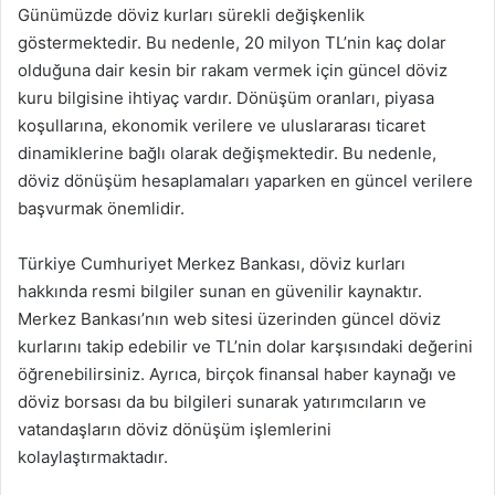
Günümüzde döviz kurları sürekli değişkenlik
göstermektedir. Bu nedenle, 20 milyon TL’nin kaç dolar
olduğuna dair kesin bir rakam vermek için güncel döviz
kuru bilgisine ihtiyaç vardır. Dönüşüm oranları, piyasa
koşullarına, ekonomik verilere ve uluslararası ticaret
dinamiklerine bağlı olarak değişmektedir. Bu nedenle,
döviz dönüşüm hesaplamaları yaparken en güncel verilere
başvurmak önemlidir.
Türkiye Cumhuriyet Merkez Bankası, döviz kurları
hakkında resmi bilgiler sunan en güvenilir kaynaktır.
Merkez Bankası’nın web sitesi üzerinden güncel döviz
kurlarını takip edebilir ve TL’nin dolar karşısındaki değerini
öğrenebilirsiniz. Ayrıca, birçok finansal haber kaynağı ve
döviz borsası da bu bilgileri sunarak yatırımcıların ve
vatandaşların döviz dönüşüm işlemlerini
kolaylaştırmaktadır.