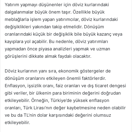
Yatırım yapmayı düşünenler için döviz kurlarındaki
dalgalanmalar büyük önem taşır. Özellikle büyük
meblağlarla işlem yapan yatırımcılar, döviz kurlarındaki
değişiklikleri yakından takip etmelidir. Dönüşüm
oranlarındaki küçük bir değişiklik bile büyük kazanç veya
kayıplara yol açabilir. Bu nedenle, döviz yatırımları
yapmadan önce piyasa analizleri yapmak ve uzman
görüşlerini dikkate almak faydalı olacaktır.
Döviz kurlarının yanı sıra, ekonomik göstergeler de
dönüşüm oranlarını etkileyen önemli faktörlerdir.
Enflasyon, işsizlik oranı, faiz oranları ve dış ticaret dengesi
gibi veriler, bir ülkenin para biriminin değerini doğrudan
etkileyebilir. Örneğin, Türkiye’de yüksek enflasyon
oranları, Türk Lirası’nın değer kaybetmesine neden olabilir
ve bu da TL’nin dolar karşısındaki değerini olumsuz
etkileyebilir.