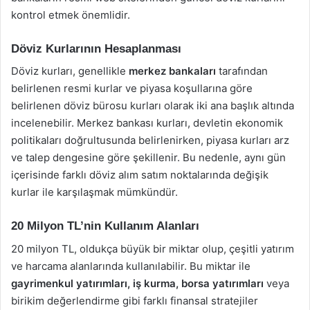
kontrol etmek önemlidir.
Döviz Kurlarının Hesaplanması
Döviz kurları, genellikle
merkez bankaları
tarafından
belirlenen resmi kurlar ve piyasa koşullarına göre
belirlenen döviz bürosu kurları olarak iki ana başlık altında
incelenebilir. Merkez bankası kurları, devletin ekonomik
politikaları doğrultusunda belirlenirken, piyasa kurları arz
ve talep dengesine göre şekillenir. Bu nedenle, aynı gün
içerisinde farklı döviz alım satım noktalarında değişik
kurlar ile karşılaşmak mümkündür.
20 Milyon TL’nin Kullanım Alanları
20 milyon TL, oldukça büyük bir miktar olup, çeşitli yatırım
ve harcama alanlarında kullanılabilir. Bu miktar ile
gayrimenkul yatırımları, iş kurma, borsa yatırımları
veya
birikim değerlendirme gibi farklı finansal stratejiler