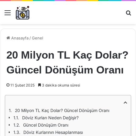
Menü
Ar
Anasayfa
/
Genel
20 Milyon TL Kaç Dolar?
Güncel Dönüşüm Oranı
11 Şubat 2025
3 dakika okuma süresi
20 Milyon TL Kaç Dolar? Güncel Dönüşüm Oranı
Döviz Kurları Neden Değişir?
Güncel Dönüşüm Oranı
Döviz Kurlarının Hesaplanması