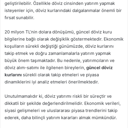
geliştirilebilir. Özellikle döviz cinsinden yatırım yapmak
isteyenler için, döviz kurlarındaki dalgalanmalar önemli bir
fırsat sunabilir.
20 milyon TL’nin dolara dönüşümü, güncel döviz kuru
bilgilerine bağlı olarak değişiklik göstermektedir. Ekonomik
koşulların sürekli değiştiği günümüzde, döviz kurlarını
takip etmek ve doğru zamanlamalarla yatırım yapmak
büyük önem taşımaktadır. Bu nedenle, yatırımcıların ve
döviz alım-satımı ile ilgilenen bireylerin,
güncel döviz
kurlarını
sürekli olarak takip etmeleri ve piyasa
dinamiklerini iyi analiz etmeleri önerilmektedir.
Unutulmamalıdır ki, döviz yatırımı riskli bir süreçtir ve
dikkatli bir şekilde değerlendirilmelidir. Ekonomik verileri,
siyasi gelişmeleri ve uluslararası piyasa trendlerini takip
ederek, daha bilinçli yatırım kararları almak mümkündür.