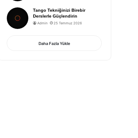
Tango Tekniğinizi Birebir
Derslerle Güçlendirin
Admin
25 Temmuz 2026
Daha Fazla Yükle