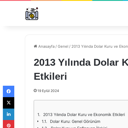
Anasayfa
/
Genel
/
2013 Yılında Dolar Kuru ve Ekon
2013 Yılında Dolar
Etkileri
Facebook
19 Eylül 2024
X
LinkedIn
2013 Yılında Dolar Kuru ve Ekonomik Etkileri
Pinterest
Dolar Kuru: Genel Görünüm