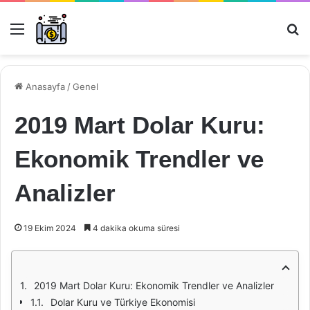
Menü
Ar
Anasayfa
/
Genel
2019 Mart Dolar Kuru:
Ekonomik Trendler ve
Analizler
19 Ekim 2024
4 dakika okuma süresi
2019 Mart Dolar Kuru: Ekonomik Trendler ve Analizler
Dolar Kuru ve Türkiye Ekonomisi