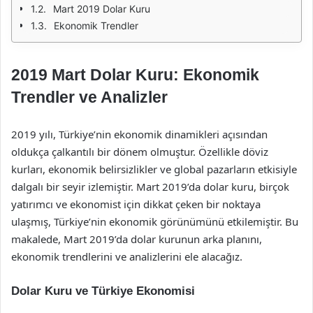
Mart 2019 Dolar Kuru
Ekonomik Trendler
2019 Mart Dolar Kuru: Ekonomik
Trendler ve Analizler
2019 yılı, Türkiye’nin ekonomik dinamikleri açısından
oldukça çalkantılı bir dönem olmuştur. Özellikle döviz
kurları, ekonomik belirsizlikler ve global pazarların etkisiyle
dalgalı bir seyir izlemiştir. Mart 2019’da dolar kuru, birçok
yatırımcı ve ekonomist için dikkat çeken bir noktaya
ulaşmış, Türkiye’nin ekonomik görünümünü etkilemiştir. Bu
makalede, Mart 2019’da dolar kurunun arka planını,
ekonomik trendlerini ve analizlerini ele alacağız.
Dolar Kuru ve Türkiye Ekonomisi