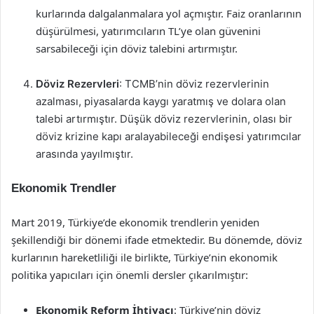
kurlarında dalgalanmalara yol açmıştır. Faiz oranlarının
düşürülmesi, yatırımcıların TL’ye olan güvenini
sarsabileceği için döviz talebini artırmıştır.
Döviz Rezervleri
: TCMB’nin döviz rezervlerinin
azalması, piyasalarda kaygı yaratmış ve dolara olan
talebi artırmıştır. Düşük döviz rezervlerinin, olası bir
döviz krizine kapı aralayabileceği endişesi yatırımcılar
arasında yayılmıştır.
Ekonomik Trendler
Mart 2019, Türkiye’de ekonomik trendlerin yeniden
şekillendiği bir dönemi ifade etmektedir. Bu dönemde, döviz
kurlarının hareketliliği ile birlikte, Türkiye’nin ekonomik
politika yapıcıları için önemli dersler çıkarılmıştır:
Ekonomik Reform İhtiyacı
: Türkiye’nin döviz