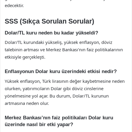
edecektir.
SSS (Sıkça Sorulan Sorular)
Dolar/TL kuru neden bu kadar yükseldi?
Dolar/TL kurundaki yükseliş, yüksek enflasyon, döviz
talebinin artması ve Merkez Bankası’nın faiz politikalarının
etkisiyle gerçekleşti.
Enflasyonun Dolar kuru üzerindeki etkisi nedir?
Yüksek enflasyon, Türk lirasının değer kaybetmesine neden
olurken, yatırımcıların Dolar gibi döviz cinslerine
yönelmesine yol açar. Bu durum, Dolar/TL kurunun
artmasına neden olur.
Merkez Bankası’nın faiz politikaları Dolar kuru
üzerinde nasıl bir etki yapar?