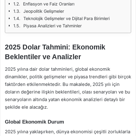
Enflasyon ve Faiz Oranları
Jeopolitik Gelişmeler
Teknolojik Gelişmeler ve Dijital Para Birimleri
Piyasa Analizleri ve Tahminler
2025 Dolar Tahmini: Ekonomik
Beklentiler ve Analizler
2025 yılına dair dolar tahminleri, global ekonomik
dinamikler, politik gelişmeler ve piyasa trendleri gibi birçok
faktörden etkilenmektedir. Bu makalede, 2025 yılı için
doların değerine ilişkin beklentileri, olası senaryoları ve bu
senaryoların altında yatan ekonomik analizleri detaylı bir
şekilde ele alacağız.
Global Ekonomik Durum
2025 yılına yaklaşırken, dünya ekonomisi çeşitli zorluklarla