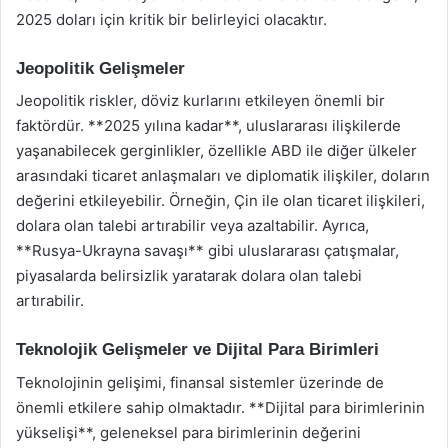
2025 doları için kritik bir belirleyici olacaktır.
Jeopolitik Gelişmeler
Jeopolitik riskler, döviz kurlarını etkileyen önemli bir
faktördür. **2025 yılına kadar**, uluslararası ilişkilerde
yaşanabilecek gerginlikler, özellikle ABD ile diğer ülkeler
arasındaki ticaret anlaşmaları ve diplomatik ilişkiler, doların
değerini etkileyebilir. Örneğin, Çin ile olan ticaret ilişkileri,
dolara olan talebi artırabilir veya azaltabilir. Ayrıca,
**Rusya-Ukrayna savaşı** gibi uluslararası çatışmalar,
piyasalarda belirsizlik yaratarak dolara olan talebi
artırabilir.
Teknolojik Gelişmeler ve Dijital Para Birimleri
Teknolojinin gelişimi, finansal sistemler üzerinde de
önemli etkilere sahip olmaktadır. **Dijital para birimlerinin
yükselişi**, geleneksel para birimlerinin değerini