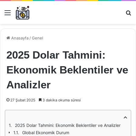
Menü
Ar
Anasayfa
/
Genel
2025 Dolar Tahmini:
Ekonomik Beklentiler ve
Analizler
27 Şubat 2025
3 dakika okuma süresi
2025 Dolar Tahmini: Ekonomik Beklentiler ve Analizler
Global Ekonomik Durum