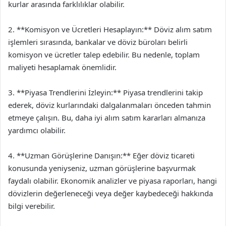
kurlar arasında farklılıklar olabilir.
2. **Komisyon ve Ücretleri Hesaplayın:** Döviz alım satım
işlemleri sırasında, bankalar ve döviz büroları belirli
komisyon ve ücretler talep edebilir. Bu nedenle, toplam
maliyeti hesaplamak önemlidir.
3. **Piyasa Trendlerini İzleyin:** Piyasa trendlerini takip
ederek, döviz kurlarındaki dalgalanmaları önceden tahmin
etmeye çalışın. Bu, daha iyi alım satım kararları almanıza
yardımcı olabilir.
4. **Uzman Görüşlerine Danışın:** Eğer döviz ticareti
konusunda yeniyseniz, uzman görüşlerine başvurmak
faydalı olabilir. Ekonomik analizler ve piyasa raporları, hangi
dövizlerin değerleneceği veya değer kaybedeceği hakkında
bilgi verebilir.