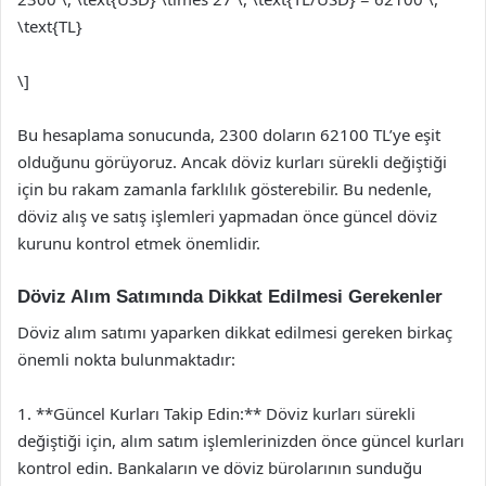
\text{TL}
\]
Bu hesaplama sonucunda, 2300 doların 62100 TL’ye eşit
olduğunu görüyoruz. Ancak döviz kurları sürekli değiştiği
için bu rakam zamanla farklılık gösterebilir. Bu nedenle,
döviz alış ve satış işlemleri yapmadan önce güncel döviz
kurunu kontrol etmek önemlidir.
Döviz Alım Satımında Dikkat Edilmesi Gerekenler
Döviz alım satımı yaparken dikkat edilmesi gereken birkaç
önemli nokta bulunmaktadır:
1. **Güncel Kurları Takip Edin:** Döviz kurları sürekli
değiştiği için, alım satım işlemlerinizden önce güncel kurları
kontrol edin. Bankaların ve döviz bürolarının sunduğu