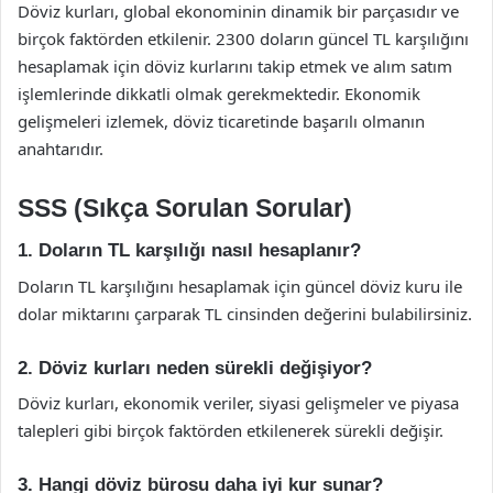
Döviz kurları, global ekonominin dinamik bir parçasıdır ve
birçok faktörden etkilenir. 2300 doların güncel TL karşılığını
hesaplamak için döviz kurlarını takip etmek ve alım satım
işlemlerinde dikkatli olmak gerekmektedir. Ekonomik
gelişmeleri izlemek, döviz ticaretinde başarılı olmanın
anahtarıdır.
SSS (Sıkça Sorulan Sorular)
1. Doların TL karşılığı nasıl hesaplanır?
Doların TL karşılığını hesaplamak için güncel döviz kuru ile
dolar miktarını çarparak TL cinsinden değerini bulabilirsiniz.
2. Döviz kurları neden sürekli değişiyor?
Döviz kurları, ekonomik veriler, siyasi gelişmeler ve piyasa
talepleri gibi birçok faktörden etkilenerek sürekli değişir.
3. Hangi döviz bürosu daha iyi kur sunar?