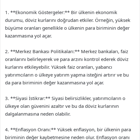
1. **Ekonomik Göstergeler:** Bir ülkenin ekonomik
durumu, döviz kurlarını doğrudan etkiler. Örneğin, yüksek
büyüme oranları genellikle o ülkenin para biriminin değer
kazanmasına yol açar.
2. **Merkez Bankası Politikaları:** Merkez bankaları, faiz
oranlarını belirleyerek ve para arzını kontrol ederek döviz
kurlarını etkileyebilir. Yüksek faiz oranları, yabancı
yatırımcıların o ülkeye yatırım yapma isteğini artırır ve bu
da para biriminin değer kazanmasına yol açar.
3. **Siyasi İstikrar:** Siyasi belirsizlikler, yatırımcıların o
ülkeye olan güvenini azaltır ve bu da döviz kurlarının
dalgalanmasına neden olabilir.
4. **Enflasyon Oranı:** Yüksek enflasyon, bir ülkenin para
biriminin değer kaybetmesine neden olur. Enflasyon oranı