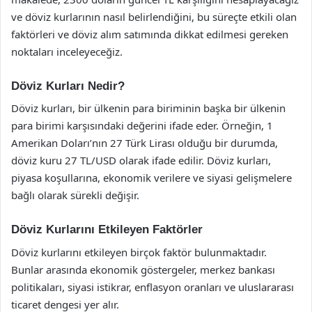
ve döviz kurlarının nasıl belirlendiğini, bu süreçte etkili olan
faktörleri ve döviz alım satımında dikkat edilmesi gereken
noktaları inceleyeceğiz.
Döviz Kurları Nedir?
Döviz kurları, bir ülkenin para biriminin başka bir ülkenin
para birimi karşısındaki değerini ifade eder. Örneğin, 1
Amerikan Doları’nın 27 Türk Lirası olduğu bir durumda,
döviz kuru 27 TL/USD olarak ifade edilir. Döviz kurları,
piyasa koşullarına, ekonomik verilere ve siyasi gelişmelere
bağlı olarak sürekli değişir.
Döviz Kurlarını Etkileyen Faktörler
Döviz kurlarını etkileyen birçok faktör bulunmaktadır.
Bunlar arasında ekonomik göstergeler, merkez bankası
politikaları, siyasi istikrar, enflasyon oranları ve uluslararası
ticaret dengesi yer alır.