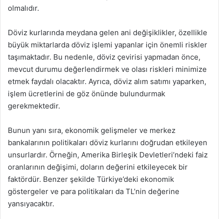
olmalıdır.
Döviz kurlarında meydana gelen ani değişiklikler, özellikle
büyük miktarlarda döviz işlemi yapanlar için önemli riskler
taşımaktadır. Bu nedenle, döviz çevirisi yapmadan önce,
mevcut durumu değerlendirmek ve olası riskleri minimize
etmek faydalı olacaktır. Ayrıca, döviz alım satımı yaparken,
işlem ücretlerini de göz önünde bulundurmak
gerekmektedir.
Bunun yanı sıra, ekonomik gelişmeler ve merkez
bankalarının politikaları döviz kurlarını doğrudan etkileyen
unsurlardır. Örneğin, Amerika Birleşik Devletleri’ndeki faiz
oranlarının değişimi, doların değerini etkileyecek bir
faktördür. Benzer şekilde Türkiye’deki ekonomik
göstergeler ve para politikaları da TL’nin değerine
yansıyacaktır.