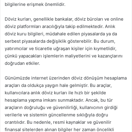
bilgilerine erişmek önemlidir.
Döviz kurları, genellikle bankalar, döviz büroları ve online
döviz platformları aracılığıyla takip edilmektedir. Anlık
döviz kuru bilgileri, müdahale edilen piyasalarda ya da
serbest piyasalarda değişiklik gösterebilir. Bu durum,
yatırımcılar ve ticaretle uğraşan kişiler için kıymetlidir,
çünkü yapacakları işlemlerin maliyetlerini ve kazançlarını
doğrudan etkiler.
Günümüzde internet üzerinden döviz dönüşüm hesaplama
araçları da oldukça yaygın hale gelmiştir. Bu araçlar,
kullanıcılara anlık döviz kurları ile hızlı bir şekilde
hesaplama yapma imkanı sunmaktadır. Ancak, bu tür
araçların doğruluğu ve güvenilirliği, kullanıcının girdiği
verilerle ve sistemin güncellenme sıklığıyla doğru
orantılıdır. Bu nedenle, resmi kaynaklar ve güvenilir
finansal sitelerden alınan bilgiler her zaman öncelikli