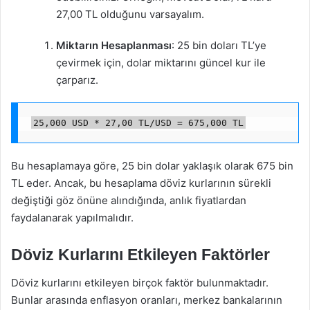
27,00 TL olduğunu varsayalım.
Miktarın Hesaplanması
: 25 bin doları TL’ye
çevirmek için, dolar miktarını güncel kur ile
çarparız.
25,000 USD * 27,00 TL/USD = 675,000 TL
Bu hesaplamaya göre, 25 bin dolar yaklaşık olarak 675 bin
TL eder. Ancak, bu hesaplama döviz kurlarının sürekli
değiştiği göz önüne alındığında, anlık fiyatlardan
faydalanarak yapılmalıdır.
Döviz Kurlarını Etkileyen Faktörler
Döviz kurlarını etkileyen birçok faktör bulunmaktadır.
Bunlar arasında enflasyon oranları, merkez bankalarının