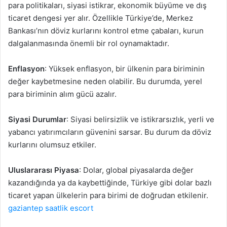
para politikaları, siyasi istikrar, ekonomik büyüme ve dış
ticaret dengesi yer alır. Özellikle Türkiye’de, Merkez
Bankası’nın döviz kurlarını kontrol etme çabaları, kurun
dalgalanmasında önemli bir rol oynamaktadır.
Enflasyon
: Yüksek enflasyon, bir ülkenin para biriminin
değer kaybetmesine neden olabilir. Bu durumda, yerel
para biriminin alım gücü azalır.
Siyasi Durumlar
: Siyasi belirsizlik ve istikrarsızlık, yerli ve
yabancı yatırımcıların güvenini sarsar. Bu durum da döviz
kurlarını olumsuz etkiler.
Uluslararası Piyasa
: Dolar, global piyasalarda değer
kazandığında ya da kaybettiğinde, Türkiye gibi dolar bazlı
ticaret yapan ülkelerin para birimi de doğrudan etkilenir.
gaziantep saatlik escort