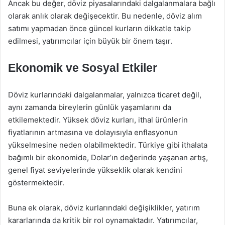
Ancak bu değer, döviz piyasalarındaki dalgalanmalara bağlı
olarak anlık olarak değişecektir. Bu nedenle, döviz alım
satımı yapmadan önce güncel kurların dikkatle takip
edilmesi, yatırımcılar için büyük bir önem taşır.
Ekonomik ve Sosyal Etkiler
Döviz kurlarındaki dalgalanmalar, yalnızca ticaret değil,
aynı zamanda bireylerin günlük yaşamlarını da
etkilemektedir. Yüksek döviz kurları, ithal ürünlerin
fiyatlarının artmasına ve dolayısıyla enflasyonun
yükselmesine neden olabilmektedir. Türkiye gibi ithalata
bağımlı bir ekonomide, Dolar’ın değerinde yaşanan artış,
genel fiyat seviyelerinde yükseklik olarak kendini
göstermektedir.
Buna ek olarak, döviz kurlarındaki değişiklikler, yatırım
kararlarında da kritik bir rol oynamaktadır. Yatırımcılar,