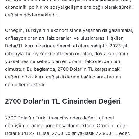
ekonomik, politik ve sosyal gelişmelere bağlı olarak sürekli
değişim göstermektedir.
Örneğin, Türkiye’nin ekonomisinde yaşanan dalgalanmalar,
enflasyon oranları, faiz oranları ve uluslararası ilişkiler,
Dolar/TL kuru üzerinde önemli etkilere sahiptir. 2023 yılı
itibarıyla Türkiye’deki enflasyon oranları, döviz kurlarının
yükselmesine sebep olan en önemli faktörlerden biri
olmuştur. Bu bağlamda, 2700 Dolar’ın TL karşısındaki
değeri, döviz kuru değişikliklerine bağlı olarak her an
güncellenmektedir.
2700 Dolar’ın TL Cinsinden Değeri
2700 Dolar’ın Türk Lirası cinsinden değeri, güncel
dönüşüm oranına göre hesaplanmaktadır. Örneğin, eğer
Dolar kuru 27 TL ise, 2700 Dolar yaklaşık 72,900 TL eder.