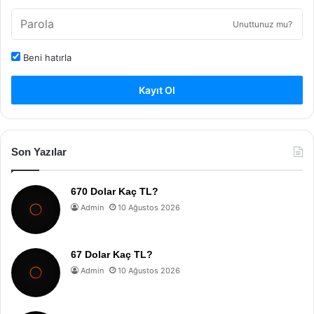
Unuttunuz mu?
Beni hatırla
Kayıt Ol
Son Yazılar
670 Dolar Kaç TL?
Admin
10 Ağustos 2026
67 Dolar Kaç TL?
Admin
10 Ağustos 2026