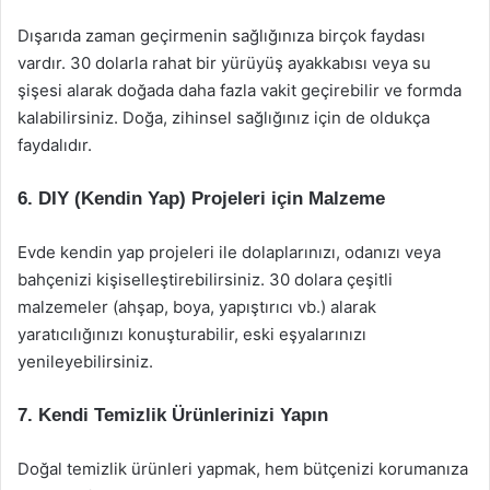
Dışarıda zaman geçirmenin sağlığınıza birçok faydası
vardır. 30 dolarla rahat bir yürüyüş ayakkabısı veya su
şişesi alarak doğada daha fazla vakit geçirebilir ve formda
kalabilirsiniz. Doğa, zihinsel sağlığınız için de oldukça
faydalıdır.
6. DIY (Kendin Yap) Projeleri için Malzeme
Evde kendin yap projeleri ile dolaplarınızı, odanızı veya
bahçenizi kişiselleştirebilirsiniz. 30 dolara çeşitli
malzemeler (ahşap, boya, yapıştırıcı vb.) alarak
yaratıcılığınızı konuşturabilir, eski eşyalarınızı
yenileyebilirsiniz.
7. Kendi Temizlik Ürünlerinizi Yapın
Doğal temizlik ürünleri yapmak, hem bütçenizi korumanıza