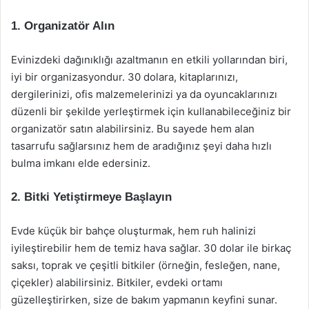
1. Organizatör Alın
Evinizdeki dağınıklığı azaltmanın en etkili yollarından biri,
iyi bir organizasyondur. 30 dolara, kitaplarınızı,
dergilerinizi, ofis malzemelerinizi ya da oyuncaklarınızı
düzenli bir şekilde yerleştirmek için kullanabileceğiniz bir
organizatör satın alabilirsiniz. Bu sayede hem alan
tasarrufu sağlarsınız hem de aradığınız şeyi daha hızlı
bulma imkanı elde edersiniz.
2. Bitki Yetiştirmeye Başlayın
Evde küçük bir bahçe oluşturmak, hem ruh halinizi
iyileştirebilir hem de temiz hava sağlar. 30 dolar ile birkaç
saksı, toprak ve çeşitli bitkiler (örneğin, fesleğen, nane,
çiçekler) alabilirsiniz. Bitkiler, evdeki ortamı
güzelleştirirken, size de bakım yapmanın keyfini sunar.