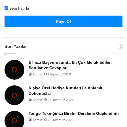
Beni hatırla
Kayıt Ol
Son Yazılar
E İmza Başvurusunda En Çok Merak Edilen
Sorular ve Cevapları
Admin
1 Ağustos 2026
Kişiye Özel Hediye Kutuları ile Anlamlı
Dokunuşlar
Admin
25 Temmuz 2026
Tango Tekniğinizi Birebir Derslerle Güçlendirin
Admin
25 Temmuz 2026