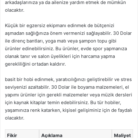
arkadaşlarınıza ya da ailenize yardım etmek de mümkün
olacaktır.
Küçük bir egzersiz ekipmanı edinmek de bütçenizi
aşmadan sağlığınıza önem vermenizi sağlayabilir. 30 Dolar
ile direnç bantları, yoga matı veya şampon topu gibi
ürünler edinebilirsiniz. Bu ürünler, evde spor yapmanıza
olanak tanır ve salon üyelikleri için harcama yapma
gerekliliğini ortadan kaldırır.
basit bir hobi edinmek, yaratıcılığınızı geliştirebilir ve stres
seviyenizi azaltabilir. 30 Dolar ile boyama malzemeleri, el
yapımı ürünler için gerekli malzemeler veya müzik dersleri
için kaynak kitaplar temin edebilirsiniz. Bu tür hobiler,
yaşamınıza renk katarken, kişisel gelişiminiz için de faydalı
olacaktır.
Fikir
Açıklama
Maliyet