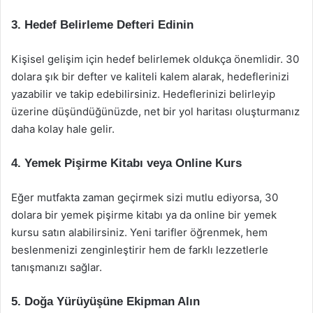
3. Hedef Belirleme Defteri Edinin
Kişisel gelişim için hedef belirlemek oldukça önemlidir. 30
dolara şık bir defter ve kaliteli kalem alarak, hedeflerinizi
yazabilir ve takip edebilirsiniz. Hedeflerinizi belirleyip
üzerine düşündüğünüzde, net bir yol haritası oluşturmanız
daha kolay hale gelir.
4. Yemek Pişirme Kitabı veya Online Kurs
Eğer mutfakta zaman geçirmek sizi mutlu ediyorsa, 30
dolara bir yemek pişirme kitabı ya da online bir yemek
kursu satın alabilirsiniz. Yeni tarifler öğrenmek, hem
beslenmenizi zenginleştirir hem de farklı lezzetlerle
tanışmanızı sağlar.
5. Doğa Yürüyüşüne Ekipman Alın