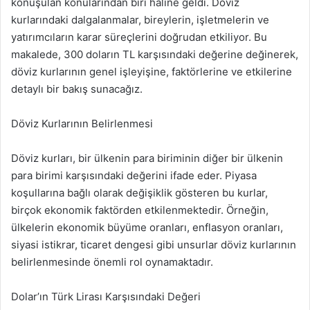
konuşulan konularından biri haline geldi. Döviz
kurlarındaki dalgalanmalar, bireylerin, işletmelerin ve
yatırımcıların karar süreçlerini doğrudan etkiliyor. Bu
makalede, 300 doların TL karşısındaki değerine değinerek,
döviz kurlarının genel işleyişine, faktörlerine ve etkilerine
detaylı bir bakış sunacağız.
Döviz Kurlarının Belirlenmesi
Döviz kurları, bir ülkenin para biriminin diğer bir ülkenin
para birimi karşısındaki değerini ifade eder. Piyasa
koşullarına bağlı olarak değişiklik gösteren bu kurlar,
birçok ekonomik faktörden etkilenmektedir. Örneğin,
ülkelerin ekonomik büyüme oranları, enflasyon oranları,
siyasi istikrar, ticaret dengesi gibi unsurlar döviz kurlarının
belirlenmesinde önemli rol oynamaktadır.
Dolar’ın Türk Lirası Karşısındaki Değeri