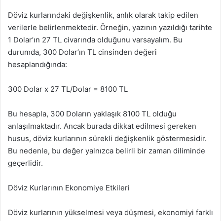
Döviz kurlarındaki değişkenlik, anlık olarak takip edilen
verilerle belirlenmektedir. Örneğin, yazının yazıldığı tarihte
1 Dolar’ın 27 TL civarında olduğunu varsayalım. Bu
durumda, 300 Dolar’ın TL cinsinden değeri
hesaplandığında:
300 Dolar x 27 TL/Dolar = 8100 TL
Bu hesapla, 300 Doların yaklaşık 8100 TL olduğu
anlaşılmaktadır. Ancak burada dikkat edilmesi gereken
husus, döviz kurlarının sürekli değişkenlik göstermesidir.
Bu nedenle, bu değer yalnızca belirli bir zaman diliminde
geçerlidir.
Döviz Kurlarının Ekonomiye Etkileri
Döviz kurlarının yükselmesi veya düşmesi, ekonomiyi farklı