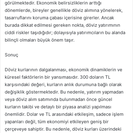
görülmektedir. Ekonomik belirsizliklerin arttığı
dönemlerde, bireyler genellikle döviz alımına yönelerek,
tasarruflarını koruma çabası içerisine girerler. Ancak
burada dikkat edilmesi gereken nokta, döviz yatırımının
ciddi riskler taşıdığıdır; dolayısıyla yatırımcıların bu alanda
bilinçli olmaları büyük önem taşır.
Sonuç
Döviz kurlarının dalgalanması, ekonomik dinamiklerin ve
küresel faktörlerin bir yansımasıdır. 300 doların TL
karşısındaki değeri, kurların anlık durumuna bağlı olarak
değişiklik göstermektedir. Bu nedenle, yatırım yapmadan
veya döviz alım satımında bulunmadan önce güncel
kurların takibi ve detaylı bir piyasa analizi yapılması
önemlidir. Dolar ve TL arasındaki etkileşim, sadece işlem
yapanları değil, tüm ekonomiyi etkileyen geniş bir
çerçeveye sahiptir. Bu nedenle, döviz kurları üzerindeki