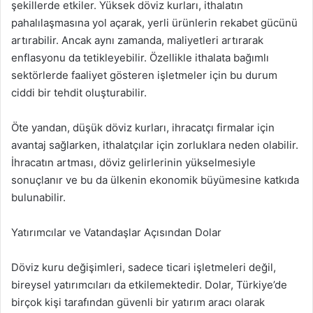
şekillerde etkiler. Yüksek döviz kurları, ithalatın
pahalılaşmasına yol açarak, yerli ürünlerin rekabet gücünü
artırabilir. Ancak aynı zamanda, maliyetleri artırarak
enflasyonu da tetikleyebilir. Özellikle ithalata bağımlı
sektörlerde faaliyet gösteren işletmeler için bu durum
ciddi bir tehdit oluşturabilir.
Öte yandan, düşük döviz kurları, ihracatçı firmalar için
avantaj sağlarken, ithalatçılar için zorluklara neden olabilir.
İhracatın artması, döviz gelirlerinin yükselmesiyle
sonuçlanır ve bu da ülkenin ekonomik büyümesine katkıda
bulunabilir.
Yatırımcılar ve Vatandaşlar Açısından Dolar
Döviz kuru değişimleri, sadece ticari işletmeleri değil,
bireysel yatırımcıları da etkilemektedir. Dolar, Türkiye’de
birçok kişi tarafından güvenli bir yatırım aracı olarak