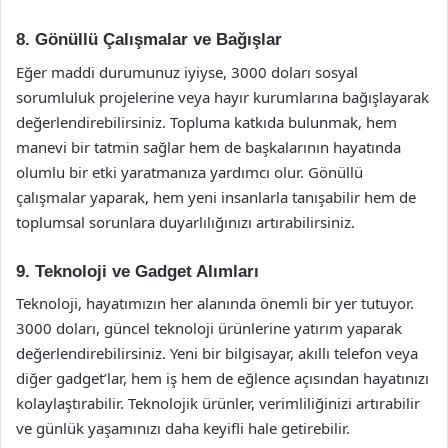
8. Gönüllü Çalışmalar ve Bağışlar
Eğer maddi durumunuz iyiyse, 3000 doları sosyal
sorumluluk projelerine veya hayır kurumlarına bağışlayarak
değerlendirebilirsiniz. Topluma katkıda bulunmak, hem
manevi bir tatmin sağlar hem de başkalarının hayatında
olumlu bir etki yaratmanıza yardımcı olur. Gönüllü
çalışmalar yaparak, hem yeni insanlarla tanışabilir hem de
toplumsal sorunlara duyarlılığınızı artırabilirsiniz.
9. Teknoloji ve Gadget Alımları
Teknoloji, hayatımızın her alanında önemli bir yer tutuyor.
3000 doları, güncel teknoloji ürünlerine yatırım yaparak
değerlendirebilirsiniz. Yeni bir bilgisayar, akıllı telefon veya
diğer gadget’lar, hem iş hem de eğlence açısından hayatınızı
kolaylaştırabilir. Teknolojik ürünler, verimliliğinizi artırabilir
ve günlük yaşamınızı daha keyifli hale getirebilir.