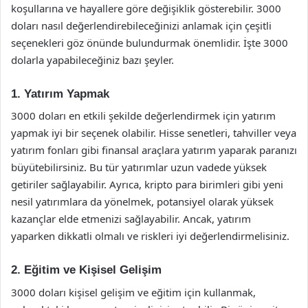
koşullarına ve hayallere göre değişiklik gösterebilir. 3000
doları nasıl değerlendirebileceğinizi anlamak için çeşitli
seçenekleri göz önünde bulundurmak önemlidir. İşte 3000
dolarla yapabileceğiniz bazı şeyler.
1. Yatırım Yapmak
3000 doları en etkili şekilde değerlendirmek için yatırım
yapmak iyi bir seçenek olabilir. Hisse senetleri, tahviller veya
yatırım fonları gibi finansal araçlara yatırım yaparak paranızı
büyütebilirsiniz. Bu tür yatırımlar uzun vadede yüksek
getiriler sağlayabilir. Ayrıca, kripto para birimleri gibi yeni
nesil yatırımlara da yönelmek, potansiyel olarak yüksek
kazançlar elde etmenizi sağlayabilir. Ancak, yatırım
yaparken dikkatli olmalı ve riskleri iyi değerlendirmelisiniz.
2. Eğitim ve Kişisel Gelişim
3000 doları kişisel gelişim ve eğitim için kullanmak,