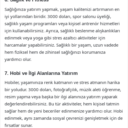
Sağlığınıza yatırım yapmak, yaşam kalitenizi artırmanın en
iyi yollarından biridir. 3000 doları, spor salonu üyeliği,
sağlıklı yaşam programları veya kişisel antrenör hizmetleri
için kullanabilirsiniz. Ayrıca, sağlıklı beslenme alışkanlıkları
edinmek veya yoga gibi stres azaltıcı aktiviteler için
harcamalar yapabilirsiniz. Sağlıklı bir yaşam, uzun vadede
hem fiziksel hem de zihinsel sağlığınızı korumanıza
yardımcı olur.
7. Hobi ve İlgi Alanlarına Yatırım
Hobiler, yaşamınıza renk katmanın ve stres atmanın harika
bir yoludur. 3000 doları, fotoğrafçılık, müzik aleti öğrenme,
resim yapma veya başka bir ilgi alanınıza yatırım yaparak
değerlendirebilirsiniz. Bu tür aktiviteler, hem kişisel tatmin
sağlar hem de yeni beceriler edinmenize yardımcı olur. Hobi
edinmek, aynı zamanda sosyal çevrenizi genişletmek için de
fırsatlar sunar.