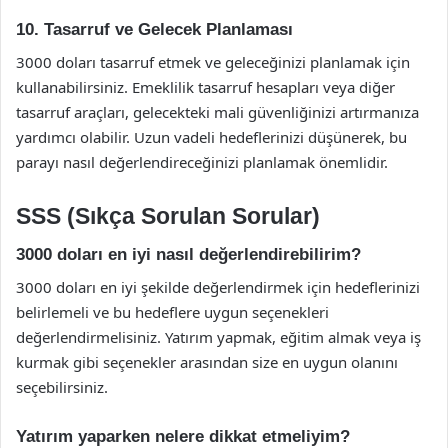
10. Tasarruf ve Gelecek Planlaması
3000 doları tasarruf etmek ve geleceğinizi planlamak için
kullanabilirsiniz. Emeklilik tasarruf hesapları veya diğer
tasarruf araçları, gelecekteki mali güvenliğinizi artırmanıza
yardımcı olabilir. Uzun vadeli hedeflerinizi düşünerek, bu
parayı nasıl değerlendireceğinizi planlamak önemlidir.
SSS (Sıkça Sorulan Sorular)
3000 doları en iyi nasıl değerlendirebilirim?
3000 doları en iyi şekilde değerlendirmek için hedeflerinizi
belirlemeli ve bu hedeflere uygun seçenekleri
değerlendirmelisiniz. Yatırım yapmak, eğitim almak veya iş
kurmak gibi seçenekler arasından size en uygun olanını
seçebilirsiniz.
Yatırım yaparken nelere dikkat etmeliyim?