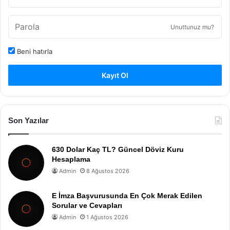
Unuttunuz mu?
Beni hatırla
Kayıt Ol
Son Yazılar
630 Dolar Kaç TL? Güncel Döviz Kuru
Hesaplama
Admin
8 Ağustos 2026
E İmza Başvurusunda En Çok Merak Edilen
Sorular ve Cevapları
Admin
1 Ağustos 2026