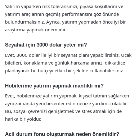
Yatırım yaparken risk toleransınızı, piyasa koşullarını ve
yatırım araçlarının geçmiş performansını göz önünde
bulundurmalısınız. Ayrıca, yatırım yapmadan önce iyi bir
araştırma yapmak önemlidir.
Seyahat için 3000 dolar yeter mi?
Evet, 3000 dolar ile iyi bir seyahat planı yapabilirsiniz. Uçak
biletleri, konaklama ve günlük harcamalarınızı dikkatlice
planlayarak bu bütçeyi etkili bir şekilde kullanabilirsiniz.
Hobilerime yatırım yapmak mantıklı mı?
Evet, hobilerinize yatırım yapmak, kişisel tatmin sağlarken
aynı zamanda yeni beceriler edinmenize yardımcı olabilir.
Bu, sosyal çevrenizi genişletmek ve stres atmak için de
harika bir yoldur.
Acil durum fonu oluşturmak neden önemlidir?