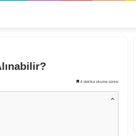
lınabilir?
4 dakika okuma süresi