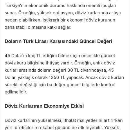
Türkiye’nin ekonomik durumu hakkında önemli ipuçları
sunar. Örneğin, yüksek enflasyon, döviz kurlarında artışa
neden olabilirken, istikrarlı bir ekonomi döviz kurunun
daha stabil olmasına katkı sağlar.
Doların Türk Lirası Karşısındaki Güncel Değeri
45 Dolar’ın kaç TL ettiğini bilmek için öncelikle güncel
döviz kuru bilgisine ihtiyaç vardır. Örneğin, anlık döviz
kurları arasında doların değeri 30 TL civarındaysa, 45
Dolar, yaklaşık olarak 1350 TL yapacak. Ancak döviz kurları
sürekli değiştiği için bu değer güncel bilgilerle kontrol
edilmelidir.
Döviz Kurlarının Ekonomiye Etkisi
Döviz kurlarının yükselmesi, ithalat maliyetlerini artırırken
yerli üreticilerin rekabet gücünü de etkileyebilir. Yüksek