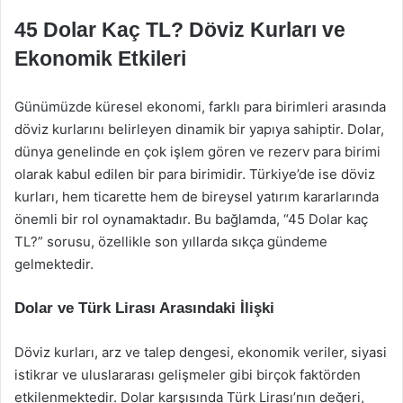
45 Dolar Kaç TL? Döviz Kurları ve
Ekonomik Etkileri
Günümüzde küresel ekonomi, farklı para birimleri arasında
döviz kurlarını belirleyen dinamik bir yapıya sahiptir. Dolar,
dünya genelinde en çok işlem gören ve rezerv para birimi
olarak kabul edilen bir para birimidir. Türkiye’de ise döviz
kurları, hem ticarette hem de bireysel yatırım kararlarında
önemli bir rol oynamaktadır. Bu bağlamda, “45 Dolar kaç
TL?” sorusu, özellikle son yıllarda sıkça gündeme
gelmektedir.
Dolar ve Türk Lirası Arasındaki İlişki
Döviz kurları, arz ve talep dengesi, ekonomik veriler, siyasi
istikrar ve uluslararası gelişmeler gibi birçok faktörden
etkilenmektedir. Dolar karşısında Türk Lirası’nın değeri,