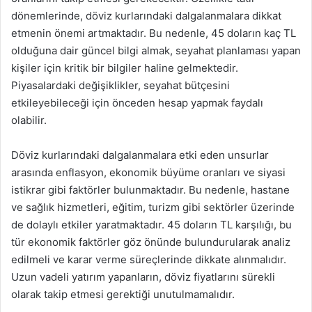
dönemlerinde, döviz kurlarındaki dalgalanmalara dikkat
etmenin önemi artmaktadır. Bu nedenle, 45 doların kaç TL
olduğuna dair güncel bilgi almak, seyahat planlaması yapan
kişiler için kritik bir bilgiler haline gelmektedir.
Piyasalardaki değişiklikler, seyahat bütçesini
etkileyebileceği için önceden hesap yapmak faydalı
olabilir.
Döviz kurlarındaki dalgalanmalara etki eden unsurlar
arasında enflasyon, ekonomik büyüme oranları ve siyasi
istikrar gibi faktörler bulunmaktadır. Bu nedenle, hastane
ve sağlık hizmetleri, eğitim, turizm gibi sektörler üzerinde
de dolaylı etkiler yaratmaktadır. 45 doların TL karşılığı, bu
tür ekonomik faktörler göz önünde bulundurularak analiz
edilmeli ve karar verme süreçlerinde dikkate alınmalıdır.
Uzun vadeli yatırım yapanların, döviz fiyatlarını sürekli
olarak takip etmesi gerektiği unutulmamalıdır.