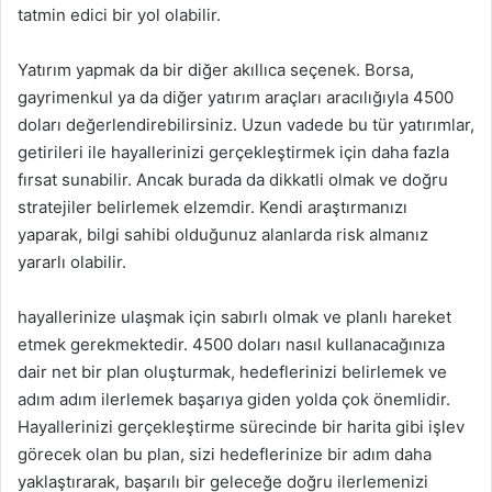
tatmin edici bir yol olabilir.
Yatırım yapmak da bir diğer akıllıca seçenek. Borsa,
gayrimenkul ya da diğer yatırım araçları aracılığıyla 4500
doları değerlendirebilirsiniz. Uzun vadede bu tür yatırımlar,
getirileri ile hayallerinizi gerçekleştirmek için daha fazla
fırsat sunabilir. Ancak burada da dikkatli olmak ve doğru
stratejiler belirlemek elzemdir. Kendi araştırmanızı
yaparak, bilgi sahibi olduğunuz alanlarda risk almanız
yararlı olabilir.
hayallerinize ulaşmak için sabırlı olmak ve planlı hareket
etmek gerekmektedir. 4500 doları nasıl kullanacağınıza
dair net bir plan oluşturmak, hedeflerinizi belirlemek ve
adım adım ilerlemek başarıya giden yolda çok önemlidir.
Hayallerinizi gerçekleştirme sürecinde bir harita gibi işlev
görecek olan bu plan, sizi hedeflerinize bir adım daha
yaklaştırarak, başarılı bir geleceğe doğru ilerlemenizi