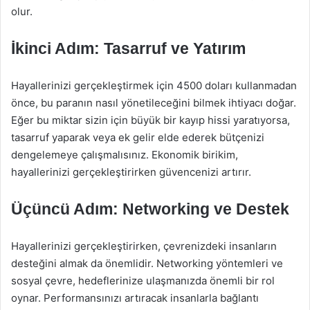
olur.
İkinci Adım: Tasarruf ve Yatırım
Hayallerinizi gerçekleştirmek için 4500 doları kullanmadan
önce, bu paranın nasıl yönetileceğini bilmek ihtiyacı doğar.
Eğer bu miktar sizin için büyük bir kayıp hissi yaratıyorsa,
tasarruf yaparak veya ek gelir elde ederek bütçenizi
dengelemeye çalışmalısınız. Ekonomik birikim,
hayallerinizi gerçekleştirirken güvencenizi artırır.
Üçüncü Adım: Networking ve Destek
Hayallerinizi gerçekleştirirken, çevrenizdeki insanların
desteğini almak da önemlidir. Networking yöntemleri ve
sosyal çevre, hedeflerinize ulaşmanızda önemli bir rol
oynar. Performansınızı artıracak insanlarla bağlantı