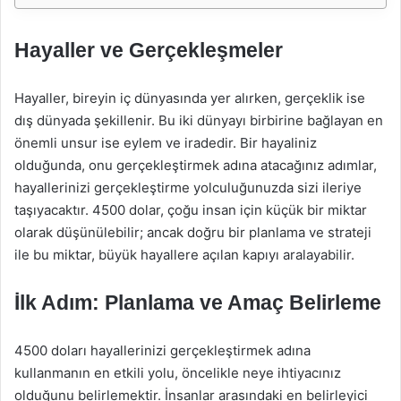
Hayaller ve Gerçekleşmeler
Hayaller, bireyin iç dünyasında yer alırken, gerçeklik ise
dış dünyada şekillenir. Bu iki dünyayı birbirine bağlayan en
önemli unsur ise eylem ve iradedir. Bir hayaliniz
olduğunda, onu gerçekleştirmek adına atacağınız adımlar,
hayallerinizi gerçekleştirme yolculuğunuzda sizi ileriye
taşıyacaktır. 4500 dolar, çoğu insan için küçük bir miktar
olarak düşünülebilir; ancak doğru bir planlama ve strateji
ile bu miktar, büyük hayallere açılan kapıyı aralayabilir.
İlk Adım: Planlama ve Amaç Belirleme
4500 doları hayallerinizi gerçekleştirmek adına
kullanmanın en etkili yolu, öncelikle neye ihtiyacınız
olduğunu belirlemektir. İnsanlar arasındaki en belirleyici