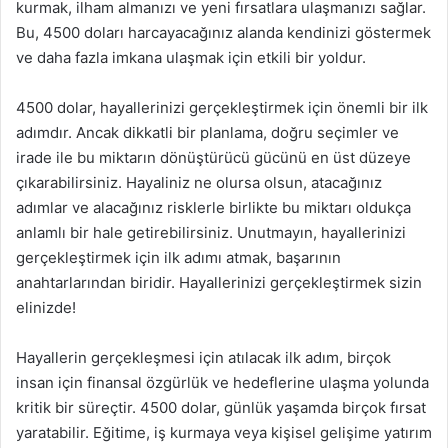
kurmak, ilham almanızı ve yeni fırsatlara ulaşmanızı sağlar.
Bu, 4500 doları harcayacağınız alanda kendinizi göstermek
ve daha fazla imkana ulaşmak için etkili bir yoldur.
4500 dolar, hayallerinizi gerçekleştirmek için önemli bir ilk
adımdır. Ancak dikkatli bir planlama, doğru seçimler ve
irade ile bu miktarın dönüştürücü gücünü en üst düzeye
çıkarabilirsiniz. Hayaliniz ne olursa olsun, atacağınız
adımlar ve alacağınız risklerle birlikte bu miktarı oldukça
anlamlı bir hale getirebilirsiniz. Unutmayın, hayallerinizi
gerçekleştirmek için ilk adımı atmak, başarının
anahtarlarından biridir. Hayallerinizi gerçekleştirmek sizin
elinizde!
Hayallerin gerçekleşmesi için atılacak ilk adım, birçok
insan için finansal özgürlük ve hedeflerine ulaşma yolunda
kritik bir süreçtir. 4500 dolar, günlük yaşamda birçok fırsat
yaratabilir. Eğitime, iş kurmaya veya kişisel gelişime yatırım