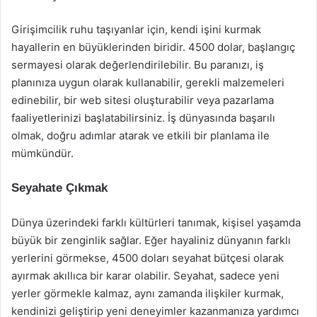
Girişimcilik ruhu taşıyanlar için, kendi işini kurmak
hayallerin en büyüklerinden biridir. 4500 dolar, başlangıç
sermayesi olarak değerlendirilebilir. Bu paranızı, iş
planınıza uygun olarak kullanabilir, gerekli malzemeleri
edinebilir, bir web sitesi oluşturabilir veya pazarlama
faaliyetlerinizi başlatabilirsiniz. İş dünyasında başarılı
olmak, doğru adımlar atarak ve etkili bir planlama ile
mümkündür.
Seyahate Çıkmak
Dünya üzerindeki farklı kültürleri tanımak, kişisel yaşamda
büyük bir zenginlik sağlar. Eğer hayaliniz dünyanın farklı
yerlerini görmekse, 4500 doları seyahat bütçesi olarak
ayırmak akıllıca bir karar olabilir. Seyahat, sadece yeni
yerler görmekle kalmaz, aynı zamanda ilişkiler kurmak,
kendinizi geliştirip yeni deneyimler kazanmanıza yardımcı