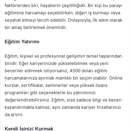
faktörlerden biri, hayallerin çeşitliliğidir. Bir kişi bu parayı
eğitimine harcamayı seçebilirken, diğeri iş kurmayı veya
seyahat etmeyi tercih edebilir. Dolayısıyla, ilk adım olarak
bir amaç belirlemek önemlidir.
Eğitim Yatırımı
Eğitim, kişisel ve profesyonel gelişimin temel taşlarından
biridir. Eğer kariyerinizde yükselebilmek veya yeni
beceriler edinmek istiyorsanız, 4500 doları eğitim
harcamalarınıza ayırmak mantıklı bir seçim olabilir. Online
kurslar, sertifikalar, seminerler veya yüksek lisans
programları gibi seçeneklerle bu yatırımınızı
değerlendirebilirsiniz. Eğitim, size sadece bilgi ve beceri
kazandırmakla kalmaz, aynı zamanda kariyer fırsatlarınızı
da artırır.
Kendi İşinizi Kurmak