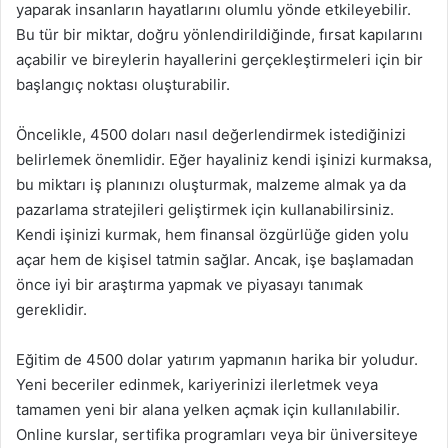
yaparak insanların hayatlarını olumlu yönde etkileyebilir.
Bu tür bir miktar, doğru yönlendirildiğinde, fırsat kapılarını
açabilir ve bireylerin hayallerini gerçekleştirmeleri için bir
başlangıç noktası oluşturabilir.
Öncelikle, 4500 doları nasıl değerlendirmek istediğinizi
belirlemek önemlidir. Eğer hayaliniz kendi işinizi kurmaksa,
bu miktarı iş planınızı oluşturmak, malzeme almak ya da
pazarlama stratejileri geliştirmek için kullanabilirsiniz.
Kendi işinizi kurmak, hem finansal özgürlüğe giden yolu
açar hem de kişisel tatmin sağlar. Ancak, işe başlamadan
önce iyi bir araştırma yapmak ve piyasayı tanımak
gereklidir.
Eğitim de 4500 dolar yatırım yapmanın harika bir yoludur.
Yeni beceriler edinmek, kariyerinizi ilerletmek veya
tamamen yeni bir alana yelken açmak için kullanılabilir.
Online kurslar, sertifika programları veya bir üniversiteye