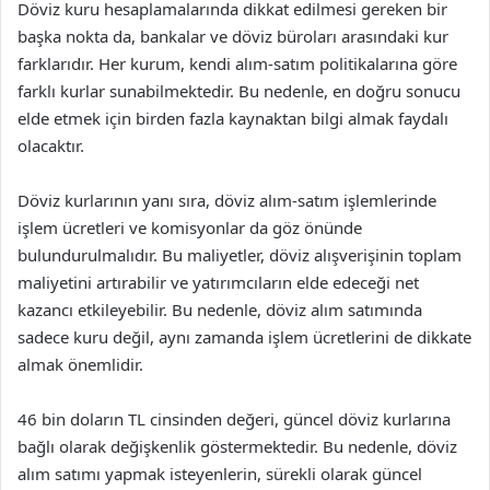
Döviz kuru hesaplamalarında dikkat edilmesi gereken bir
başka nokta da, bankalar ve döviz büroları arasındaki kur
farklarıdır. Her kurum, kendi alım-satım politikalarına göre
farklı kurlar sunabilmektedir. Bu nedenle, en doğru sonucu
elde etmek için birden fazla kaynaktan bilgi almak faydalı
olacaktır.
Döviz kurlarının yanı sıra, döviz alım-satım işlemlerinde
işlem ücretleri ve komisyonlar da göz önünde
bulundurulmalıdır. Bu maliyetler, döviz alışverişinin toplam
maliyetini artırabilir ve yatırımcıların elde edeceği net
kazancı etkileyebilir. Bu nedenle, döviz alım satımında
sadece kuru değil, aynı zamanda işlem ücretlerini de dikkate
almak önemlidir.
46 bin doların TL cinsinden değeri, güncel döviz kurlarına
bağlı olarak değişkenlik göstermektedir. Bu nedenle, döviz
alım satımı yapmak isteyenlerin, sürekli olarak güncel