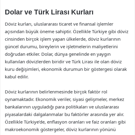
Dolar ve Türk Lirası Kurları
Döviz kurları, uluslararası ticaret ve finansal işlemler
açısından büyük öneme sahiptir. Özellikle Türkiye gibi döviz
cinsinden birçok işlem yapan ülkelerde, döviz kurlarının
güncel durumu, bireylerin ve işletmelerin maliyetlerini
doğrudan etkiler. Dolar, dünya genelinde en yaygın
kullanılan dövizlerden biridir ve Türk Lirası ile olan döviz
kuru değişimleri, ekonomik durumun bir göstergesi olarak
kabul edilir.
Döviz kurlarının belirlenmesinde birçok faktör rol
oynamaktadır. Ekonomik veriler, siyasi gelişmeler, merkez
bankalarının uyguladığı para politikaları ve uluslararası
piyasalardaki dalgalanmalar bu faktörler arasında yer alır.
Özellikle Türkiye’de, enflasyon oranları ve faiz oranları gibi
makroekonomik göstergeler, döviz kurlarının yönünü