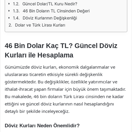
Güncel Dolar/TL Kuru Nedir?
46 Bin Doların TL Cinsinden Değeri
Döviz Kurlarının Değişkenliği
Dolar ve Türk Lirası Kurları
46 Bin Dolar Kaç TL? Güncel Döviz
Kurları ile Hesaplama
Günümüzde döviz kurları, ekonomik dalgalanmalar ve
uluslararası ticaretin etkisiyle sürekli değişkenlik
göstermektedir. Bu değişiklikler, özellikle yatırımcılar ve
ithalat-ihracat yapan firmalar için büyük önem taşımaktadır.
Bu makalede, 46 bin doların Türk Lirası cinsinden ne kadar
ettiğini ve güncel döviz kurlarının nasıl hesaplandığını
detaylı bir şekilde inceleyeceğiz.
Döviz Kurları Neden Önemlidir?