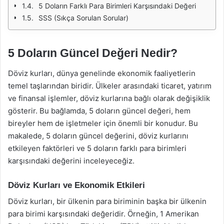
5 Doların Farklı Para Birimleri Karşısındaki Değeri
SSS (Sıkça Sorulan Sorular)
5 Doların Güncel Değeri Nedir?
Döviz kurları, dünya genelinde ekonomik faaliyetlerin
temel taşlarından biridir. Ülkeler arasındaki ticaret, yatırım
ve finansal işlemler, döviz kurlarına bağlı olarak değişiklik
gösterir. Bu bağlamda, 5 doların güncel değeri, hem
bireyler hem de işletmeler için önemli bir konudur. Bu
makalede, 5 doların güncel değerini, döviz kurlarını
etkileyen faktörleri ve 5 doların farklı para birimleri
karşısındaki değerini inceleyeceğiz.
Döviz Kurları ve Ekonomik Etkileri
Döviz kurları, bir ülkenin para biriminin başka bir ülkenin
para birimi karşısındaki değeridir. Örneğin, 1 Amerikan