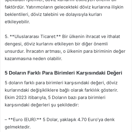
faktördür. Yatırımcıların gelecekteki döviz kurlarına ilişkin
beklentileri, döviz talebini ve dolayısıyla kurları
etkileyebilir.
5. **Uluslararası Ticaret:** Bir ülkenin ihracat ve ithalat
dengesi, döviz kurlarını etkileyen bir diğer önemli
unsurdur. İhracatın artması, o ülkenin para biriminin değer
kazanmasına neden olabilir.
5 Doların Farklı Para Birimleri Karşısındaki Değeri
5 doların farklı para birimleri karşısındaki değeri, döviz
kurlarındaki değişikliklere bağlı olarak farklılık gösterir.
Ekim 2023 itibarıyla, 5 Doların bazı para birimleri
karşısındaki değerleri şu şekildedir:
– **Euro (EUR):** 5 Dolar, yaklaşık 4.70 Euro’ya denk
gelmektedir.