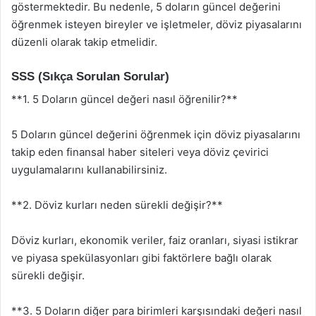
göstermektedir. Bu nedenle, 5 doların güncel değerini
öğrenmek isteyen bireyler ve işletmeler, döviz piyasalarını
düzenli olarak takip etmelidir.
SSS (Sıkça Sorulan Sorular)
**1. 5 Doların güncel değeri nasıl öğrenilir?**
5 Doların güncel değerini öğrenmek için döviz piyasalarını
takip eden finansal haber siteleri veya döviz çevirici
uygulamalarını kullanabilirsiniz.
**2. Döviz kurları neden sürekli değişir?**
Döviz kurları, ekonomik veriler, faiz oranları, siyasi istikrar
ve piyasa spekülasyonları gibi faktörlere bağlı olarak
sürekli değişir.
**3. 5 Doların diğer para birimleri karşısındaki değeri nasıl