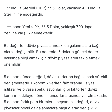
– **İngiliz Sterlini (GBP):** 5 Dolar, yaklaşık 4.10 İngiliz
Sterlini’ne eşdeğerdir.
– **Japon Yeni (JPY):** 5 Dolar, yaklaşık 700 Japon
Yeni’ne karşılık gelmektedir.
Bu değerler, döviz piyasalarındaki dalgalanmalara bağlı
olarak değişebilir. Bu nedenle, 5 doların güncel değeri
hakkında bilgi almak için döviz piyasalarını takip etmek
önemlidir.
5 doların güncel değeri, döviz kurlarına bağlı olarak sürekli
değişmektedir. Ekonomik veriler, faiz oranları, siyasi
istikrar ve piyasa spekülasyonları gibi faktörler, döviz
kurlarını etkileyen önemli unsurlar arasında yer almaktadır.
5 doların farklı para birimleri karşısındaki değeri, döviz
piyasalarındaki dalgalanmalara bağlı olarak değişiklik