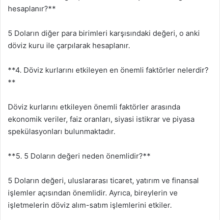
hesaplanır?**
5 Doların diğer para birimleri karşısındaki değeri, o anki
döviz kuru ile çarpılarak hesaplanır.
**4. Döviz kurlarını etkileyen en önemli faktörler nelerdir?
**
Döviz kurlarını etkileyen önemli faktörler arasında
ekonomik veriler, faiz oranları, siyasi istikrar ve piyasa
spekülasyonları bulunmaktadır.
**5. 5 Doların değeri neden önemlidir?**
5 Doların değeri, uluslararası ticaret, yatırım ve finansal
işlemler açısından önemlidir. Ayrıca, bireylerin ve
işletmelerin döviz alım-satım işlemlerini etkiler.