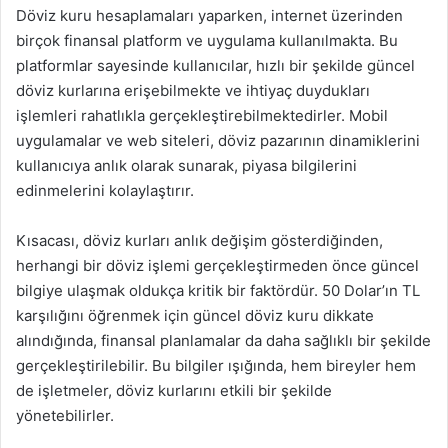
Döviz kuru hesaplamaları yaparken, internet üzerinden
birçok finansal platform ve uygulama kullanılmakta. Bu
platformlar sayesinde kullanıcılar, hızlı bir şekilde güncel
döviz kurlarına erişebilmekte ve ihtiyaç duydukları
işlemleri rahatlıkla gerçekleştirebilmektedirler. Mobil
uygulamalar ve web siteleri, döviz pazarının dinamiklerini
kullanıcıya anlık olarak sunarak, piyasa bilgilerini
edinmelerini kolaylaştırır.
Kısacası, döviz kurları anlık değişim gösterdiğinden,
herhangi bir döviz işlemi gerçekleştirmeden önce güncel
bilgiye ulaşmak oldukça kritik bir faktördür. 50 Dolar’ın TL
karşılığını öğrenmek için güncel döviz kuru dikkate
alındığında, finansal planlamalar da daha sağlıklı bir şekilde
gerçekleştirilebilir. Bu bilgiler ışığında, hem bireyler hem
de işletmeler, döviz kurlarını etkili bir şekilde
yönetebilirler.