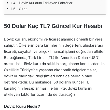
Döviz Kurlarını Etkileyen Faktörler
Özet
50 Dolar Kaç TL? Güncel Kur Hesabı
Döviz kurları, ekonomi ve ticaret alanında önemli bir yere
sahiptir. Ülkelerin para birimlerinin değerleri, uluslararası
ticareti, seyahati ve birçok finansal işlemi doğrudan etkiler.
Bu bağlamda, Türk Lirası (TL) ile Amerikan Doları (USD)
arasındaki döviz kuru da sıklıkla sorgulanan konulardandır.
Özellikle Türkiye’de yaşanan ekonomik dalgalanmalar,
döviz kurlarındaki değişimleri daha da belirgin hale
getirmektedir. Bu makalede, 50 doların güncel TL
karşılığının hesaplanması ile birlikte, döviz kurlarını
etkileyen faktörler üzerinde de duracağız.
Döviz Kuru Nedir?