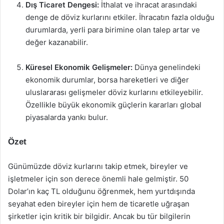
Dış Ticaret Dengesi:
İthalat ve ihracat arasındaki
denge de döviz kurlarını etkiler. İhracatın fazla olduğu
durumlarda, yerli para birimine olan talep artar ve
değer kazanabilir.
Küresel Ekonomik Gelişmeler:
Dünya genelindeki
ekonomik durumlar, borsa hareketleri ve diğer
uluslararası gelişmeler döviz kurlarını etkileyebilir.
Özellikle büyük ekonomik güçlerin kararları global
piyasalarda yankı bulur.
Özet
Günümüzde döviz kurlarını takip etmek, bireyler ve
işletmeler için son derece önemli hale gelmiştir. 50
Dolar’ın kaç TL olduğunu öğrenmek, hem yurtdışında
seyahat eden bireyler için hem de ticaretle uğraşan
şirketler için kritik bir bilgidir. Ancak bu tür bilgilerin