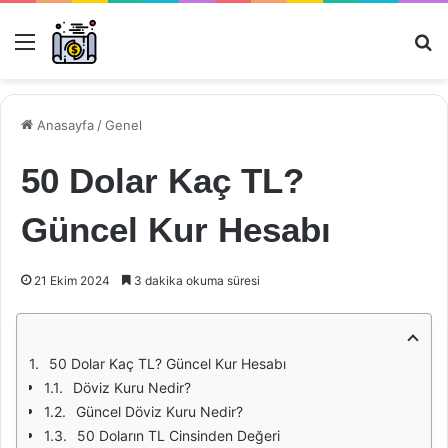
Menü
Ar
Anasayfa
/
Genel
50 Dolar Kaç TL?
Güncel Kur Hesabı
21 Ekim 2024
3 dakika okuma süresi
50 Dolar Kaç TL? Güncel Kur Hesabı
Döviz Kuru Nedir?
Güncel Döviz Kuru Nedir?
50 Doların TL Cinsinden Değeri