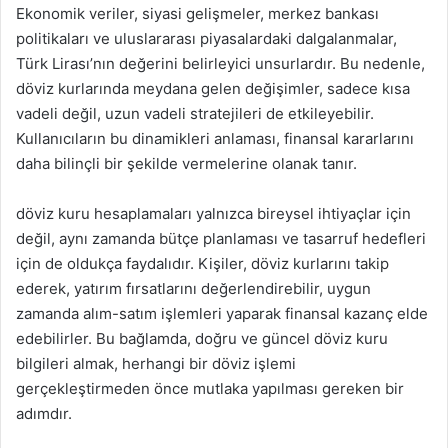
Ekonomik veriler, siyasi gelişmeler, merkez bankası
politikaları ve uluslararası piyasalardaki dalgalanmalar,
Türk Lirası’nın değerini belirleyici unsurlardır. Bu nedenle,
döviz kurlarında meydana gelen değişimler, sadece kısa
vadeli değil, uzun vadeli stratejileri de etkileyebilir.
Kullanıcıların bu dinamikleri anlaması, finansal kararlarını
daha bilinçli bir şekilde vermelerine olanak tanır.
döviz kuru hesaplamaları yalnızca bireysel ihtiyaçlar için
değil, aynı zamanda bütçe planlaması ve tasarruf hedefleri
için de oldukça faydalıdır. Kişiler, döviz kurlarını takip
ederek, yatırım fırsatlarını değerlendirebilir, uygun
zamanda alım-satım işlemleri yaparak finansal kazanç elde
edebilirler. Bu bağlamda, doğru ve güncel döviz kuru
bilgileri almak, herhangi bir döviz işlemi
gerçekleştirmeden önce mutlaka yapılması gereken bir
adımdır.