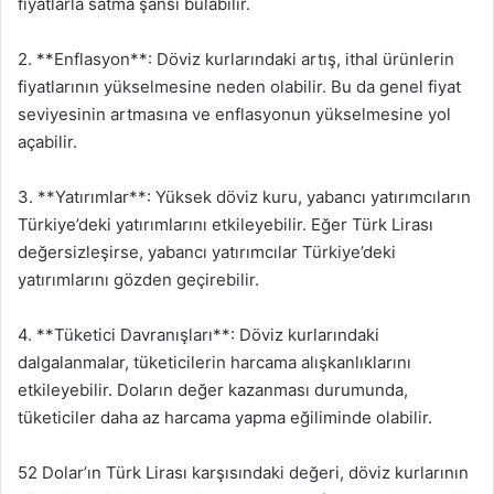
fiyatlarla satma şansı bulabilir.
2. **Enflasyon**: Döviz kurlarındaki artış, ithal ürünlerin
fiyatlarının yükselmesine neden olabilir. Bu da genel fiyat
seviyesinin artmasına ve enflasyonun yükselmesine yol
açabilir.
3. **Yatırımlar**: Yüksek döviz kuru, yabancı yatırımcıların
Türkiye’deki yatırımlarını etkileyebilir. Eğer Türk Lirası
değersizleşirse, yabancı yatırımcılar Türkiye’deki
yatırımlarını gözden geçirebilir.
4. **Tüketici Davranışları**: Döviz kurlarındaki
dalgalanmalar, tüketicilerin harcama alışkanlıklarını
etkileyebilir. Doların değer kazanması durumunda,
tüketiciler daha az harcama yapma eğiliminde olabilir.
52 Dolar’ın Türk Lirası karşısındaki değeri, döviz kurlarının