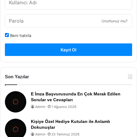
Unuttunuz mu?
Beni hatırla
Kayıt Ol
Son Yazılar
E İmza Başvurusunda En Çok Merak Edilen
Sorular ve Cevapları
Admin
1 Ağustos 2026
Kişiye Özel Hediye Kutuları ile Anlamlı
Dokunuşlar
Admin
25 Temmuz 2026