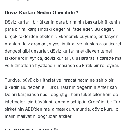
Döviz Kurları Neden Önemlidir?
Döviz kurları, bir ülkenin para biriminin başka bir ülkenin
para birimi karşısındaki değerini ifade eder. Bu değer,
birçok faktörden etkilenir. Ekonomik büyüme, enflasyon
oranları, faiz oranları, siyasi istikrar ve uluslararası ticaret
dengesi gibi unsurlar, döviz kurlarını etkileyen temel
faktörlerdir. Ayrıca, döviz kurları, uluslararası ticarette mal
ve hizmetlerin fiyatlandırılmasında da kritik bir rol oynar.
Türkiye, büyük bir ithalat ve ihracat hacmine sahip bir
ülkedir. Bu nedenle, Türk Lirası’nın değerinin Amerikan
Doları karşısında nasıl değiştiği, hem tüketiciler hem de
işletmeler için büyük bir öneme sahiptir. Örneğin, bir Türk
şirketinin ABD’den mal alması durumunda, döviz kuru, o
malın maliyetini doğrudan etkiler.