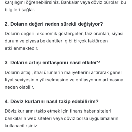
karşılığını öğrenebilirsiniz. Bankalar veya döviz büroları bu
bilgileri sağlar.
2. Doların değeri neden sürekli değişiyor?
Doların değeri, ekonomik göstergeler, faiz oranları, siyasi
durum ve piyasa beklentileri gibi birçok faktörden
etkilenmektedir.
3. Doların artışı enflasyonu nasıl etkiler?
Doların artışı, ithal ürünlerin maliyetlerini artırarak genel
fiyat seviyesinin yükselmesine ve enflasyonun artmasına
neden olabilir.
4. Döviz kurlarını nasıl takip edebilirim?
Döviz kurlarını takip etmek için finans haber siteleri,
bankaların web siteleri veya döviz borsa uygulamalarını
kullanabilirsiniz.