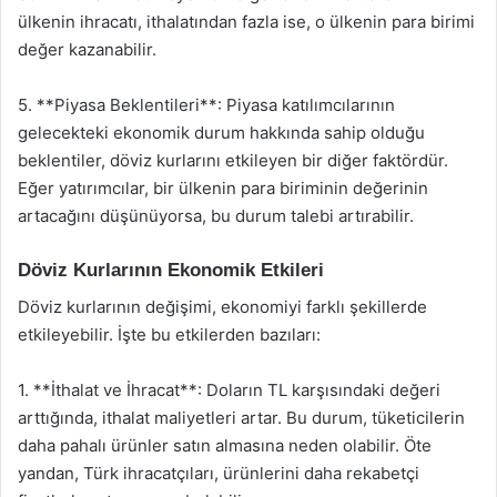
ülkenin ihracatı, ithalatından fazla ise, o ülkenin para birimi
değer kazanabilir.
5. **Piyasa Beklentileri**: Piyasa katılımcılarının
gelecekteki ekonomik durum hakkında sahip olduğu
beklentiler, döviz kurlarını etkileyen bir diğer faktördür.
Eğer yatırımcılar, bir ülkenin para biriminin değerinin
artacağını düşünüyorsa, bu durum talebi artırabilir.
Döviz Kurlarının Ekonomik Etkileri
Döviz kurlarının değişimi, ekonomiyi farklı şekillerde
etkileyebilir. İşte bu etkilerden bazıları:
1. **İthalat ve İhracat**: Doların TL karşısındaki değeri
arttığında, ithalat maliyetleri artar. Bu durum, tüketicilerin
daha pahalı ürünler satın almasına neden olabilir. Öte
yandan, Türk ihracatçıları, ürünlerini daha rekabetçi