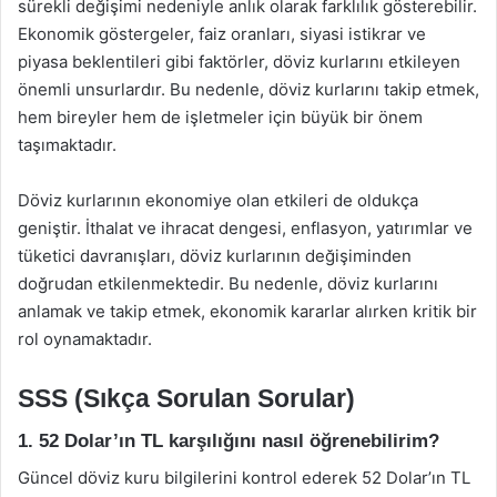
sürekli değişimi nedeniyle anlık olarak farklılık gösterebilir.
Ekonomik göstergeler, faiz oranları, siyasi istikrar ve
piyasa beklentileri gibi faktörler, döviz kurlarını etkileyen
önemli unsurlardır. Bu nedenle, döviz kurlarını takip etmek,
hem bireyler hem de işletmeler için büyük bir önem
taşımaktadır.
Döviz kurlarının ekonomiye olan etkileri de oldukça
geniştir. İthalat ve ihracat dengesi, enflasyon, yatırımlar ve
tüketici davranışları, döviz kurlarının değişiminden
doğrudan etkilenmektedir. Bu nedenle, döviz kurlarını
anlamak ve takip etmek, ekonomik kararlar alırken kritik bir
rol oynamaktadır.
SSS (Sıkça Sorulan Sorular)
1. 52 Dolar’ın TL karşılığını nasıl öğrenebilirim?
Güncel döviz kuru bilgilerini kontrol ederek 52 Dolar’ın TL