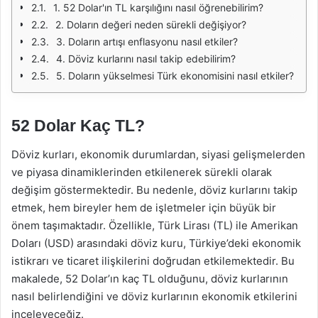
1. 52 Dolar'ın TL karşılığını nasıl öğrenebilirim?
2. Doların değeri neden sürekli değişiyor?
3. Doların artışı enflasyonu nasıl etkiler?
4. Döviz kurlarını nasıl takip edebilirim?
5. Doların yükselmesi Türk ekonomisini nasıl etkiler?
52 Dolar Kaç TL?
Döviz kurları, ekonomik durumlardan, siyasi gelişmelerden
ve piyasa dinamiklerinden etkilenerek sürekli olarak
değişim göstermektedir. Bu nedenle, döviz kurlarını takip
etmek, hem bireyler hem de işletmeler için büyük bir
önem taşımaktadır. Özellikle, Türk Lirası (TL) ile Amerikan
Doları (USD) arasındaki döviz kuru, Türkiye’deki ekonomik
istikrarı ve ticaret ilişkilerini doğrudan etkilemektedir. Bu
makalede, 52 Dolar’ın kaç TL olduğunu, döviz kurlarının
nasıl belirlendiğini ve döviz kurlarının ekonomik etkilerini
inceleyeceğiz.