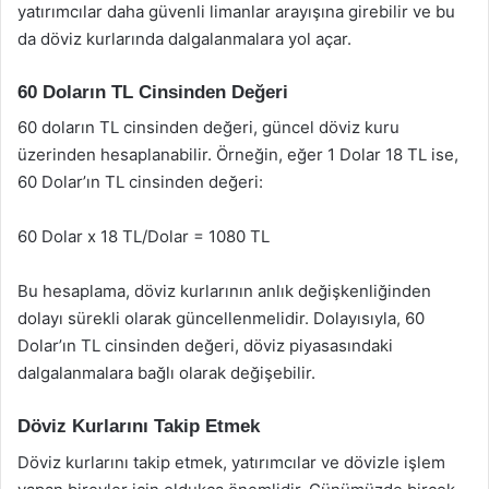
yatırımcılar daha güvenli limanlar arayışına girebilir ve bu
da döviz kurlarında dalgalanmalara yol açar.
60 Doların TL Cinsinden Değeri
60 doların TL cinsinden değeri, güncel döviz kuru
üzerinden hesaplanabilir. Örneğin, eğer 1 Dolar 18 TL ise,
60 Dolar’ın TL cinsinden değeri:
60 Dolar x 18 TL/Dolar = 1080 TL
Bu hesaplama, döviz kurlarının anlık değişkenliğinden
dolayı sürekli olarak güncellenmelidir. Dolayısıyla, 60
Dolar’ın TL cinsinden değeri, döviz piyasasındaki
dalgalanmalara bağlı olarak değişebilir.
Döviz Kurlarını Takip Etmek
Döviz kurlarını takip etmek, yatırımcılar ve dövizle işlem