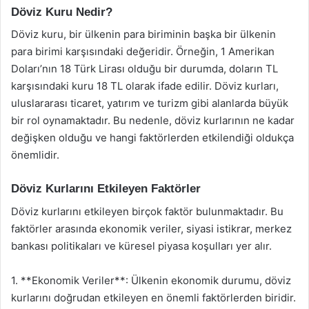
Döviz Kuru Nedir?
Döviz kuru, bir ülkenin para biriminin başka bir ülkenin
para birimi karşısındaki değeridir. Örneğin, 1 Amerikan
Doları’nın 18 Türk Lirası olduğu bir durumda, doların TL
karşısındaki kuru 18 TL olarak ifade edilir. Döviz kurları,
uluslararası ticaret, yatırım ve turizm gibi alanlarda büyük
bir rol oynamaktadır. Bu nedenle, döviz kurlarının ne kadar
değişken olduğu ve hangi faktörlerden etkilendiği oldukça
önemlidir.
Döviz Kurlarını Etkileyen Faktörler
Döviz kurlarını etkileyen birçok faktör bulunmaktadır. Bu
faktörler arasında ekonomik veriler, siyasi istikrar, merkez
bankası politikaları ve küresel piyasa koşulları yer alır.
1. **Ekonomik Veriler**: Ülkenin ekonomik durumu, döviz
kurlarını doğrudan etkileyen en önemli faktörlerden biridir.