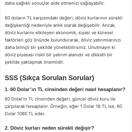
daha sağlıklı sonuçlar elde etmenizi sağlayabilir.
60 doların TL karşısındaki değeri, döviz kurlarının sürekli
değişkenliği nedeniyle anlık olarak değişebilir. Ancak,
döviz kurlarını etkileyen ekonomik, siyasi ve küresel
faktörleri göz önünde bulundurarak, döviz yatırımlarınızı
daha bilinçli bir şekilde yönetebilirsiniz. Unutmayın ki
döviz piyasası riskli bir yatırım alanıdır ve dikkatli bir
şekilde yaklaşmak önemlidir.
SSS (Sıkça Sorulan Sorular)
1. 60 Dolar’ın TL cinsinden değeri nasıl hesaplanır?
60 Dolar’ın TL cinsinden değeri, güncel döviz kuru ile
çarpılarak hesaplanır. Örneğin, eğer 1 Dolar 18 TL ise, 60
Dolar 1080 TL eder.
2. Döviz kurları neden sürekli değişir?