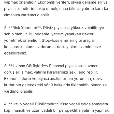
yapmak önemlidir. Ekonomik verileri, siyasi gelişmeleri ve
piyasa trendlerini takip etmek, daha bilinçli yatırım kararları
almanıza yardımcı olabilir.
2. **Risk Yönetimi**: Döviz piyasası, yüksek volatiliteye
sahip olabilir. Bu nedenle, yatırım yaparken riskleri
yönetmek önemlidir. Stop-loss emirleri gibi araçlar
kullanarak, olumsuz durumlarda kayıplarınızı minimize
edebilirsiniz.
3. **Uzman Görüşleri**: Finansal piyasalarda uzman
görüşleri almak, yatırım kararlarınızı şekillendirebilir.
Ekonomistlerin ve piyasa analistlerinin yorumları, döviz
kurlarının gelecekteki yönü hakkında fikir sahibi olmanıza
yardımcı olabilir.
4. **Uzun Vadeli Düşünmek**: Kısa vadeli dalgalanmalara
kapılmamak ve uzun vadeli bir perspektifle yatırım yapmak,