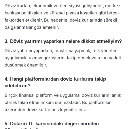
Döviz kurları, ekonomik veriler, siyasi gelişmeler, merkez
bankası politikaları ve küresel piyasa koşulları gibi birçok
faktörden etkilenir. Bu nedenle, döviz kurlarında sürekli
dalgalanmalar gözlemlenir.
3. Döviz yatırımı yaparken nelere dikkat etmeliyim?
Döviz yatırımı yaparken, araştırma yapmak, risk yönetimi
uygulamak, uzman görüşlerini takip etmek ve uzun vadeli
düşünmek önemlidir.
4. Hangi platformlardan döviz kurlarını takip
edebilirim?
Birçok finansal platform ve uygulama, döviz kurlarını anlık
olarak takip etme imkanı sunmaktadır. Bu platformlar
üzerinden döviz kurlarını izleyebilirsiniz.
5. Doların TL karşısındaki değeri nereden