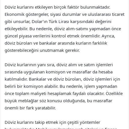
Döviz kurlarını etkileyen birçok faktör bulunmaktadır.
Ekonomik göstergeler, siyasi durumlar ve uluslararası ticaret
gibi unsurlar, Dolar’ın Türk Lirası karşısındaki değerini
etkileyebilir. Bu nedenle, döviz alım-satımı yapmadan önce
güncel piyasa verilerini kontrol etmek önemlidir. Ayrıca,
döviz büroları ve bankalar arasında kurların farklılık
gösterebileceğini unutmamak gerekir.
Döviz kurlarının yanı sıra, döviz alım ve satım işlemleri
sırasında uygulanan komisyon ve masraflar da hesaba
katılmalıdır. Bankalar ve döviz büroları, döviz işlemleri için
belirli bir komisyon alabilir. Bu nedenle, işlem yapmadan
önce toplam maliyeti hesaplamak faydalı olacaktır. Özellikle
büyük meblağlar söz konusu olduğunda, bu masraflar
önemli bir fark yaratabilir.
Döviz kurlarını takip etmek için çeşitli yöntemler