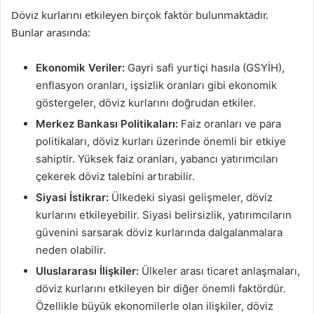
Döviz kurlarını etkileyen birçok faktör bulunmaktadır.
Bunlar arasında:
Ekonomik Veriler:
Gayri safi yurtiçi hasıla (GSYİH),
enflasyon oranları, işsizlik oranları gibi ekonomik
göstergeler, döviz kurlarını doğrudan etkiler.
Merkez Bankası Politikaları:
Faiz oranları ve para
politikaları, döviz kurları üzerinde önemli bir etkiye
sahiptir. Yüksek faiz oranları, yabancı yatırımcıları
çekerek döviz talebini artırabilir.
Siyasi İstikrar:
Ülkedeki siyasi gelişmeler, döviz
kurlarını etkileyebilir. Siyasi belirsizlik, yatırımcıların
güvenini sarsarak döviz kurlarında dalgalanmalara
neden olabilir.
Uluslararası İlişkiler:
Ülkeler arası ticaret anlaşmaları,
döviz kurlarını etkileyen bir diğer önemli faktördür.
Özellikle büyük ekonomilerle olan ilişkiler, döviz