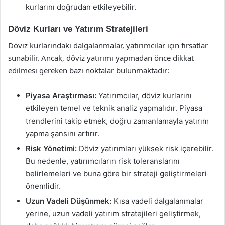
kurlarını doğrudan etkileyebilir.
Döviz Kurları ve Yatırım Stratejileri
Döviz kurlarındaki dalgalanmalar, yatırımcılar için fırsatlar
sunabilir. Ancak, döviz yatırımı yapmadan önce dikkat
edilmesi gereken bazı noktalar bulunmaktadır:
Piyasa Araştırması:
Yatırımcılar, döviz kurlarını
etkileyen temel ve teknik analiz yapmalıdır. Piyasa
trendlerini takip etmek, doğru zamanlamayla yatırım
yapma şansını artırır.
Risk Yönetimi:
Döviz yatırımları yüksek risk içerebilir.
Bu nedenle, yatırımcıların risk toleranslarını
belirlemeleri ve buna göre bir strateji geliştirmeleri
önemlidir.
Uzun Vadeli Düşünmek:
Kısa vadeli dalgalanmalar
yerine, uzun vadeli yatırım stratejileri geliştirmek,