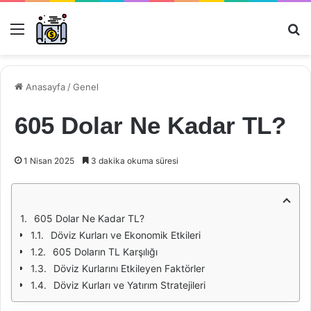
Menü
Ar
Anasayfa
/
Genel
605 Dolar Ne Kadar TL?
1 Nisan 2025
3 dakika okuma süresi
605 Dolar Ne Kadar TL?
Döviz Kurları ve Ekonomik Etkileri
605 Doların TL Karşılığı
Döviz Kurlarını Etkileyen Faktörler
Döviz Kurları ve Yatırım Stratejileri