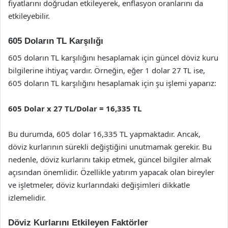
fiyatlarını doğrudan etkileyerek, enflasyon oranlarını da
etkileyebilir.
605 Doların TL Karşılığı
605 doların TL karşılığını hesaplamak için güncel döviz kuru
bilgilerine ihtiyaç vardır. Örneğin, eğer 1 dolar 27 TL ise,
605 doların TL karşılığını hesaplamak için şu işlemi yaparız:
605 Dolar x 27 TL/Dolar = 16,335 TL
Bu durumda, 605 dolar 16,335 TL yapmaktadır. Ancak,
döviz kurlarının sürekli değiştiğini unutmamak gerekir. Bu
nedenle, döviz kurlarını takip etmek, güncel bilgiler almak
açısından önemlidir. Özellikle yatırım yapacak olan bireyler
ve işletmeler, döviz kurlarındaki değişimleri dikkatle
izlemelidir.
Döviz Kurlarını Etkileyen Faktörler