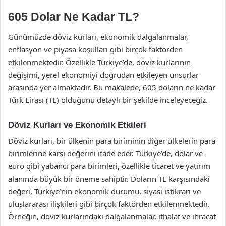
605 Dolar Ne Kadar TL?
Günümüzde döviz kurları, ekonomik dalgalanmalar,
enflasyon ve piyasa koşulları gibi birçok faktörden
etkilenmektedir. Özellikle Türkiye’de, döviz kurlarının
değişimi, yerel ekonomiyi doğrudan etkileyen unsurlar
arasında yer almaktadır. Bu makalede, 605 doların ne kadar
Türk Lirası (TL) olduğunu detaylı bir şekilde inceleyeceğiz.
Döviz Kurları ve Ekonomik Etkileri
Döviz kurları, bir ülkenin para biriminin diğer ülkelerin para
birimlerine karşı değerini ifade eder. Türkiye’de, dolar ve
euro gibi yabancı para birimleri, özellikle ticaret ve yatırım
alanında büyük bir öneme sahiptir. Doların TL karşısındaki
değeri, Türkiye’nin ekonomik durumu, siyasi istikrarı ve
uluslararası ilişkileri gibi birçok faktörden etkilenmektedir.
Örneğin, döviz kurlarındaki dalgalanmalar, ithalat ve ihracat