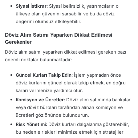
Siyasi İstikrar:
Siyasi belirsizlik, yatırımcıların o
ülkeye olan güvenini sarsabilir ve bu da döviz
değerini olumsuz etkileyebilir.
Döviz Alım Satımı Yaparken Dikkat Edilmesi
Gerekenler
Döviz alım satımı yaparken dikkat edilmesi gereken bazı
önemli noktalar bulunmaktadır:
Güncel Kurları Takip Edin:
İşlem yapmadan önce
döviz kurlarını güncel olarak takip etmek, en doğru
kararı vermenize yardımcı olur.
Komisyon ve Ücretler:
Döviz alım satımında bankalar
veya döviz büroları tarafından alınan komisyon ve
ücretleri göz önünde bulundurun.
Risk Yönetimi:
Döviz kurları dalgalanma gösterebilir,
bu nedenle riskleri minimize etmek için stratejiler