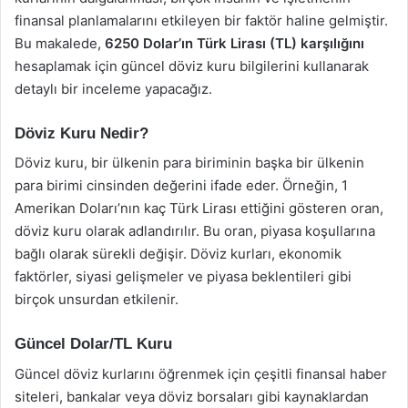
finansal planlamalarını etkileyen bir faktör haline gelmiştir.
Bu makalede,
6250 Dolar’ın Türk Lirası (TL) karşılığını
hesaplamak için güncel döviz kuru bilgilerini kullanarak
detaylı bir inceleme yapacağız.
Döviz Kuru Nedir?
Döviz kuru, bir ülkenin para biriminin başka bir ülkenin
para birimi cinsinden değerini ifade eder. Örneğin, 1
Amerikan Doları’nın kaç Türk Lirası ettiğini gösteren oran,
döviz kuru olarak adlandırılır. Bu oran, piyasa koşullarına
bağlı olarak sürekli değişir. Döviz kurları, ekonomik
faktörler, siyasi gelişmeler ve piyasa beklentileri gibi
birçok unsurdan etkilenir.
Güncel Dolar/TL Kuru
Güncel döviz kurlarını öğrenmek için çeşitli finansal haber
siteleri, bankalar veya döviz borsaları gibi kaynaklardan