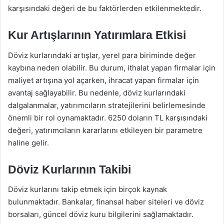
karşısındaki değeri de bu faktörlerden etkilenmektedir.
Kur Artışlarının Yatırımlara Etkisi
Döviz kurlarındaki artışlar, yerel para biriminde değer
kaybına neden olabilir. Bu durum, ithalat yapan firmalar için
maliyet artışına yol açarken, ihracat yapan firmalar için
avantaj sağlayabilir. Bu nedenle, döviz kurlarındaki
dalgalanmalar, yatırımcıların stratejilerini belirlemesinde
önemli bir rol oynamaktadır. 6250 doların TL karşısındaki
değeri, yatırımcıların kararlarını etkileyen bir parametre
haline gelir.
Döviz Kurlarının Takibi
Döviz kurlarını takip etmek için birçok kaynak
bulunmaktadır. Bankalar, finansal haber siteleri ve döviz
borsaları, güncel döviz kuru bilgilerini sağlamaktadır.