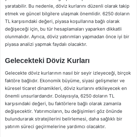
yaratabilir. Bu nedenle, döviz kurlarını düzenli olarak takip
etmek ve güncel bilgilere ulaşmak önemlidir. 6250 doların
TL karşısındaki değeri, piyasa koşullarına bağlı olarak
değişeceği için, bu tür hesaplamaları yaparken dikkatli
olunmalıdır. Ayrıca, döviz yatırımları yapmadan önce iyi bir
piyasa analizi yapmak faydalı olacaktır.
Gelecekteki Döviz Kurları
Gelecekte döviz kurlarının nasıl bir seyir izleyeceği, birçok
faktöre bağlıdır. Ekonomik büyüme, siyasi gelişmeler ve
küresel ticaret dinamikleri, döviz kurlarını etkileyecek en
önemli unsurlardandır. Dolayısıyla, 6250 doların TL
karşısındaki değeri, bu faktörlere bağlı olarak zamanla
değişecektir. Yatırımcıların, bu değişimleri göz önünde
bulundurarak stratejilerini belirlemesi, daha sağlıklı bir
yatırım süreci geçirmelerine yardımcı olacaktır.