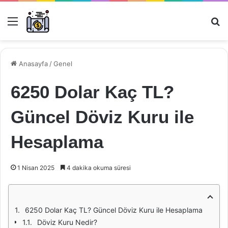
Menü
Ar
Anasayfa
/
Genel
6250 Dolar Kaç TL?
Güncel Döviz Kuru ile
Hesaplama
1 Nisan 2025
4 dakika okuma süresi
6250 Dolar Kaç TL? Güncel Döviz Kuru ile Hesaplama
Döviz Kuru Nedir?