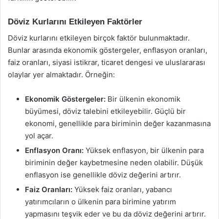
Döviz Kurlarını Etkileyen Faktörler
Döviz kurlarını etkileyen birçok faktör bulunmaktadır.
Bunlar arasında ekonomik göstergeler, enflasyon oranları,
faiz oranları, siyasi istikrar, ticaret dengesi ve uluslararası
olaylar yer almaktadır. Örneğin:
Ekonomik Göstergeler:
Bir ülkenin ekonomik
büyümesi, döviz talebini etkileyebilir. Güçlü bir
ekonomi, genellikle para biriminin değer kazanmasına
yol açar.
Enflasyon Oranı:
Yüksek enflasyon, bir ülkenin para
biriminin değer kaybetmesine neden olabilir. Düşük
enflasyon ise genellikle döviz değerini artırır.
Faiz Oranları:
Yüksek faiz oranları, yabancı
yatırımcıların o ülkenin para birimine yatırım
yapmasını teşvik eder ve bu da döviz değerini artırır.