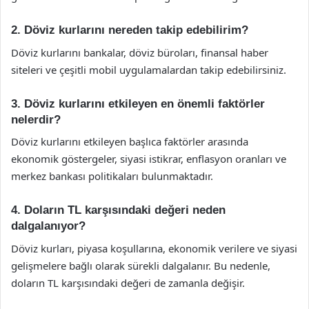
2. Döviz kurlarını nereden takip edebilirim?
Döviz kurlarını bankalar, döviz büroları, finansal haber
siteleri ve çeşitli mobil uygulamalardan takip edebilirsiniz.
3. Döviz kurlarını etkileyen en önemli faktörler
nelerdir?
Döviz kurlarını etkileyen başlıca faktörler arasında
ekonomik göstergeler, siyasi istikrar, enflasyon oranları ve
merkez bankası politikaları bulunmaktadır.
4. Doların TL karşısındaki değeri neden
dalgalanıyor?
Döviz kurları, piyasa koşullarına, ekonomik verilere ve siyasi
gelişmelere bağlı olarak sürekli dalgalanır. Bu nedenle,
doların TL karşısındaki değeri de zamanla değişir.