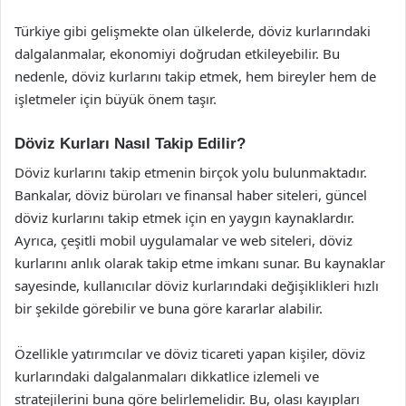
Türkiye gibi gelişmekte olan ülkelerde, döviz kurlarındaki
dalgalanmalar, ekonomiyi doğrudan etkileyebilir. Bu
nedenle, döviz kurlarını takip etmek, hem bireyler hem de
işletmeler için büyük önem taşır.
Döviz Kurları Nasıl Takip Edilir?
Döviz kurlarını takip etmenin birçok yolu bulunmaktadır.
Bankalar, döviz büroları ve finansal haber siteleri, güncel
döviz kurlarını takip etmek için en yaygın kaynaklardır.
Ayrıca, çeşitli mobil uygulamalar ve web siteleri, döviz
kurlarını anlık olarak takip etme imkanı sunar. Bu kaynaklar
sayesinde, kullanıcılar döviz kurlarındaki değişiklikleri hızlı
bir şekilde görebilir ve buna göre kararlar alabilir.
Özellikle yatırımcılar ve döviz ticareti yapan kişiler, döviz
kurlarındaki dalgalanmaları dikkatlice izlemeli ve
stratejilerini buna göre belirlemelidir. Bu, olası kayıpları