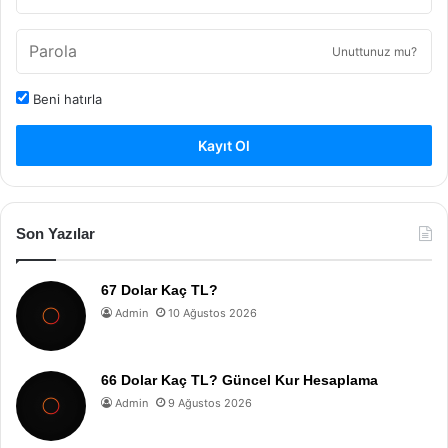
Unuttunuz mu?
Beni hatırla
Kayıt Ol
Son Yazılar
67 Dolar Kaç TL?
Admin
10 Ağustos 2026
66 Dolar Kaç TL? Güncel Kur Hesaplama
Admin
9 Ağustos 2026