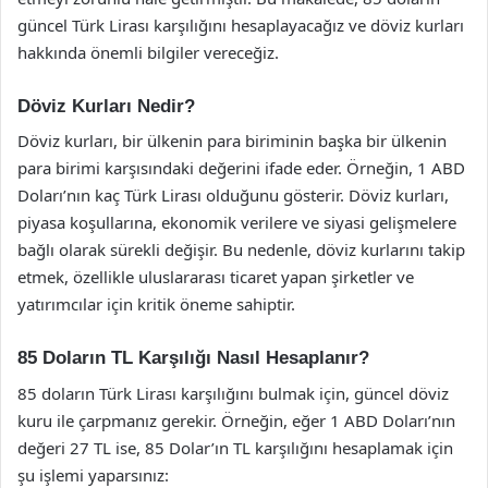
güncel Türk Lirası karşılığını hesaplayacağız ve döviz kurları
hakkında önemli bilgiler vereceğiz.
Döviz Kurları Nedir?
Döviz kurları, bir ülkenin para biriminin başka bir ülkenin
para birimi karşısındaki değerini ifade eder. Örneğin, 1 ABD
Doları’nın kaç Türk Lirası olduğunu gösterir. Döviz kurları,
piyasa koşullarına, ekonomik verilere ve siyasi gelişmelere
bağlı olarak sürekli değişir. Bu nedenle, döviz kurlarını takip
etmek, özellikle uluslararası ticaret yapan şirketler ve
yatırımcılar için kritik öneme sahiptir.
85 Doların TL Karşılığı Nasıl Hesaplanır?
85 doların Türk Lirası karşılığını bulmak için, güncel döviz
kuru ile çarpmanız gerekir. Örneğin, eğer 1 ABD Doları’nın
değeri 27 TL ise, 85 Dolar’ın TL karşılığını hesaplamak için
şu işlemi yaparsınız: