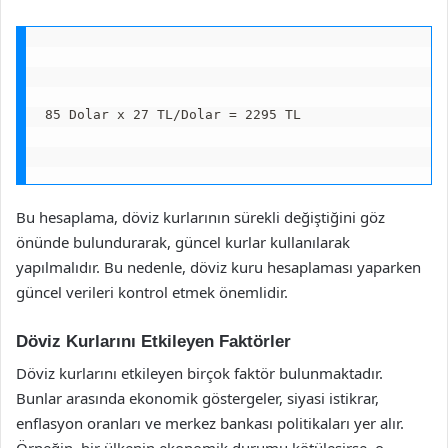
85 Dolar x 27 TL/Dolar = 2295 TL
Bu hesaplama, döviz kurlarının sürekli değiştiğini göz
önünde bulundurarak, güncel kurlar kullanılarak
yapılmalıdır. Bu nedenle, döviz kuru hesaplaması yaparken
güncel verileri kontrol etmek önemlidir.
Döviz Kurlarını Etkileyen Faktörler
Döviz kurlarını etkileyen birçok faktör bulunmaktadır.
Bunlar arasında ekonomik göstergeler, siyasi istikrar,
enflasyon oranları ve merkez bankası politikaları yer alır.