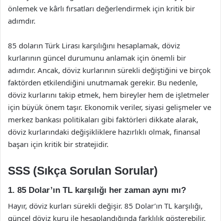
önlemek ve kârlı fırsatları değerlendirmek için kritik bir
adımdır.
85 doların Türk Lirası karşılığını hesaplamak, döviz
kurlarının güncel durumunu anlamak için önemli bir
adımdır. Ancak, döviz kurlarının sürekli değiştiğini ve birçok
faktörden etkilendiğini unutmamak gerekir. Bu nedenle,
döviz kurlarını takip etmek, hem bireyler hem de işletmeler
için büyük önem taşır. Ekonomik veriler, siyasi gelişmeler ve
merkez bankası politikaları gibi faktörleri dikkate alarak,
döviz kurlarındaki değişikliklere hazırlıklı olmak, finansal
başarı için kritik bir stratejidir.
SSS (Sıkça Sorulan Sorular)
1. 85 Dolar’ın TL karşılığı her zaman aynı mı?
Hayır, döviz kurları sürekli değişir. 85 Dolar’ın TL karşılığı,
güncel döviz kuru ile hesaplandığında farklılık gösterebilir.