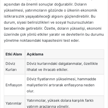
açısından da önemli sonuçlar doğurabilir. Doların
yükselmesi, yatırımcıların gözünde o ülkenin ekonomik
istikrarsızlık yaşayabileceği algısını güçlendirebilir. Bu
durum, siyasi belirsizlikleri ve sosyal huzursuzlukları
beraberinde getirebilir. Özetle, doların yükselişi, ekonomi
üzerinde çok yönlü etkiler yaratır ve devletlerin bu durumu
yönetme noktasındaki kapasitesini test eder.
Etki Alanı
Açıklama
Döviz
Döviz kurlarındaki dalgalanmalar, özellikle
Kurları
ithalat ve ihracatı etkiler.
Döviz fiyatlarının yükselmesi, hammadde
Enflasyon
maliyetlerini artırarak enflasyona neden
olur.
Yatırımcılar, yüksek dolara karşılık farklı
Yatırımlar
yatırım araçlarına yönelir.