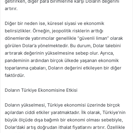
getirirken, diğer para birimlerine karşı Doların değerini
artırır.
Diğer bir neden ise, küresel siyasi ve ekonomik
belirsizlikler. Örneğin, jeopolitik risklerin arttığı
dönemlerde yatırımcılar genellikle “güvenli liman” olarak
görülen Dolar’a yönelmektedir. Bu durum, Dolar talebini
artırarak değerinin yükselmesine sebep olur. Ayrıca,
pandeminin ardından birçok ülkede yaşanan ekonomik
toparlanma çabaları, Doların değerini etkileyen bir diğer
faktördür.
Doların Türkiye Ekonomisine Etkisi
Doların yükselmesi, Türkiye ekonomisi üzerinde birçok
açılardan ciddi etkiler yaratmaktadır. İlk olarak, Türkiye’nin
büyük ölçüde dışa bağımlı bir ekonomi olması sebebiyle,
Dolar’daki artış doğrudan ithalat fiyatlarını artırır. Özellikle