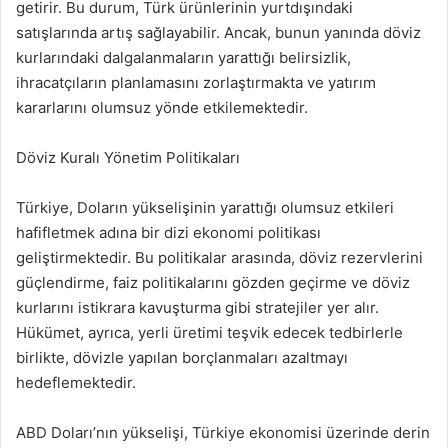
getirir. Bu durum, Türk ürünlerinin yurtdışındaki
satışlarında artış sağlayabilir. Ancak, bunun yanında döviz
kurlarındaki dalgalanmaların yarattığı belirsizlik,
ihracatçıların planlamasını zorlaştırmakta ve yatırım
kararlarını olumsuz yönde etkilemektedir.
Döviz Kuralı Yönetim Politikaları
Türkiye, Doların yükselişinin yarattığı olumsuz etkileri
hafifletmek adına bir dizi ekonomi politikası
geliştirmektedir. Bu politikalar arasında, döviz rezervlerini
güçlendirme, faiz politikalarını gözden geçirme ve döviz
kurlarını istikrara kavuşturma gibi stratejiler yer alır.
Hükümet, ayrıca, yerli üretimi teşvik edecek tedbirlerle
birlikte, dövizle yapılan borçlanmaları azaltmayı
hedeflemektedir.
ABD Doları’nın yükselişi, Türkiye ekonomisi üzerinde derin