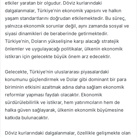
etkiler yaratan bir olgudur. Döviz kurlarındaki
dalgalanmalar, Türkiye’nin ekonomik yapısını ve halkın
yaşam standartlarını doğrudan etkilemektedir. Bu süreç,
yalnızca ekonomik sorunlar değil, aynı zamanda sosyal ve
siyasi dinamikleri de beraberinde getirmektedir.
Türkiye’nin, Doların yükselişine karşı alacağı stratejik
önlemler ve uygulayacağı politikalar, ülkenin ekonomik
istikrarı için gelecekte büyük önem arz edecektir.
Gelecekte, Türkiye’nin uluslararası piyasalardaki
konumunu güçlendirmek ve Dolar gibi dominant bir para
biriminin etkisini azaltmak adına daha sağlam ekonomik
reformlar yapması faydalı olacaktır. Ekonomik
sürdürülebilirlik ve istikrar, hem yatırımcıların hem de
halka güven sağlayarak, ülkenin ekonomik büyümesine
katkıda bulunacaktır.
Döviz kurlarındaki dalgalanmalar, özellikle gelişmekte olan