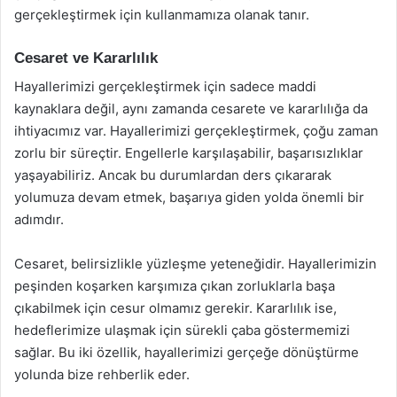
gerçekleştirmek için kullanmamıza olanak tanır.
Cesaret ve Kararlılık
Hayallerimizi gerçekleştirmek için sadece maddi
kaynaklara değil, aynı zamanda cesarete ve kararlılığa da
ihtiyacımız var. Hayallerimizi gerçekleştirmek, çoğu zaman
zorlu bir süreçtir. Engellerle karşılaşabilir, başarısızlıklar
yaşayabiliriz. Ancak bu durumlardan ders çıkararak
yolumuza devam etmek, başarıya giden yolda önemli bir
adımdır.
Cesaret, belirsizlikle yüzleşme yeteneğidir. Hayallerimizin
peşinden koşarken karşımıza çıkan zorluklarla başa
çıkabilmek için cesur olmamız gerekir. Kararlılık ise,
hedeflerimize ulaşmak için sürekli çaba göstermemizi
sağlar. Bu iki özellik, hayallerimizi gerçeğe dönüştürme
yolunda bize rehberlik eder.