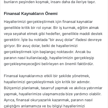
bunların peşinden koşmak, insanı daha da ileriye taşır.
Finansal Kaynakların Önemi
Hayallerimizi gerçekleştirmek için finansal kaynaklar
genellikle kritik bir rol oynar. Bir iş kurmak, eğitim almak
veya seyahat etmek gibi hedefler, genellikle maddi destek
gerektirir. İşte bu noktada “bir avuç dolar” ifadesi devreye
giriyor. Bir avuç dolar, belki de hayallerimizi
gerçekleştirmek için başlangıç noktasıdır. Ancak bu
paranın nasıl kullanılacağı, hayallerimizin gerçekleşip
gerçekleşmeyeceğini belirleyen en önemli faktördür.
Finansal kaynaklarımızı etkili bir şekilde yönetmek,
hayallerimizi gerçekleştirmek için kritik bir adımdır.
Bütçemizi planlamak, tasarruf yapmak ve akıllıca yatırımlar
yapmak, hayallerimize ulaşmamızda bize yardımcı olabilir.
Ayrıca, finansal okuryazarlık kazanmak, paranın nasıl
çalıştığını anlamamıza ve bu bilgiyi hayallerimizi