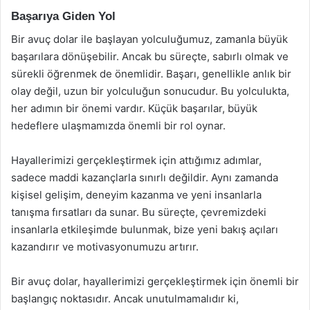
Başarıya Giden Yol
Bir avuç dolar ile başlayan yolculuğumuz, zamanla büyük
başarılara dönüşebilir. Ancak bu süreçte, sabırlı olmak ve
sürekli öğrenmek de önemlidir. Başarı, genellikle anlık bir
olay değil, uzun bir yolculuğun sonucudur. Bu yolculukta,
her adımın bir önemi vardır. Küçük başarılar, büyük
hedeflere ulaşmamızda önemli bir rol oynar.
Hayallerimizi gerçekleştirmek için attığımız adımlar,
sadece maddi kazançlarla sınırlı değildir. Aynı zamanda
kişisel gelişim, deneyim kazanma ve yeni insanlarla
tanışma fırsatları da sunar. Bu süreçte, çevremizdeki
insanlarla etkileşimde bulunmak, bize yeni bakış açıları
kazandırır ve motivasyonumuzu artırır.
Bir avuç dolar, hayallerimizi gerçekleştirmek için önemli bir
başlangıç noktasıdır. Ancak unutulmamalıdır ki,