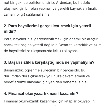
net bir şekilde belirlemelisiniz. Ardından, bu hedefe
ulaşmak için bir plan yapmalı ve gerekli kaynakları (mali,
zaman, bilgi) sağlamalısınız.
2. Para hayallerimi gerçekleştirmek için yeterli
midir?
Para, hayallerinizi gerçekleştirmek için önemli bir araçtır,
ancak tek başına yeterli değildir. Cesaret, kararlılık ve azim
de hayallerinize ulaşmanızda kritik rol oynar.
3. Başarısızlıkla karşılaştığımda ne yapmalıyım?
Başarısızlık, öğrenme sürecinin bir parçasıdır. Bu
durumdan ders çıkararak yolunuza devam etmeli ve
hedeflerinize ulaşmak için yeniden denemelisiniz.
4. Finansal okuryazarlık nasıl kazanılır?
Finansal okuryazarlık kazanmak için kitaplar okuyabilir,