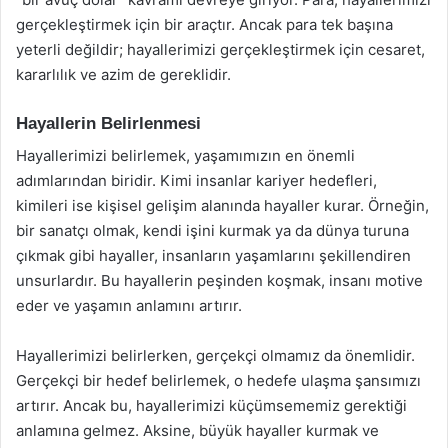
gerçekleştirmek için bir araçtır. Ancak para tek başına
yeterli değildir; hayallerimizi gerçekleştirmek için cesaret,
kararlılık ve azim de gereklidir.
Hayallerin Belirlenmesi
Hayallerimizi belirlemek, yaşamımızın en önemli
adımlarından biridir. Kimi insanlar kariyer hedefleri,
kimileri ise kişisel gelişim alanında hayaller kurar. Örneğin,
bir sanatçı olmak, kendi işini kurmak ya da dünya turuna
çıkmak gibi hayaller, insanların yaşamlarını şekillendiren
unsurlardır. Bu hayallerin peşinden koşmak, insanı motive
eder ve yaşamın anlamını artırır.
Hayallerimizi belirlerken, gerçekçi olmamız da önemlidir.
Gerçekçi bir hedef belirlemek, o hedefe ulaşma şansımızı
artırır. Ancak bu, hayallerimizi küçümsememiz gerektiği
anlamına gelmez. Aksine, büyük hayaller kurmak ve