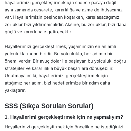
hayallerimizi gerçekleştirmek için sadece paraya değil,
aynı zamanda cesarete, kararlılığa ve azme de ihtiyacımız
var. Hayallerimizin peşinden koşarken, karşılaşacağımız
zorluklar bizi yıldırmamalıdır. Aksine, bu zorluklar, bizi daha
güçlü ve kararlı hale getirecektir.
Hayallerimizi gerçekleştirmek, yaşamımızın en anlamlı
yolculuklarından biridir. Bu yolculukta, her adımın bir
önemi vardır. Bir avuç dolar ile başlayan bu yolculuk, doğru
stratejiler ve kararlılıkla büyük başarılara dönüşebilir.
Unutmayalım ki, hayallerimizi gerçekleştirmek için
attığımız her adım, bizi hedeflerimize bir adım daha
yaklaştırır.
SSS (Sıkça Sorulan Sorular)
1. Hayallerimi gerçekleştirmek için ne yapmalıyım?
Hayallerinizi gerçekleştirmek için öncelikle ne istediğinizi