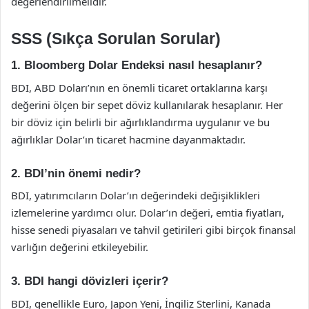
değerlendirilmelidir.
SSS (Sıkça Sorulan Sorular)
1. Bloomberg Dolar Endeksi nasıl hesaplanır?
BDI, ABD Doları’nın en önemli ticaret ortaklarına karşı
değerini ölçen bir sepet döviz kullanılarak hesaplanır. Her
bir döviz için belirli bir ağırlıklandırma uygulanır ve bu
ağırlıklar Dolar’ın ticaret hacmine dayanmaktadır.
2. BDI’nin önemi nedir?
BDI, yatırımcıların Dolar’ın değerindeki değişiklikleri
izlemelerine yardımcı olur. Dolar’ın değeri, emtia fiyatları,
hisse senedi piyasaları ve tahvil getirileri gibi birçok finansal
varlığın değerini etkileyebilir.
3. BDI hangi dövizleri içerir?
BDI, genellikle Euro, Japon Yeni, İngiliz Sterlini, Kanada