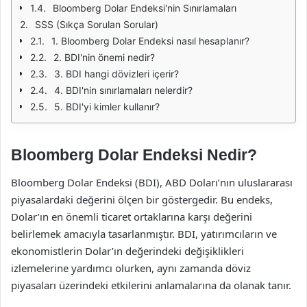
Bloomberg Dolar Endeksi'nin Sınırlamaları
SSS (Sıkça Sorulan Sorular)
1. Bloomberg Dolar Endeksi nasıl hesaplanır?
2. BDI'nin önemi nedir?
3. BDI hangi dövizleri içerir?
4. BDI'nin sınırlamaları nelerdir?
5. BDI'yi kimler kullanır?
Bloomberg Dolar Endeksi Nedir?
Bloomberg Dolar Endeksi (BDI), ABD Doları’nın uluslararası
piyasalardaki değerini ölçen bir göstergedir. Bu endeks,
Dolar’ın en önemli ticaret ortaklarına karşı değerini
belirlemek amacıyla tasarlanmıştır. BDI, yatırımcıların ve
ekonomistlerin Dolar’ın değerindeki değişiklikleri
izlemelerine yardımcı olurken, aynı zamanda döviz
piyasaları üzerindeki etkilerini anlamalarına da olanak tanır.