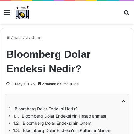
Menü
Ar
Anasayfa
/
Genel
Bloomberg Dolar
Endeksi Nedir?
17 Mayıs 2026
2 dakika okuma süresi
Bloomberg Dolar Endeksi Nedir?
Bloomberg Dolar Endeksi'nin Hesaplanması
Bloomberg Dolar Endeksi'nin Önemi
Bloomberg Dolar Endeksi'nin Kullanım Alanları