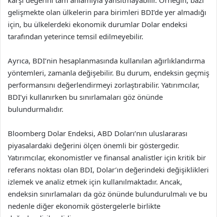
gelişmekte olan ülkelerin para birimleri BDI’de yer almadığı
için, bu ülkelerdeki ekonomik durumlar Dolar endeksi
tarafından yeterince temsil edilmeyebilir.
Ayrıca, BDI’nin hesaplanmasında kullanılan ağırlıklandırma
yöntemleri, zamanla değişebilir. Bu durum, endeksin geçmiş
performansını değerlendirmeyi zorlaştırabilir. Yatırımcılar,
BDI’yi kullanırken bu sınırlamaları göz önünde
bulundurmalıdır.
Bloomberg Dolar Endeksi, ABD Doları’nın uluslararası
piyasalardaki değerini ölçen önemli bir göstergedir.
Yatırımcılar, ekonomistler ve finansal analistler için kritik bir
referans noktası olan BDI, Dolar’ın değerindeki değişiklikleri
izlemek ve analiz etmek için kullanılmaktadır. Ancak,
endeksin sınırlamaları da göz önünde bulundurulmalı ve bu
nedenle diğer ekonomik göstergelerle birlikte