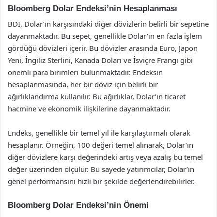
Bloomberg Dolar Endeksi’nin Hesaplanması
BDI, Dolar’ın karşısındaki diğer dövizlerin belirli bir sepetine
dayanmaktadır. Bu sepet, genellikle Dolar’ın en fazla işlem
gördüğü dövizleri içerir. Bu dövizler arasında Euro, Japon
Yeni, İngiliz Sterlini, Kanada Doları ve İsviçre Frangı gibi
önemli para birimleri bulunmaktadır. Endeksin
hesaplanmasında, her bir döviz için belirli bir
ağırlıklandırma kullanılır. Bu ağırlıklar, Dolar’ın ticaret
hacmine ve ekonomik ilişkilerine dayanmaktadır.
Endeks, genellikle bir temel yıl ile karşılaştırmalı olarak
hesaplanır. Örneğin, 100 değeri temel alınarak, Dolar’ın
diğer dövizlere karşı değerindeki artış veya azalış bu temel
değer üzerinden ölçülür. Bu sayede yatırımcılar, Dolar’ın
genel performansını hızlı bir şekilde değerlendirebilirler.
Bloomberg Dolar Endeksi’nin Önemi