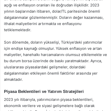
açığı ve enflasyon oranları ile doğrudan ilişkilidir. 2023
yılının başlarından itibaren, dolar/TL paritesinde önemli
dalgalanmalar gözlemlenmiştir. Doların değer kazanması,
ithalat maliyetlerini artırmakta ve enflasyonu
tetiklemektedir.
Son dönemde, doların yükselişi, Türkiye’deki yatırımcılar
için endişe kaynağı olmuştur. Yüksek enflasyon ve artan
maliyetler, hanehalkı harcamalarını olumsuz etkilemekte ve
bu durum borsa üzerinde de baskı yaratmaktadır. Ayrıca,
uluslararası piyasalardaki gelişmeler, dolardaki
dalgalanmaları etkileyen önemli faktörler arasında yer
almaktadır.
Piyasa Beklentileri ve Yatırım Stratejileri
2023 yılı itibarıyla, yatırımcıların piyasa beklentileri,
ekonomik verilere ve siyasi gelişmelere bağlı olarak