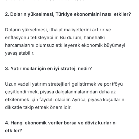
2. Doların yükselmesi, Türkiye ekonomisini nasıl etkiler?
Doların yükselmesi, ithalat maliyetlerini artırır ve
enflasyonu tetikleyebilir. Bu durum, hanehalkı
harcamalarını olumsuz etkileyerek ekonomik büyümeyi
yavaşlatabilir.
3. Yatırımcılar için en iyi strateji nedir?
Uzun vadeli yatırım stratejileri geliştirmek ve portföyü
çeşitlendirmek, piyasa dalgalanmalarından daha az
etkilenmek için faydalı olabilir. Ayrıca, piyasa koşullarını
dikkatle takip etmek önemlidir.
4. Hangi ekonomik veriler borsa ve döviz kurlarını
etkiler?