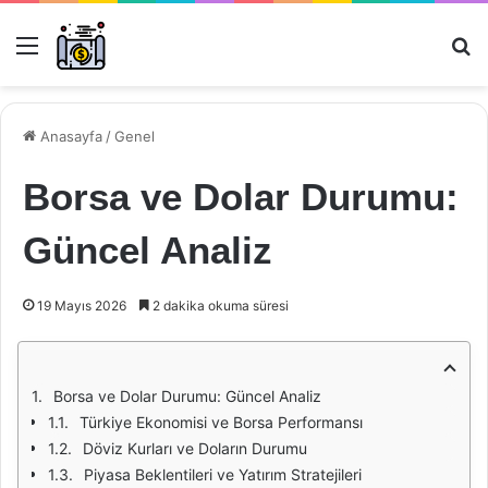
Menü
Ar
Anasayfa
/
Genel
Borsa ve Dolar Durumu:
Güncel Analiz
19 Mayıs 2026
2 dakika okuma süresi
Borsa ve Dolar Durumu: Güncel Analiz
Türkiye Ekonomisi ve Borsa Performansı
Döviz Kurları ve Doların Durumu
Piyasa Beklentileri ve Yatırım Stratejileri