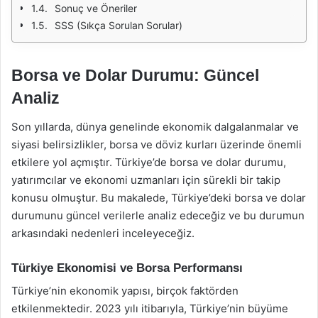
Sonuç ve Öneriler
SSS (Sıkça Sorulan Sorular)
Borsa ve Dolar Durumu: Güncel
Analiz
Son yıllarda, dünya genelinde ekonomik dalgalanmalar ve
siyasi belirsizlikler, borsa ve döviz kurları üzerinde önemli
etkilere yol açmıştır. Türkiye’de borsa ve dolar durumu,
yatırımcılar ve ekonomi uzmanları için sürekli bir takip
konusu olmuştur. Bu makalede, Türkiye’deki borsa ve dolar
durumunu güncel verilerle analiz edeceğiz ve bu durumun
arkasındaki nedenleri inceleyeceğiz.
Türkiye Ekonomisi ve Borsa Performansı
Türkiye’nin ekonomik yapısı, birçok faktörden
etkilenmektedir. 2023 yılı itibarıyla, Türkiye’nin büyüme