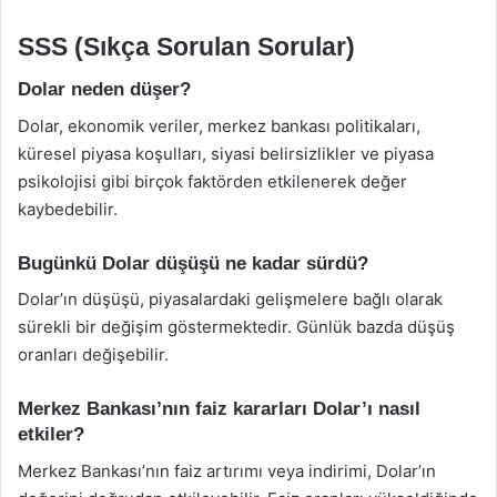
SSS (Sıkça Sorulan Sorular)
Dolar neden düşer?
Dolar, ekonomik veriler, merkez bankası politikaları,
küresel piyasa koşulları, siyasi belirsizlikler ve piyasa
psikolojisi gibi birçok faktörden etkilenerek değer
kaybedebilir.
Bugünkü Dolar düşüşü ne kadar sürdü?
Dolar’ın düşüşü, piyasalardaki gelişmelere bağlı olarak
sürekli bir değişim göstermektedir. Günlük bazda düşüş
oranları değişebilir.
Merkez Bankası’nın faiz kararları Dolar’ı nasıl
etkiler?
Merkez Bankası’nın faiz artırımı veya indirimi, Dolar’ın