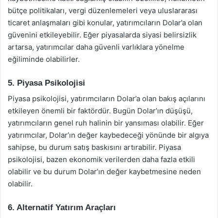
bütçe politikaları, vergi düzenlemeleri veya uluslararası
ticaret anlaşmaları gibi konular, yatırımcıların Dolar’a olan
güvenini etkileyebilir. Eğer piyasalarda siyasi belirsizlik
artarsa, yatırımcılar daha güvenli varlıklara yönelme
eğiliminde olabilirler.
5. Piyasa Psikolojisi
Piyasa psikolojisi, yatırımcıların Dolar’a olan bakış açılarını
etkileyen önemli bir faktördür. Bugün Dolar’ın düşüşü,
yatırımcıların genel ruh halinin bir yansıması olabilir. Eğer
yatırımcılar, Dolar’ın değer kaybedeceği yönünde bir algıya
sahipse, bu durum satış baskısını artırabilir. Piyasa
psikolojisi, bazen ekonomik verilerden daha fazla etkili
olabilir ve bu durum Dolar’ın değer kaybetmesine neden
olabilir.
6. Alternatif Yatırım Araçları