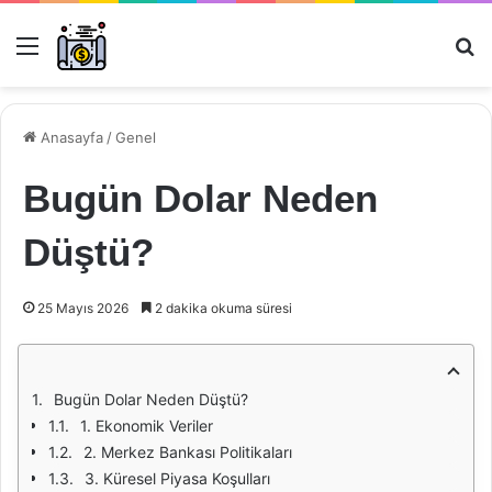
Menü
Ar
Anasayfa
/
Genel
Bugün Dolar Neden
Düştü?
25 Mayıs 2026
2 dakika okuma süresi
Bugün Dolar Neden Düştü?
1. Ekonomik Veriler
2. Merkez Bankası Politikaları
3. Küresel Piyasa Koşulları