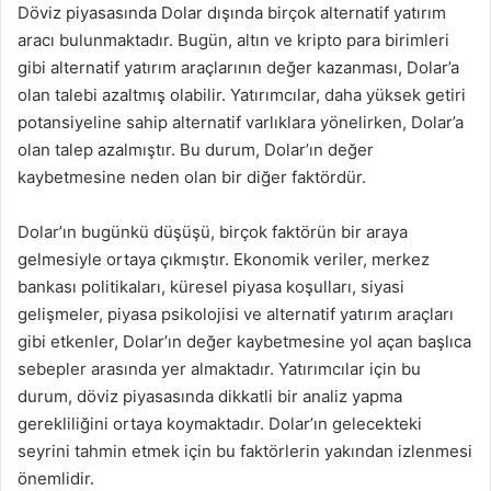
Döviz piyasasında Dolar dışında birçok alternatif yatırım
aracı bulunmaktadır. Bugün, altın ve kripto para birimleri
gibi alternatif yatırım araçlarının değer kazanması, Dolar’a
olan talebi azaltmış olabilir. Yatırımcılar, daha yüksek getiri
potansiyeline sahip alternatif varlıklara yönelirken, Dolar’a
olan talep azalmıştır. Bu durum, Dolar’ın değer
kaybetmesine neden olan bir diğer faktördür.
Dolar’ın bugünkü düşüşü, birçok faktörün bir araya
gelmesiyle ortaya çıkmıştır. Ekonomik veriler, merkez
bankası politikaları, küresel piyasa koşulları, siyasi
gelişmeler, piyasa psikolojisi ve alternatif yatırım araçları
gibi etkenler, Dolar’ın değer kaybetmesine yol açan başlıca
sebepler arasında yer almaktadır. Yatırımcılar için bu
durum, döviz piyasasında dikkatli bir analiz yapma
gerekliliğini ortaya koymaktadır. Dolar’ın gelecekteki
seyrini tahmin etmek için bu faktörlerin yakından izlenmesi
önemlidir.