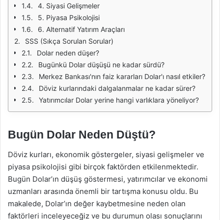
4. Siyasi Gelişmeler
5. Piyasa Psikolojisi
6. Alternatif Yatırım Araçları
SSS (Sıkça Sorulan Sorular)
Dolar neden düşer?
Bugünkü Dolar düşüşü ne kadar sürdü?
Merkez Bankası'nın faiz kararları Dolar'ı nasıl etkiler?
Döviz kurlarındaki dalgalanmalar ne kadar sürer?
Yatırımcılar Dolar yerine hangi varlıklara yöneliyor?
Bugün Dolar Neden Düştü?
Döviz kurları, ekonomik göstergeler, siyasi gelişmeler ve
piyasa psikolojisi gibi birçok faktörden etkilenmektedir.
Bugün Dolar’ın düşüş göstermesi, yatırımcılar ve ekonomi
uzmanları arasında önemli bir tartışma konusu oldu. Bu
makalede, Dolar’ın değer kaybetmesine neden olan
faktörleri inceleyeceğiz ve bu durumun olası sonuçlarını