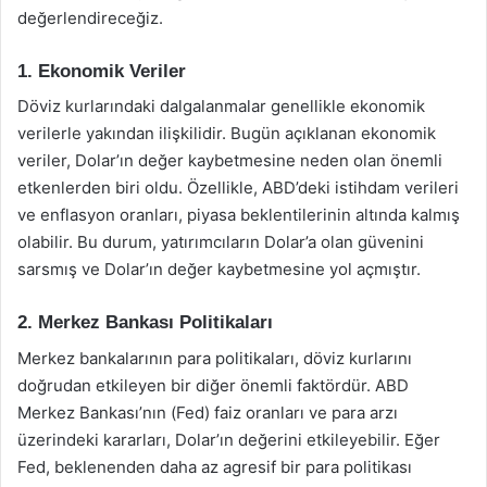
değerlendireceğiz.
1. Ekonomik Veriler
Döviz kurlarındaki dalgalanmalar genellikle ekonomik
verilerle yakından ilişkilidir. Bugün açıklanan ekonomik
veriler, Dolar’ın değer kaybetmesine neden olan önemli
etkenlerden biri oldu. Özellikle, ABD’deki istihdam verileri
ve enflasyon oranları, piyasa beklentilerinin altında kalmış
olabilir. Bu durum, yatırımcıların Dolar’a olan güvenini
sarsmış ve Dolar’ın değer kaybetmesine yol açmıştır.
2. Merkez Bankası Politikaları
Merkez bankalarının para politikaları, döviz kurlarını
doğrudan etkileyen bir diğer önemli faktördür. ABD
Merkez Bankası’nın (Fed) faiz oranları ve para arzı
üzerindeki kararları, Dolar’ın değerini etkileyebilir. Eğer
Fed, beklenenden daha az agresif bir para politikası