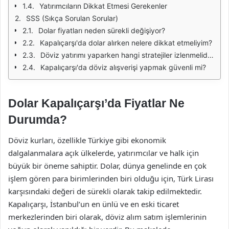
Yatırımcıların Dikkat Etmesi Gerekenler
SSS (Sıkça Sorulan Sorular)
Dolar fiyatları neden sürekli değişiyor?
Kapalıçarşı'da dolar alırken nelere dikkat etmeliyim?
Döviz yatırımı yaparken hangi stratejiler izlenmelidir?
Kapalıçarşı'da döviz alışverişi yapmak güvenli mi?
Dolar Kapalıçarşı’da Fiyatlar Ne
Durumda?
Döviz kurları, özellikle Türkiye gibi ekonomik
dalgalanmalara açık ülkelerde, yatırımcılar ve halk için
büyük bir öneme sahiptir. Dolar, dünya genelinde en çok
işlem gören para birimlerinden biri olduğu için, Türk Lirası
karşısındaki değeri de sürekli olarak takip edilmektedir.
Kapalıçarşı, İstanbul’un en ünlü ve en eski ticaret
merkezlerinden biri olarak, döviz alım satım işlemlerinin