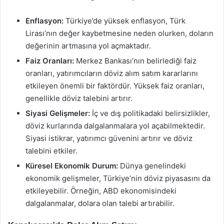
Enflasyon:
Türkiye’de yüksek enflasyon, Türk
Lirası’nın değer kaybetmesine neden olurken, doların
değerinin artmasına yol açmaktadır.
Faiz Oranları:
Merkez Bankası’nın belirlediği faiz
oranları, yatırımcıların döviz alım satım kararlarını
etkileyen önemli bir faktördür. Yüksek faiz oranları,
genellikle döviz talebini artırır.
Siyasi Gelişmeler:
İç ve dış politikadaki belirsizlikler,
döviz kurlarında dalgalanmalara yol açabilmektedir.
Siyasi istikrar, yatırımcı güvenini artırır ve döviz
talebini etkiler.
Küresel Ekonomik Durum:
Dünya genelindeki
ekonomik gelişmeler, Türkiye’nin döviz piyasasını da
etkileyebilir. Örneğin, ABD ekonomisindeki
dalgalanmalar, dolara olan talebi artırabilir.