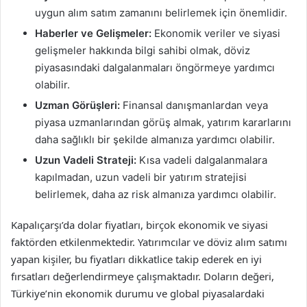
uygun alım satım zamanını belirlemek için önemlidir.
Haberler ve Gelişmeler:
Ekonomik veriler ve siyasi
gelişmeler hakkında bilgi sahibi olmak, döviz
piyasasındaki dalgalanmaları öngörmeye yardımcı
olabilir.
Uzman Görüşleri:
Finansal danışmanlardan veya
piyasa uzmanlarından görüş almak, yatırım kararlarını
daha sağlıklı bir şekilde almanıza yardımcı olabilir.
Uzun Vadeli Strateji:
Kısa vadeli dalgalanmalara
kapılmadan, uzun vadeli bir yatırım stratejisi
belirlemek, daha az risk almanıza yardımcı olabilir.
Kapalıçarşı’da dolar fiyatları, birçok ekonomik ve siyasi
faktörden etkilenmektedir. Yatırımcılar ve döviz alım satımı
yapan kişiler, bu fiyatları dikkatlice takip ederek en iyi
fırsatları değerlendirmeye çalışmaktadır. Doların değeri,
Türkiye’nin ekonomik durumu ve global piyasalardaki