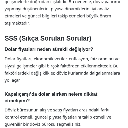
gelişmelerle doğrudan ilişkilidir. Bu nedenle, döviz yatırımı
yapmayı düşünenlerin, piyasa dinamiklerini iyi analiz
etmeleri ve güncel bilgileri takip etmeleri büyük önem
taşımaktadır.
SSS (Sıkça Sorulan Sorular)
Dolar fiyatları neden sürekli değişiyor?
Dolar fiyatları, ekonomik veriler, enflasyon, faiz oranları ve
siyasi gelişmeler gibi birçok faktörden etkilenmektedir. Bu
faktörlerdeki değişiklikler, döviz kurlarında dalgalanmalara
yol açar.
Kapalıçarşı’da dolar alırken nelere dikkat
etmeliyim?
Döviz bürosunun alış ve satış fiyatları arasındaki farkı
kontrol etmeli, güncel piyasa fiyatlarını takip etmeli ve
güvenilir bir döviz bürosu seçmelisiniz.