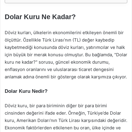
Dolar Kuru Ne Kadar?
Döviz kurları, ülkelerin ekonomilerini etkileyen önemli bir
ölçüttür. Özellikle Türk Lirası’nın (TL) değer kaybedip
kaybetmediği konusunda döviz kurları, yatırımcılar ve halk
için büyük bir merak konusu olmuştur. Bu bağlamda, "Dolar
kuru ne kadar?" sorusu, güncel ekonomik durumu,
enflasyon oranlarını ve uluslararası ticaret dengesini
anlamak adına önemli bir gösterge olarak karşımıza çıkıyor.
Dolar Kuru Nedir?
Döviz kuru, bir para biriminin diğer bir para birimi
cinsinden değerini ifade eder. Örneğin, Türkiye’de Dolar
kuru, Amerikan Doları’nın Türk Lirası karşısındaki değeridir.
Ekonomik faktörlerden etkilenen bu oran, ülke içinde ve