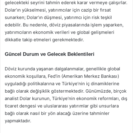
gelecekteki seyrini tahmin ederek karar vermeye çalışırlar.
Dolar’ın yükselmesi, yatırımcılar için cazip bir fırsat
sunarken; Dolar’ın düşmesi, yatırımcı için risk teşkil
edebilir. Bu nedenle, döviz piyasalarında işlem yaparken,
yatırımcıların ekonomik verileri ve global gelişmeleri
dikkatle takip etmeleri gerekmektedir.
Güncel Durum ve Gelecek Beklentileri
Döviz kurunda yaşanan dalgalanmalar, genellikle global
ekonomik koşullara, Fed’in (Amerikan Merkez Bankası)
uyguladığı politikalarına ve Türkiye’nin iç dinamiklerine
bağlı olarak değişiklik göstermektedir. Günümüzde, birçok
analist Dolar kurunun, Türkiye’nin ekonomik reformları, dış
ticaret dengesi ve uluslararası yatırımlar gibi unsurlara
bağlı olarak nasıl bir yön alacağı üzerine tahminler
yapmaktadır.