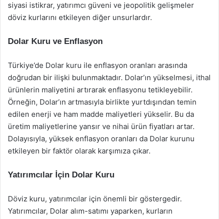
siyasi istikrar, yatırımcı güveni ve jeopolitik gelişmeler
döviz kurlarını etkileyen diğer unsurlardır.
Dolar Kuru ve Enflasyon
Türkiye’de Dolar kuru ile enflasyon oranları arasında
doğrudan bir ilişki bulunmaktadır. Dolar’ın yükselmesi, ithal
ürünlerin maliyetini artırarak enflasyonu tetikleyebilir.
Örneğin, Dolar’ın artmasıyla birlikte yurtdışından temin
edilen enerji ve ham madde maliyetleri yükselir. Bu da
üretim maliyetlerine yansır ve nihai ürün fiyatları artar.
Dolayısıyla, yüksek enflasyon oranları da Dolar kurunu
etkileyen bir faktör olarak karşımıza çıkar.
Yatırımcılar İçin Dolar Kuru
Döviz kuru, yatırımcılar için önemli bir göstergedir.
Yatırımcılar, Dolar alım-satımı yaparken, kurların