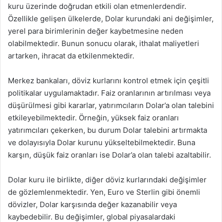
kuru üzerinde doğrudan etkili olan etmenlerdendir.
Özellikle gelişen ülkelerde, Dolar kurundaki ani değişimler,
yerel para birimlerinin değer kaybetmesine neden
olabilmektedir. Bunun sonucu olarak, ithalat maliyetleri
artarken, ihracat da etkilenmektedir.
Merkez bankaları, döviz kurlarını kontrol etmek için çeşitli
politikalar uygulamaktadır. Faiz oranlarının artırılması veya
düşürülmesi gibi kararlar, yatırımcıların Dolar’a olan talebini
etkileyebilmektedir. Örneğin, yüksek faiz oranları
yatırımcıları çekerken, bu durum Dolar talebini artırmakta
ve dolayısıyla Dolar kurunu yükseltebilmektedir. Buna
karşın, düşük faiz oranları ise Dolar’a olan talebi azaltabilir.
Dolar kuru ile birlikte, diğer döviz kurlarındaki değişimler
de gözlemlenmektedir. Yen, Euro ve Sterlin gibi önemli
dövizler, Dolar karşısında değer kazanabilir veya
kaybedebilir. Bu değişimler, global piyasalardaki