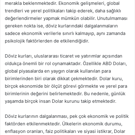
merakla beklenmektedir. Ekonomik gelişmeleri, global
trendleri ve yerel politikaları takip ederek, daha sağlıklı
değerlendirmeler yapmak mümkün olabilir. Unutulmaması
gereken nokta ise, döviz kurlarındaki dalgalanmaların
sadece ekonomik verilerle sınırlı kalmayıp, aynı zamanda
psikolojik faktörlerden de etkilendiğidir.
Döviz kurları, uluslararası ticaret ve yatırımlar açısından
oldukça önemli bir rol oynamaktadır. Özellikle ABD Doları,
global piyasalarda en yaygın olarak kullanılan para
birimlerinden biri olarak dikkat çekmektedir. Dolar kuru,
birçok ekonomide bir ölçüt görevi görmekte ve yerel para
birimlerinin değerini belirlemektedir. Bu nedenle, günlük
yaşamda birçok insan Dolar kurunu takip etmektedir.
Döviz kurlarının dalgalanması, pek çok ekonomik ve politik
faktörden etkilenmektedir. Ülkelerin ekonomik durumu,
enflasyon oranları, faiz politikaları ve siyasi istikrar, Dolar