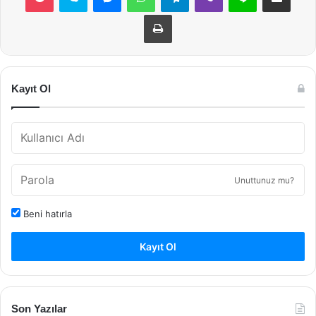
Yazdır
Kayıt Ol
Unuttunuz mu?
Beni hatırla
Kayıt Ol
Son Yazılar